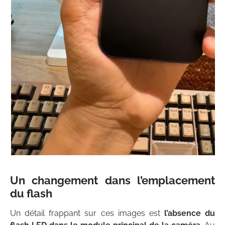
Un changement dans l’emplacement
du flash
Un détail frappant sur ces images est
l’absence du