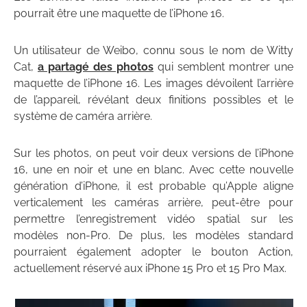
pourrait être une maquette de l’iPhone 16.
Un utilisateur de Weibo, connu sous le nom de Witty
Cat,
a partagé des photos
qui semblent montrer une
maquette de l’iPhone 16. Les images dévoilent l’arrière
de l’appareil, révélant deux finitions possibles et le
système de caméra arrière.
Sur les photos, on peut voir deux versions de l’iPhone
16, une en noir et une en blanc. Avec cette nouvelle
génération d’iPhone, il est probable qu’Apple aligne
verticalement les caméras arrière, peut-être pour
permettre l’enregistrement vidéo spatial sur les
modèles non-Pro. De plus, les modèles standard
pourraient également adopter le bouton Action,
actuellement réservé aux iPhone 15 Pro et 15 Pro Max.