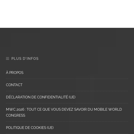
PLUS D’INFOS
À PROPOS
CONTACT
DÉCLARATION DE CONFIDENTIALITÉ (UE)
MWC 2026 : TOUT CE QUE VOUS DEVEZ SAVOIR DU MOBILE WORLD
CONGRESS
POLITIQUE DE COOKIES (UE)