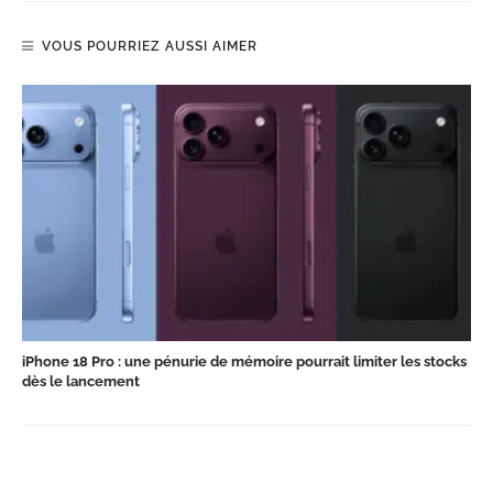
VOUS POURRIEZ AUSSI AIMER
iPhone 18 Pro : une pénurie de mémoire pourrait limiter les stocks
dès le lancement