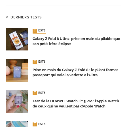
DERNIERS TESTS
TESTS
Galaxy Z Fold 8 Ultra : prise en main du pliable que
son petit frère éclipse
TESTS
Prise en main du Galaxy Z Fold 8 : le pliant format
passeport qui vole la vedette à l’Ultra
TESTS
Test de la HUAWEI Watch Fit 5 Pro : l’Apple Watch
de ceux qui ne veulent pas d’Apple Watch
TESTS