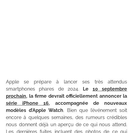
Apple se prépare à lancer ses très attendus
smartphones phares de 2024.
Le
10 septembre
prochain
, la firme devrait officiellement annoncer la
série iPhone 16
, accompagnée de nouveaux
modèles d’Apple Watch
. Bien que l’événement soit
encore à quelques semaines, des rumeurs crédibles
nous donnent déjà un aperçu de ce qui nous attend.
Les dernières fuites incluent des photos de ce qui