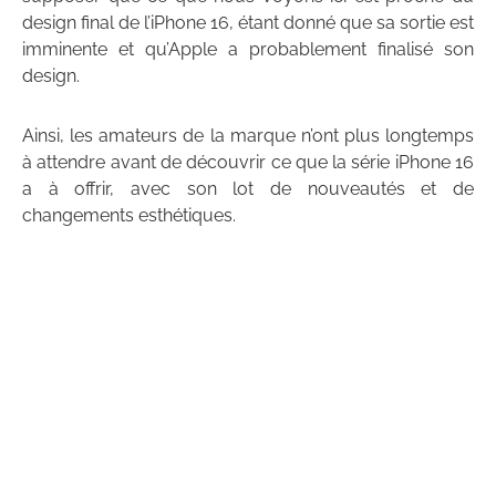
design final de l’iPhone 16, étant donné que sa sortie est
imminente et qu’Apple a probablement finalisé son
design.
Ainsi, les amateurs de la marque n’ont plus longtemps
à attendre avant de découvrir ce que la série iPhone 16
a à offrir, avec son lot de nouveautés et de
changements esthétiques.