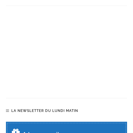
LA NEWSLETTER DU LUNDI MATIN