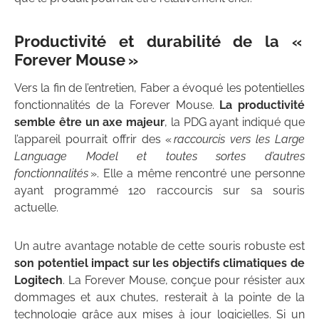
Productivité et durabilité de la
«
Forever Mouse »
Vers la fin de l’entretien, Faber a évoqué les potentielles
fonctionnalités de la Forever Mouse.
La productivité
semble être un axe majeur
, la PDG ayant indiqué que
l’appareil pourrait offrir des «
raccourcis vers les Large
Language Model et toutes sortes d’autres
fonctionnalités
». Elle a même rencontré une personne
ayant programmé 120 raccourcis sur sa souris
actuelle.
Un autre avantage notable de cette souris robuste est
son potentiel impact sur les objectifs climatiques de
Logitech
. La Forever Mouse, conçue pour résister aux
dommages et aux chutes, resterait à la pointe de la
technologie grâce aux mises à jour logicielles. Si un