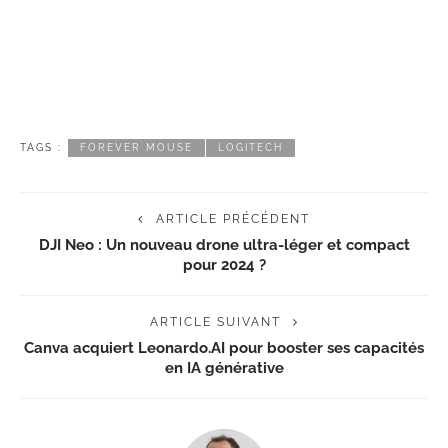
TAGS :
FOREVER MOUSE
LOGITECH
ARTICLE PRÉCÉDENT
DJI Neo : Un nouveau drone ultra-léger et compact
pour 2024 ?
ARTICLE SUIVANT
Canva acquiert Leonardo.AI pour booster ses capacités
en IA générative