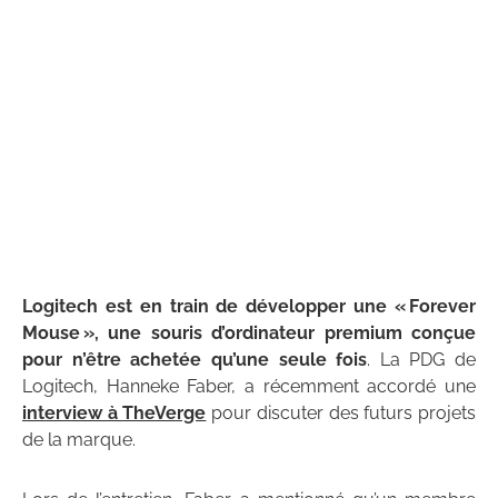
Logitech est en train de développer une « Forever
Mouse », une souris d’ordinateur premium conçue
pour n’être achetée qu’une seule fois
. La PDG de
Logitech, Hanneke Faber, a récemment accordé une
interview à TheVerge
pour discuter des futurs projets
de la marque.