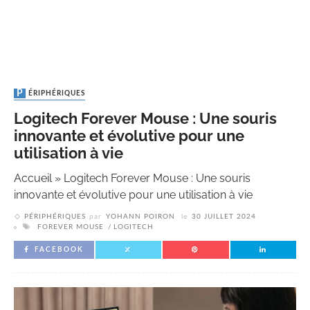
PÉRIPHÉRIQUES
Logitech Forever Mouse : Une souris
innovante et évolutive pour une
utilisation à vie
Accueil
»
Logitech Forever Mouse : Une souris
innovante et évolutive pour une utilisation à vie
PÉRIPHÉRIQUES
par
YOHANN POIRON
le
30 JUILLET 2024
FOREVER MOUSE
LOGITECH
FACEBOOK