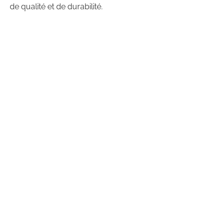
de qualité et de durabilité.