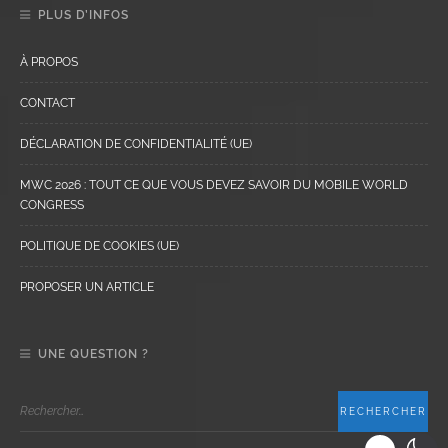
PLUS D’INFOS
À PROPOS
CONTACT
DÉCLARATION DE CONFIDENTIALITÉ (UE)
MWC 2026 : TOUT CE QUE VOUS DEVEZ SAVOIR DU MOBILE WORLD
CONGRESS
POLITIQUE DE COOKIES (UE)
PROPOSER UN ARTICLE
UNE QUESTION ?