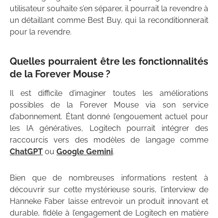
utilisateur souhaite s’en séparer, il pourrait la revendre à
un détaillant comme Best Buy, qui la reconditionnerait
pour la revendre.
Quelles pourraient être les fonctionnalités
de la Forever Mouse ?
Il est difficile d’imaginer toutes les améliorations
possibles de la Forever Mouse via son service
d’abonnement. Étant donné l’engouement actuel pour
les IA génératives, Logitech pourrait intégrer des
raccourcis vers des modèles de langage comme
ChatGPT
ou
Google Gemini
.
Bien que de nombreuses informations restent à
découvrir sur cette mystérieuse souris, l’interview de
Hanneke Faber laisse entrevoir un produit innovant et
durable, fidèle à l’engagement de Logitech en matière