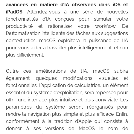
avancées en matière d’IA observées dans iOS et
iPadOS
. Attendez-vous à une série de nouvelles
fonctionnalités d’IA conçues pour stimuler votre
productivité et rationaliser votre workflow. De
l’automatisation intelligente des tâches aux suggestions
contextuelles, macOS exploitera la puissance de l’IA
pour vous aider à travailler plus intelligemment, et non
plus difficilement.
Outre ces améliorations de l’IA, macOS subira
également quelques modifications visuelles et
fonctionnelles. L’application de calculatrice, un élément
essentiel du système d’exploitation, sera repensée pour
offrir une interface plus intuitive et plus conviviale. Les
paramètres du système seront réorganisés pour
rendre la navigation plus simple et plus efficace. Enfin,
conformément à la tradition d’Apple qui consiste à
donner à ses versions de MacOS le nom de