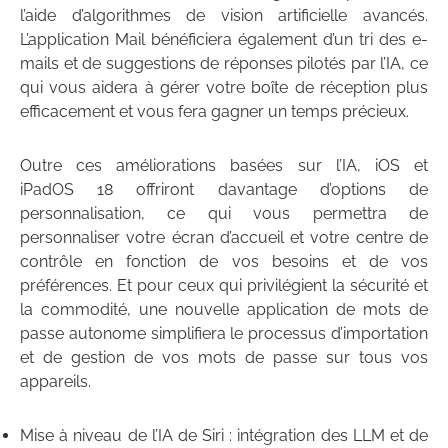
l’aide d’algorithmes de vision artificielle avancés.
L’application Mail bénéficiera également d’un tri des e-
mails et de suggestions de réponses pilotés par l’IA, ce
qui vous aidera à gérer votre boîte de réception plus
efficacement et vous fera gagner un temps précieux.
Outre ces améliorations basées sur l’IA, iOS et
iPadOS 18 offriront davantage d’options de
personnalisation, ce qui vous permettra de
personnaliser votre écran d’accueil et votre centre de
contrôle en fonction de vos besoins et de vos
préférences. Et pour ceux qui privilégient la sécurité et
la commodité, une nouvelle application de mots de
passe autonome simplifiera le processus d’importation
et de gestion de vos mots de passe sur tous vos
appareils.
Mise à niveau de l’IA de Siri : intégration des LLM et de