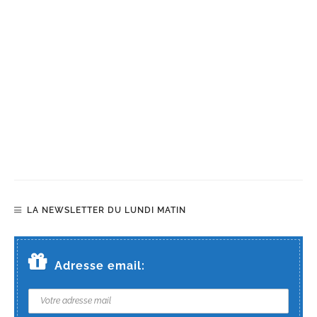
LA NEWSLETTER DU LUNDI MATIN
Adresse email: