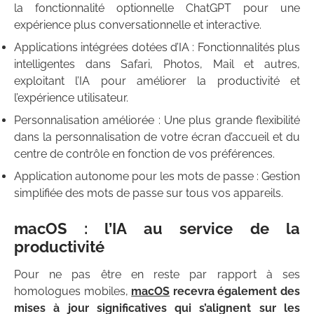
la fonctionnalité optionnelle ChatGPT pour une
expérience plus conversationnelle et interactive.
Applications intégrées dotées d’IA : Fonctionnalités plus
intelligentes dans Safari, Photos, Mail et autres,
exploitant l’IA pour améliorer la productivité et
l’expérience utilisateur.
Personnalisation améliorée : Une plus grande flexibilité
dans la personnalisation de votre écran d’accueil et du
centre de contrôle en fonction de vos préférences.
Application autonome pour les mots de passe : Gestion
simplifiée des mots de passe sur tous vos appareils.
macOS : l’IA au service de la
productivité
Pour ne pas être en reste par rapport à ses
homologues mobiles,
macOS
recevra également des
mises à jour significatives qui s’alignent sur les