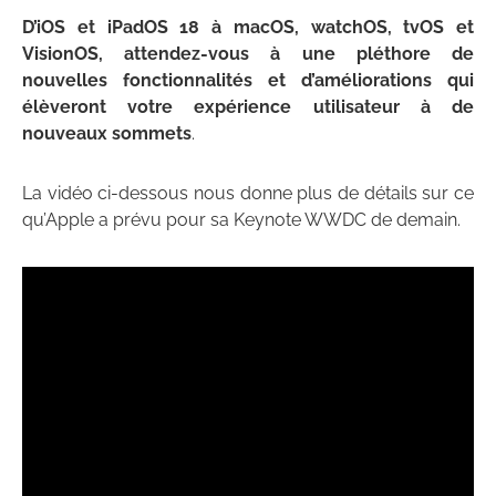
D’iOS et iPadOS 18 à macOS, watchOS, tvOS et
VisionOS, attendez-vous à une pléthore de
nouvelles fonctionnalités et d’améliorations qui
élèveront votre expérience utilisateur à de
nouveaux sommets
.
La vidéo ci-dessous nous donne plus de détails sur ce
qu’Apple a prévu pour sa Keynote WWDC de demain.