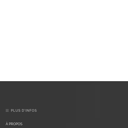
PLUS D’INFOS
À PROPOS