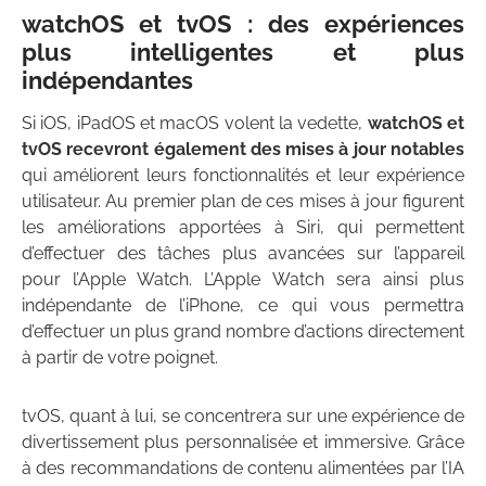
watchOS et tvOS : des expériences
plus intelligentes et plus
indépendantes
Si iOS, iPadOS et macOS volent la vedette,
watchOS et
tvOS recevront également des mises à jour notables
qui améliorent leurs fonctionnalités et leur expérience
utilisateur. Au premier plan de ces mises à jour figurent
les améliorations apportées à Siri, qui permettent
d’effectuer des tâches plus avancées sur l’appareil
pour l’Apple Watch. L’Apple Watch sera ainsi plus
indépendante de l’iPhone, ce qui vous permettra
d’effectuer un plus grand nombre d’actions directement
à partir de votre poignet.
tvOS, quant à lui, se concentrera sur une expérience de
divertissement plus personnalisée et immersive. Grâce
à des recommandations de contenu alimentées par l’IA