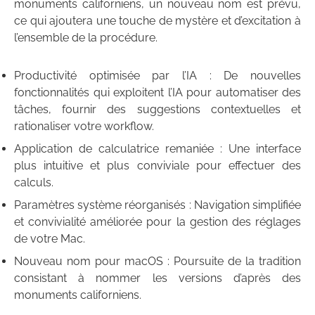
monuments californiens, un nouveau nom est prévu,
ce qui ajoutera une touche de mystère et d’excitation à
l’ensemble de la procédure.
Productivité optimisée par l’IA : De nouvelles
fonctionnalités qui exploitent l’IA pour automatiser des
tâches, fournir des suggestions contextuelles et
rationaliser votre workflow.
Application de calculatrice remaniée : Une interface
plus intuitive et plus conviviale pour effectuer des
calculs.
Paramètres système réorganisés : Navigation simplifiée
et convivialité améliorée pour la gestion des réglages
de votre Mac.
Nouveau nom pour macOS : Poursuite de la tradition
consistant à nommer les versions d’après des
monuments californiens.