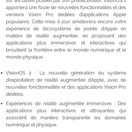
sur les bases posées par son prédécesseur, visionOS 2
apportera une foule de nouvelles fonctionnalités et des
versions Vision Pro dédiées d’applications Apple
populaires. Cette mise à jour améliorera encore votre
expérience de l’écosystème de pointe d’Apple en
matière de réalité augmentée, en proposant des
applications plus immersives et interactives qui
brouillent la frontière entre le monde numérique et le
monde physique.
VisionOS 2 : La nouvelle génération du système
d’exploitation de réalité augmentée d’Apple, avec de
nouvelles fonctionnalités et des applications Vision Pro
dédiées.
Expériences de réalité augmentée immersives : Des
applications plus interactives et attrayantes qui
associent de manière transparente les domaines
numérique et physique.