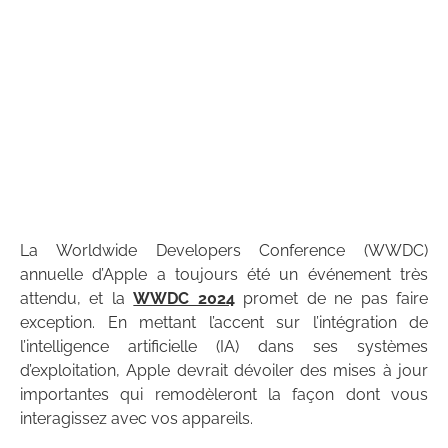
La Worldwide Developers Conference (WWDC)
annuelle d’Apple a toujours été un événement très
attendu, et la
WWDC 2024
promet de ne pas faire
exception. En mettant l’accent sur l’intégration de
l’intelligence artificielle (IA) dans ses systèmes
d’exploitation, Apple devrait dévoiler des mises à jour
importantes qui remodèleront la façon dont vous
interagissez avec vos appareils.