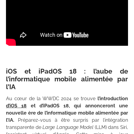
iOS et iPadOS 18 : l’aube de
l’informatique mobile alimentée par
l’IA
Au cœur de la WWDC 2024 se trouve
l’introduction
d’iOS 18
et d’iPadOS 18, qui annonceront une
nouvelle ère de l’informatique mobile alimentée par
l’IA.
Préparez-vous à être surpris par l’intégration
transparente de
Large Language Model
(LLM) dans Siri,