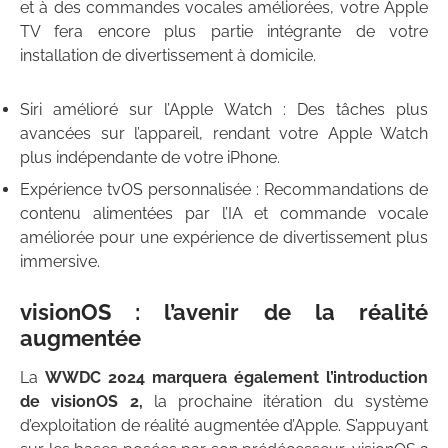
et à des commandes vocales améliorées, votre Apple
TV fera encore plus partie intégrante de votre
installation de divertissement à domicile.
Siri amélioré sur l’Apple Watch : Des tâches plus
avancées sur l’appareil, rendant votre Apple Watch
plus indépendante de votre iPhone.
Expérience tvOS personnalisée : Recommandations de
contenu alimentées par l’IA et commande vocale
améliorée pour une expérience de divertissement plus
immersive.
visionOS : l’avenir de la réalité
augmentée
La
WWDC 2024 marquera également l’introduction
de visionOS 2,
la prochaine itération du système
d’exploitation de réalité augmentée d’Apple. S’appuyant