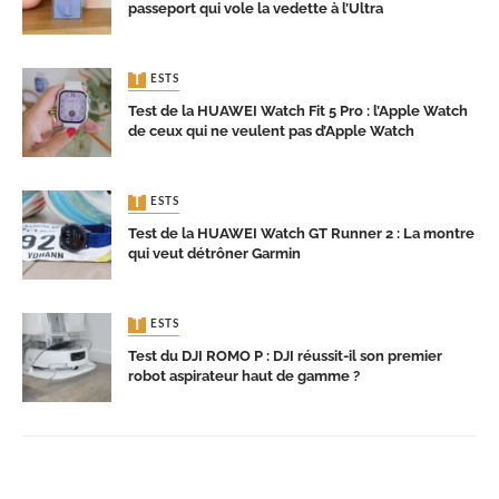
passeport qui vole la vedette à l’Ultra
TESTS
Test de la HUAWEI Watch Fit 5 Pro : l’Apple Watch
de ceux qui ne veulent pas d’Apple Watch
TESTS
Test de la HUAWEI Watch GT Runner 2 : La montre
qui veut détrôner Garmin
TESTS
Test du DJI ROMO P : DJI réussit-il son premier
robot aspirateur haut de gamme ?