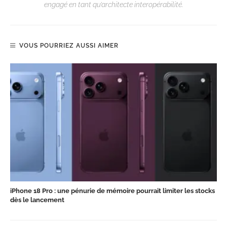
engagé en tant qu’architecte interopérabilité.
VOUS POURRIEZ AUSSI AIMER
iPhone 18 Pro : une pénurie de mémoire pourrait limiter les stocks
dès le lancement