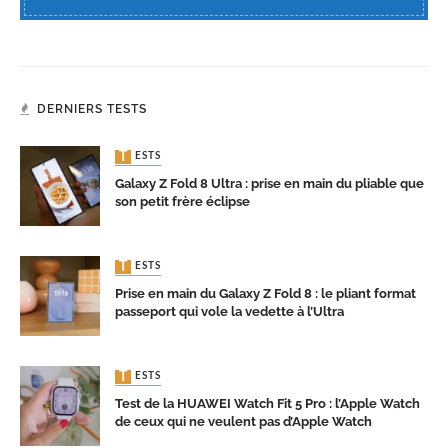
DERNIERS TESTS
TESTS
Galaxy Z Fold 8 Ultra : prise en main du pliable que
son petit frère éclipse
TESTS
Prise en main du Galaxy Z Fold 8 : le pliant format
passeport qui vole la vedette à l’Ultra
TESTS
Test de la HUAWEI Watch Fit 5 Pro : l’Apple Watch
de ceux qui ne veulent pas d’Apple Watch