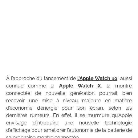
À l’approche du lancement de
l’Apple Watch 10
, aussi
connue comme la
Apple Watch X
, la montre
connectée de nouvelle génération pourrait bien
recevoir une mise à niveau majeure en matière
d’économie d’énergie pour son écran, selon les
dernières rumeurs. En effet, il se murmure qu’Apple
envisage d’introduire une nouvelle technologie
d’affichage pour améliorer l’autonomie de la batterie de
sa prochaine montre connectée.