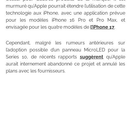
murmuré qu’Apple pourrait étendre l’utilisation de cette
technologie aux iPhone, avec une application prévue
pour les modèles iPhone 16 Pro et Pro Max, et
envisagée pour les quatre modèles de
l’iPhone 17
.
Cependant, malgré les rumeurs antérieures sur
l’adoption possible d’un panneau MicroLED pour la
Series 10, de récents rapports
suggèrent
qu’Apple
aurait internement abandonné ce projet et annulé les
plans avec les fournisseurs.