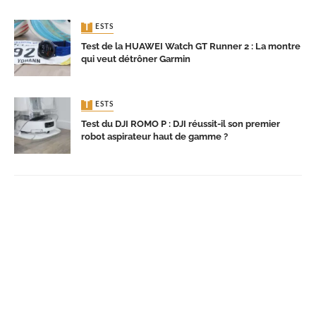
TESTS
Test de la HUAWEI Watch GT Runner 2 : La montre
qui veut détrôner Garmin
TESTS
Test du DJI ROMO P : DJI réussit-il son premier
robot aspirateur haut de gamme ?