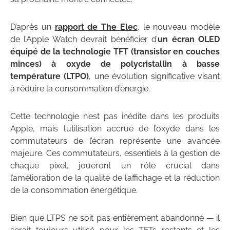
D’après un
rapport de The Elec
, le nouveau modèle
de l’Apple Watch devrait bénéficier d’
un écran OLED
équipé de la technologie TFT (transistor en couches
minces) à oxyde de polycristallin à basse
température (LTPO)
, une évolution significative visant
à réduire la consommation d’énergie.
Cette technologie n’est pas inédite dans les produits
Apple, mais l’utilisation accrue de l’oxyde dans les
commutateurs de l’écran représente une avancée
majeure. Ces commutateurs, essentiels à la gestion de
chaque pixel, joueront un rôle crucial dans
l’amélioration de la qualité de l’affichage et la réduction
de la consommation énergétique.
Bien que LTPS ne soit pas entièrement abandonné — il