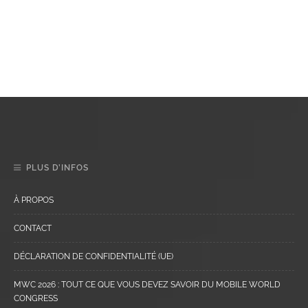
PLUS D’INFOS
À PROPOS
CONTACT
DÉCLARATION DE CONFIDENTIALITÉ (UE)
MWC 2026 : TOUT CE QUE VOUS DEVEZ SAVOIR DU MOBILE WORLD
CONGRESS