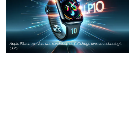
Apple Watch 10 : Vers une révolution de l'affichage avec la technologie
LTPO