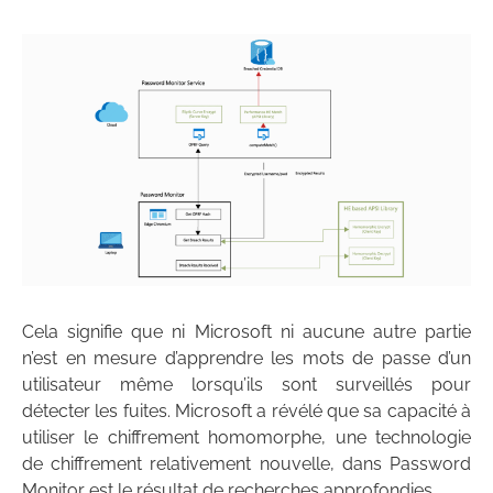
Cela signifie que ni Microsoft ni aucune autre partie
n’est en mesure d’apprendre les mots de passe d’un
utilisateur même lorsqu’ils sont surveillés pour
détecter les fuites. Microsoft a révélé que sa capacité à
utiliser le chiffrement homomorphe, une technologie
de chiffrement relativement nouvelle, dans Password
Monitor est le résultat de recherches approfondies.