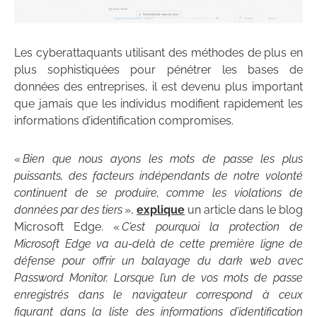
Les cyberattaquants utilisant des méthodes de plus en
plus sophistiquées pour pénétrer les bases de
données des entreprises, il est devenu plus important
que jamais que les individus modifient rapidement les
informations d’identification compromises.
«
Bien que nous ayons les mots de passe les plus
puissants, des facteurs indépendants de notre volonté
continuent de se produire, comme les violations de
données par des tiers
»,
explique
un article dans le blog
Microsoft Edge. «
C’est pourquoi la protection de
Microsoft Edge va au-delà de cette première ligne de
défense pour offrir un balayage du dark web avec
Password Monitor. Lorsque l’un de vos mots de passe
enregistrés dans le navigateur correspond à ceux
figurant dans la liste des informations d’identification