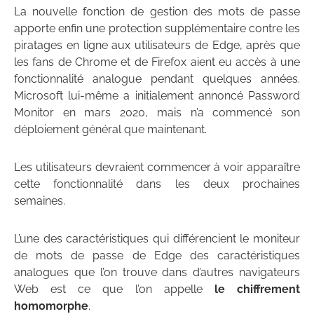
La nouvelle fonction de gestion des mots de passe
apporte enfin une protection supplémentaire contre les
piratages en ligne aux utilisateurs de Edge, après que
les fans de Chrome et de Firefox aient eu accès à une
fonctionnalité analogue pendant quelques années.
Microsoft lui-même a initialement annoncé Password
Monitor en mars 2020, mais n’a commencé son
déploiement général que maintenant.
Les utilisateurs devraient commencer à voir apparaître
cette fonctionnalité dans les deux prochaines
semaines.
L’une des caractéristiques qui différencient le moniteur
de mots de passe de Edge des caractéristiques
analogues que l’on trouve dans d’autres navigateurs
Web est ce que l’on appelle
le chiffrement
homomorphe
.