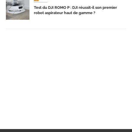
Test du DJI ROMO P : DJI réussit-il son premier
robot aspirateur haut de gamme ?