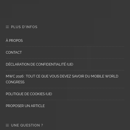
PLUS D’INFOS
À PROPOS
CONTACT
DÉCLARATION DE CONFIDENTIALITÉ (UE)
MWC 2026 : TOUT CE QUE VOUS DEVEZ SAVOIR DU MOBILE WORLD
CONGRESS
POLITIQUE DE COOKIES (UE)
PROPOSER UN ARTICLE
UNE QUESTION ?