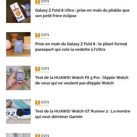
TESTS
Galaxy Z Fold 8 Ultra : prise en main du pliable que
son petit frère éclipse
TESTS
Prise en main du Galaxy Z Fold 8 : le pliant format
passeport qui vole la vedette à l’Ultra
TESTS
Test de la HUAWEI Watch Fit 5 Pro : l’Apple Watch
de ceux qui ne veulent pas d’Apple Watch
TESTS
Test de la HUAWEI Watch GT Runner 2 : La montre
qui veut détrôner Garmin
TESTS