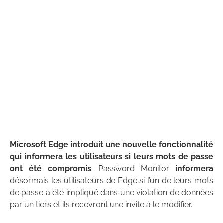
Microsoft Edge introduit une nouvelle fonctionnalité
qui informera les utilisateurs si leurs mots de passe
ont été compromis
. Password Monitor
informera
désormais les utilisateurs de Edge si l’un de leurs mots
de passe a été impliqué dans une violation de données
par un tiers et ils recevront une invite à le modifier.