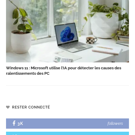
Windows 11 : Microsoft utilise l’IA pour détecter les causes des
ralentissements des PC
RESTER CONNECTÉ
3K
followers