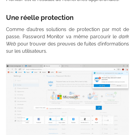
Une réelle protection
Comme d’autres solutions de protection par mot de
passe, Password Monitor va même parcourir le
dark
Web
pour trouver des preuves de fuites d’informations
sur les utilisateurs.