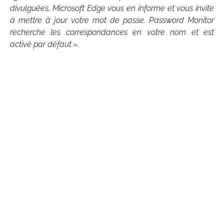
divulguées, Microsoft Edge vous en informe et vous invite
à mettre à jour votre mot de passe. Password Monitor
recherche les correspondances en votre nom et est
activé par défaut
».