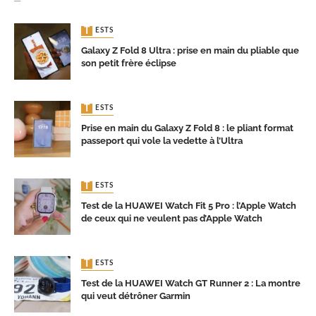
TESTS
Galaxy Z Fold 8 Ultra : prise en main du pliable que
son petit frère éclipse
TESTS
Prise en main du Galaxy Z Fold 8 : le pliant format
passeport qui vole la vedette à l’Ultra
TESTS
Test de la HUAWEI Watch Fit 5 Pro : l’Apple Watch
de ceux qui ne veulent pas d’Apple Watch
TESTS
Test de la HUAWEI Watch GT Runner 2 : La montre
qui veut détrôner Garmin