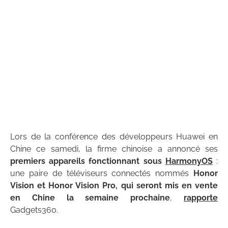
Lors de la conférence des développeurs Huawei en
Chine ce samedi, la firme chinoise a annoncé ses
premiers appareils fonctionnant sous
HarmonyOS
:
une paire de téléviseurs connectés nommés
Honor
Vision et Honor Vision Pro, qui seront mis en vente
en Chine la semaine prochaine
,
rapporte
Gadgets360.