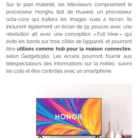
Sur le plan matériel, les téléviseurs comprennent le
processeur Honghu 818 de Huawei, un processeur
octa-core qui traitera les images vues à l’écran. Ils
incluront également un écran de 55 pouces avec une
résolution 4K avec une conception « Full View » qui
évite les bords sur trois côtés de l’appareil, et pourront
être
utilisés comme hub pour la maison connectée
,
selon Gadgets360. Les écrans pourront fournir aux
téléspectateurs des informations sur la météo, suivre
les colis et être contrôlés avec un smartphone.