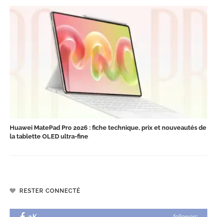
Huawei MatePad Pro 2026 : fiche technique, prix et nouveautés de
la tablette OLED ultra-fine
RESTER CONNECTÉ
followers