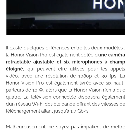
Il existe quelques différences entre les deux modèles :
la Honor Vision Pro est également dotée d’
une caméra
rétractable ajustable et six microphones à champ
éloigné
, qui peuvent être utilisés pour les appels
vidéo, avec une résolution de 1080p et 30 fps. La
Honor Vision Pro est également livrée avec six haut-
parleurs de 10 W, alors que la Honor Vision n’en a que
quatre. La télévision connectée disposera également
d’un réseau Wi-Fi double bande offrant des vitesses de
téléchargement allant jusqu’à 1,7 Gb/s.
Malheureusement, ne soyez pas impatient de mettre