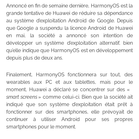
Annoncé en fin de semaine dernière, HarmonyOS est la
grande tentative de Huawei de réduire sa dépendance
au système d’exploitation Android de Google. Depuis
que Google a suspendu la licence Android de Huawei
en mai, la société a annoncé son intention de
développer un système d’exploitation alternatif, bien
qu’elle indique que HarmonyOS est en développement
depuis plus de deux ans.
Finalement, HarmonyOS fonctionnera sur tout, des
wearables aux PC et aux tablettes, mais pour le
moment, Huawei a déclaré se concentrer sur des «
smart screens
» comme celui-ci. Bien que la société ait
indiqué que son système d’exploitation était prêt à
fonctionner sur des smartphones, elle prévoyait de
continuer à utiliser Android pour ses propres
smartphones pour le moment.