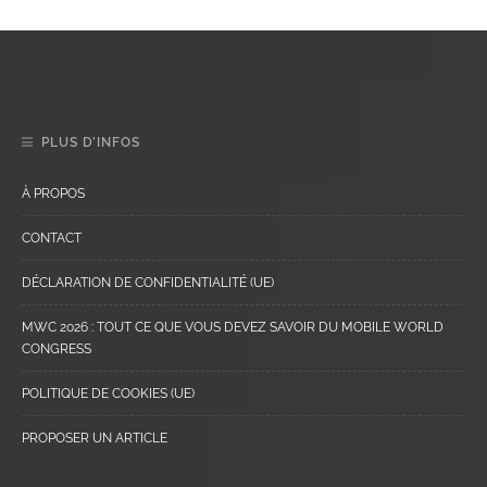
PLUS D’INFOS
À PROPOS
CONTACT
DÉCLARATION DE CONFIDENTIALITÉ (UE)
MWC 2026 : TOUT CE QUE VOUS DEVEZ SAVOIR DU MOBILE WORLD
CONGRESS
POLITIQUE DE COOKIES (UE)
PROPOSER UN ARTICLE