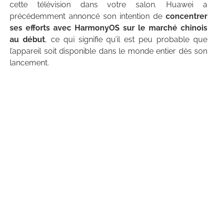
cette télévision dans votre salon. Huawei a
précédemment annoncé son intention de
concentrer
ses efforts avec HarmonyOS sur le marché chinois
au début
, ce qui signifie qu’il est peu probable que
l’appareil soit disponible dans le monde entier dès son
lancement.