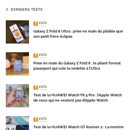
DERNIERS TESTS
TESTS
Galaxy Z Fold 8 Ultra : prise en main du pliable que
son petit frère éclipse
TESTS
Prise en main du Galaxy Z Fold 8 : le pliant format
passeport qui vole la vedette à l’Ultra
TESTS
Test de la HUAWEI Watch Fit 5 Pro : l’Apple Watch
de ceux qui ne veulent pas d’Apple Watch
TESTS
Test de la HUAWEI Watch GT Runner 2 : La montre