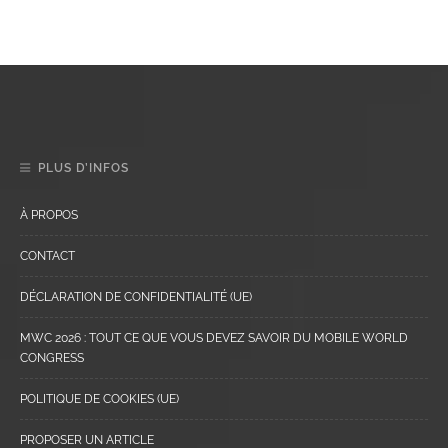
PLUS D’INFOS
À PROPOS
CONTACT
DÉCLARATION DE CONFIDENTIALITÉ (UE)
MWC 2026 : TOUT CE QUE VOUS DEVEZ SAVOIR DU MOBILE WORLD
CONGRESS
POLITIQUE DE COOKIES (UE)
PROPOSER UN ARTICLE