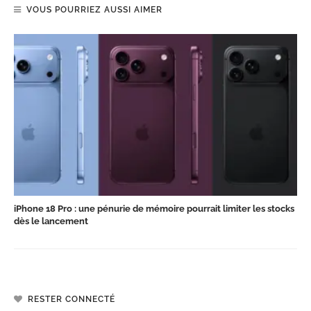
VOUS POURRIEZ AUSSI AIMER
iPhone 18 Pro : une pénurie de mémoire pourrait limiter les stocks
dès le lancement
RESTER CONNECTÉ