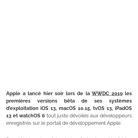
Apple a lancé hier soir lors de la
WWDC 2019
les
premières versions bêta de ses systèmes
d’exploitation iOS 13, macOS 10.15, tvOS 13, iPadOS
13 et watchOS 6
tout juste dévoilés aux développeurs
enregistrés sur le portail de développement Apple.