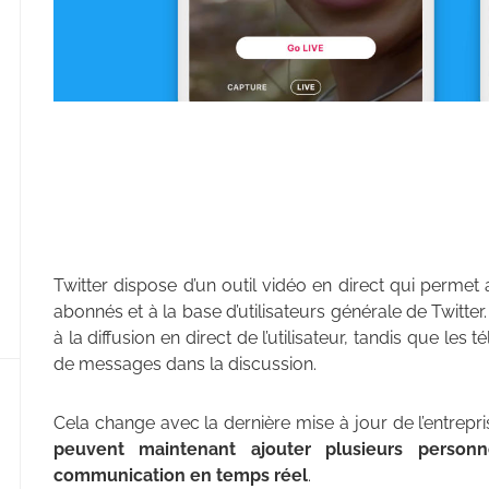
Twitter dispose d’un outil vidéo en direct qui permet 
abonnés et à la base d’utilisateurs générale de Twitter. 
à la diffusion en direct de l’utilisateur, tandis que les 
de messages dans la discussion.
Cela change avec la dernière mise à jour de l’entrepri
peuvent maintenant ajouter plusieurs person
communication en temps réel
.