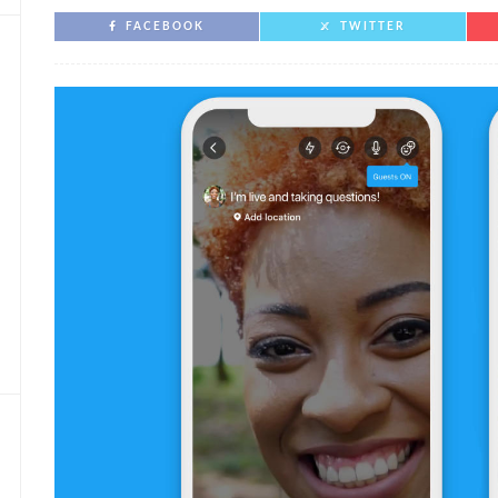
FACEBOOK
TWITTER