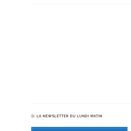
LA NEWSLETTER DU LUNDI MATIN