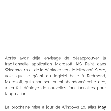
Après avoir déjà envisagé de désapprouver la
traditionnelle application Microsoft MS Paint dans
Windows 10 et de la déplacer vers le Microsoft Store,
voici que le géant du logiciel basé à Redmond,
Microsoft, qui a non seulement abandonné cette idée,
a en fait déployé de nouvelles fonctionnalités pour
l’application.
La prochaine mise à jour de Windows 10, alias
May