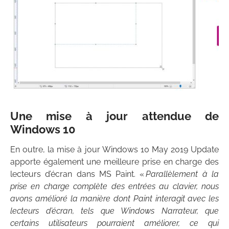
Une mise à jour attendue de
Windows 10
En outre, la mise à jour Windows 10 May 2019 Update
apporte également une meilleure prise en charge des
lecteurs d’écran dans MS Paint. «
Parallèlement à la
prise en charge complète des entrées au clavier, nous
avons amélioré la manière dont Paint interagit avec les
lecteurs d’écran, tels que Windows Narrateur, que
certains utilisateurs pourraient améliorer, ce qui