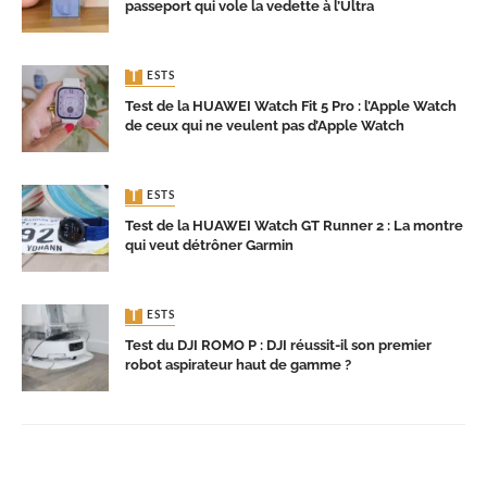
passeport qui vole la vedette à l’Ultra
TESTS
Test de la HUAWEI Watch Fit 5 Pro : l’Apple Watch
de ceux qui ne veulent pas d’Apple Watch
TESTS
Test de la HUAWEI Watch GT Runner 2 : La montre
qui veut détrôner Garmin
TESTS
Test du DJI ROMO P : DJI réussit-il son premier
robot aspirateur haut de gamme ?