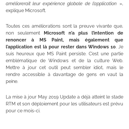
améliorerait leur expérience globale de l’application
»,
explique Microsoft.
Toutes ces améliorations sont la preuve vivante que,
non seulement
Microsoft n’a plus l’intention de
renoncer à MS Paint, mais également que
l’application est là pour rester dans Windows 10
.
Je
suis heureux que MS Paint persiste.
C’est une partie
emblématique de Windows et de la culture Web.
Mettre à jour cet outil peut sembler idiot, mais le
rendre accessible à davantage de gens en vaut la
peine.
La mise à jour May 2019 Update a déjà atteint le stade
RTM et son déploiement pour les utilisateurs est prévu
pour ce mois-ci.