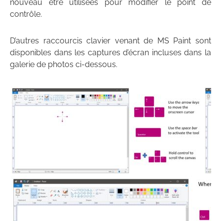
nouveau être utilisées pour modifier le point de
contrôle.
D’autres raccourcis clavier venant de MS Paint sont
disponibles dans les captures d’écran incluses dans la
galerie de photos ci-dessous.