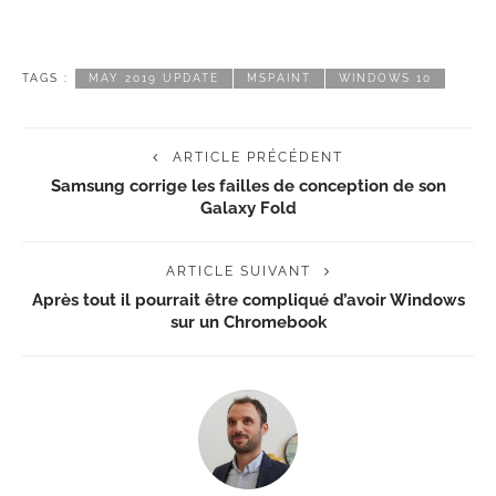
TAGS :
MAY 2019 UPDATE
MSPAINT
WINDOWS 10
ARTICLE PRÉCÉDENT
Samsung corrige les failles de conception de son
Galaxy Fold
ARTICLE SUIVANT
Après tout il pourrait être compliqué d’avoir Windows
sur un Chromebook