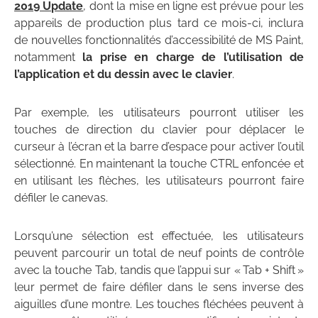
2019 Update
, dont la mise en ligne est prévue pour les
appareils de production plus tard ce mois-ci, inclura
de nouvelles fonctionnalités d’accessibilité de MS Paint,
notamment
la prise en charge de l’utilisation de
l’application et du dessin avec le clavier
.
Par exemple, les utilisateurs pourront utiliser les
touches de direction du clavier pour déplacer le
curseur à l’écran et la barre d’espace pour activer l’outil
sélectionné. En maintenant la touche CTRL enfoncée et
en utilisant les flèches, les utilisateurs pourront faire
défiler le canevas.
Lorsqu’une sélection est effectuée, les utilisateurs
peuvent parcourir un total de neuf points de contrôle
avec la touche Tab, tandis que l’appui sur « Tab + Shift »
leur permet de faire défiler dans le sens inverse des
aiguilles d’une montre. Les touches fléchées peuvent à