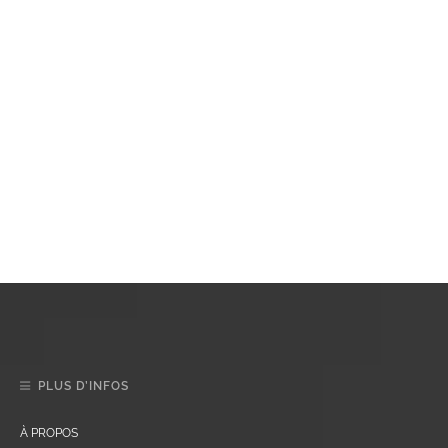
PLUS D’INFOS
À PROPOS