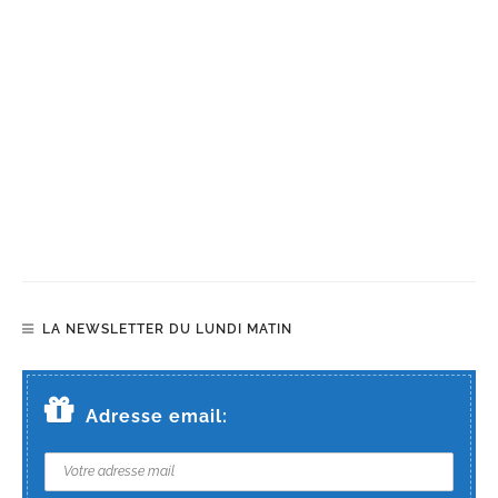
LA NEWSLETTER DU LUNDI MATIN
Adresse email: