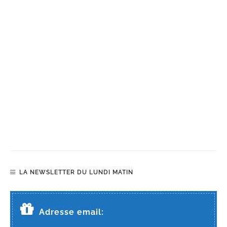
LA NEWSLETTER DU LUNDI MATIN
Adresse email: