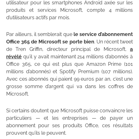
utilisateur pour les smartphones Android axée sur les
produits et services Microsoft, compte 4 millions
d’utilisateurs actifs par mois.
Par ailleurs, il semblerait que
le service d’abonnement
Office 365 de Microsoft se porte bien
. Un récent tweet
de Tren Griffin, directeur principal de Microsoft,
a
révélé
qu’il y avait maintenant 214 millions d’abonnés à
Office 365, ce qui est plus que Amazon Prime (101
millions d’abonnés) et Spotify Premium (107 millions).
Avec ces abonnés qui paient 99 euros par an, c’est une
grosse somme d’argent qui va dans les coffres de
Microsoft.
Si certains doutent que Microsoft puisse convaincre les
particuliers — et les entreprises — de payer un
abonnement pour ses produits Office, ces résultats
prouvent qu’ils le peuvent.