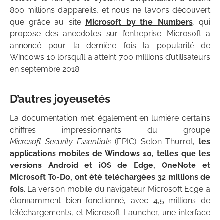
800 millions d’appareils, et nous ne l’avons découvert
que grâce au site
Microsoft by the Numbers
, qui
propose des anecdotes sur l’entreprise. Microsoft a
annoncé pour la dernière fois la popularité de
Windows 10 lorsqu’il a atteint 700 millions d’utilisateurs
en septembre 2018.
D’autres joyeusetés
La documentation met également en lumière certains
chiffres impressionnants du groupe
Microsoft Security Essentials
(EPIC). Selon Thurrot,
les
applications mobiles de Windows 10, telles que les
versions Android et iOS de Edge, OneNote et
Microsoft To-Do, ont été téléchargées 32 millions de
fois
. La version mobile du navigateur Microsoft Edge a
étonnamment bien fonctionné, avec 4,5 millions de
téléchargements, et Microsoft Launcher, une interface