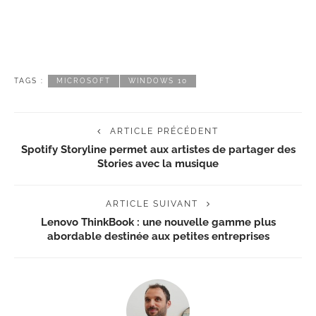
TAGS :
MICROSOFT
WINDOWS 10
ARTICLE PRÉCÉDENT
Spotify Storyline permet aux artistes de partager des
Stories avec la musique
ARTICLE SUIVANT
Lenovo ThinkBook : une nouvelle gamme plus
abordable destinée aux petites entreprises