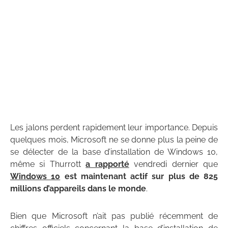
Les jalons perdent rapidement leur importance. Depuis
quelques mois, Microsoft ne se donne plus la peine de
se délecter de la base d’installation de Windows 10,
même si Thurrott
a rapporté
vendredi dernier que
Windows 10
est maintenant actif sur plus de 825
millions d’appareils dans le monde
.
Bien que Microsoft n’ait pas publié récemment de