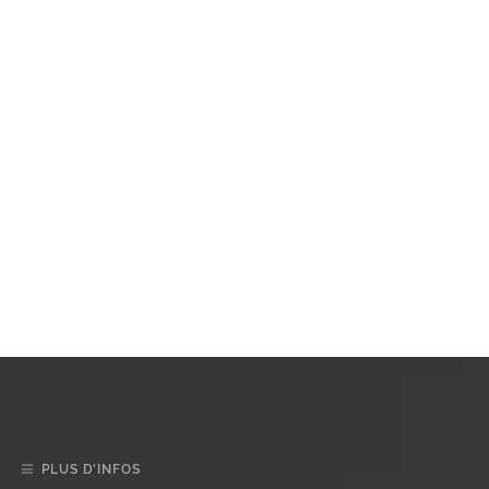
PLUS D’INFOS