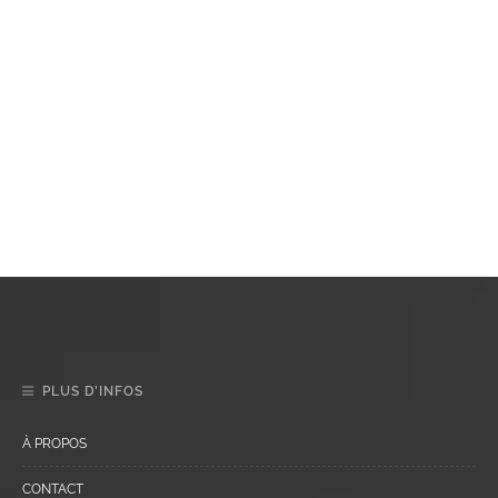
PLUS D’INFOS
À PROPOS
CONTACT