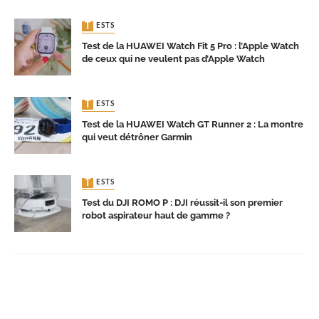
TESTS
Test de la HUAWEI Watch Fit 5 Pro : l’Apple Watch
de ceux qui ne veulent pas d’Apple Watch
TESTS
Test de la HUAWEI Watch GT Runner 2 : La montre
qui veut détrôner Garmin
TESTS
Test du DJI ROMO P : DJI réussit-il son premier
robot aspirateur haut de gamme ?