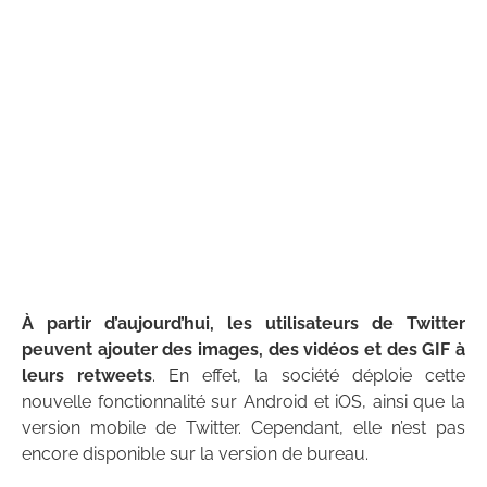
À partir d’aujourd’hui, les utilisateurs de Twitter
peuvent ajouter des images, des vidéos et des GIF à
leurs retweets
. En effet, la société déploie cette
nouvelle fonctionnalité sur Android et iOS, ainsi que la
version mobile de Twitter. Cependant, elle n’est pas
encore disponible sur la version de bureau.