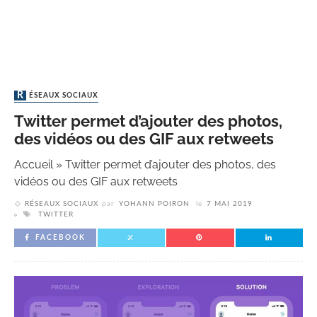
RÉSEAUX SOCIAUX
Twitter permet d’ajouter des photos,
des vidéos ou des GIF aux retweets
Accueil
»
Twitter permet d’ajouter des photos, des
vidéos ou des GIF aux retweets
RÉSEAUX SOCIAUX
par
YOHANN POIRON
le
7 MAI 2019
TWITTER
FACEBOOK