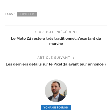
TAGS :
TWITTER
ARTICLE PRÉCÉDENT
Le Moto Z4 restera très traditionnel, s’écartant du
marché
ARTICLE SUIVANT
Les derniers détails sur le Pixel 3a avant leur annonce ?
YOHANN POIRON