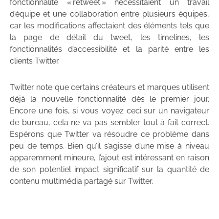
fonctionnalité « retweet » nécessitaient un travail
d’équipe et une collaboration entre plusieurs équipes,
car les modifications affectaient des éléments tels que
la page de détail du tweet, les timelines, les
fonctionnalités d’accessibilité et la parité entre les
clients Twitter.
Twitter note que certains créateurs et marques utilisent
déjà la nouvelle fonctionnalité dès le premier jour.
Encore une fois, si vous voyez ceci sur un navigateur
de bureau, cela ne va pas sembler tout à fait correct.
Espérons que Twitter va résoudre ce problème dans
peu de temps. Bien qu’il s’agisse d’une mise à niveau
apparemment mineure, l’ajout est intéressant en raison
de son potentiel impact significatif sur la quantité de
contenu multimédia partagé sur Twitter.