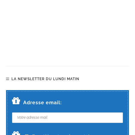
LA NEWSLETTER DU LUNDI MATIN
Adresse email: