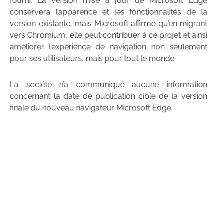
fourni. La version mise à jour de Microsoft Edge
conservera l’apparence et les fonctionnalités de la
version existante, mais Microsoft affirme qu’en migrant
vers Chromium, elle peut contribuer à ce projet et ainsi
améliorer l’expérience de navigation non seulement
pour ses utilisateurs, mais pour tout le monde.
La société n’a communiqué aucune information
concernant la date de publication cible de la version
finale du nouveau navigateur Microsoft Edge.