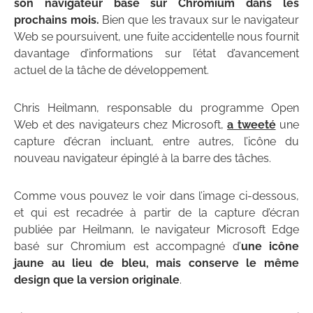
son navigateur basé sur Chromium dans les
prochains mois.
Bien que les travaux sur le navigateur
Web se poursuivent, une fuite accidentelle nous fournit
davantage d’informations sur l’état d’avancement
actuel de la tâche de développement.
Chris Heilmann, responsable du programme Open
Web et des navigateurs chez Microsoft,
a tweeté
une
capture d’écran incluant, entre autres, l’icône du
nouveau navigateur épinglé à la barre des tâches.
Comme vous pouvez le voir dans l’image ci-dessous,
et qui est recadrée à partir de la capture d’écran
publiée par Heilmann, le navigateur Microsoft Edge
basé sur Chromium est accompagné d’
une icône
jaune au lieu de bleu, mais conserve le même
design que la version originale
.