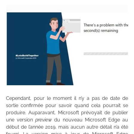
Cependant, pour le moment il n’y a pas de date de
sortie confirmée pour savoir quand cela pourrait se
produire. Auparavant, Microsoft prévoyait de publier
une version
preview
du nouveau Microsoft Edge au
début de l’année 2019, mais aucun autre détail n’a été