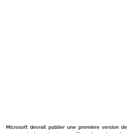
Microsoft devrait publier une première version de