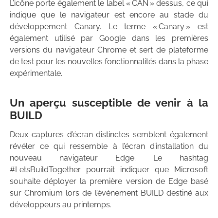
L’icône porte également le label « CAN » dessus, ce qui
indique que le navigateur est encore au stade du
développement Canary. Le terme « Canary » est
également utilisé par Google dans les premières
versions du navigateur Chrome et sert de plateforme
de test pour les nouvelles fonctionnalités dans la phase
expérimentale.
Un aperçu susceptible de venir à la
BUILD
Deux captures d’écran distinctes semblent également
révéler ce qui ressemble à l’écran d’installation du
nouveau navigateur Edge. Le hashtag
#LetsBuildTogether pourrait indiquer que Microsoft
souhaite déployer la première version de Edge basé
sur Chromium lors de l’événement BUILD destiné aux
développeurs au printemps.