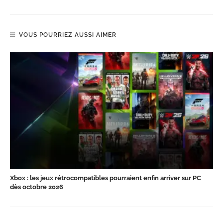
VOUS POURRIEZ AUSSI AIMER
Xbox : les jeux rétrocompatibles pourraient enfin arriver sur PC
dès octobre 2026