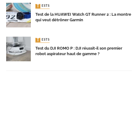
TESTS
Test de la HUAWEI Watch GT Runner 2 : La montre
qui veut détrôner Garmin
TESTS
Test du DJI ROMO P : DJI réussit-il son premier
robot aspirateur haut de gamme ?