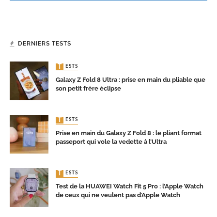
DERNIERS TESTS
TESTS
Galaxy Z Fold 8 Ultra : prise en main du pliable que
son petit frère éclipse
TESTS
Prise en main du Galaxy Z Fold 8 : le pliant format
passeport qui vole la vedette à l’Ultra
TESTS
Test de la HUAWEI Watch Fit 5 Pro : l’Apple Watch
de ceux qui ne veulent pas d’Apple Watch