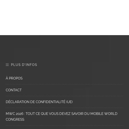
PLUS D’INFOS
À PROPOS
CONTACT
DÉCLARATION DE CONFIDENTIALITÉ (UE)
MWC 2026 : TOUT CE QUE VOUS DEVEZ SAVOIR DU MOBILE WORLD
CONGRESS