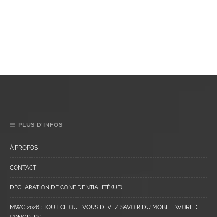
PLUS D’INFOS
À PROPOS
CONTACT
DÉCLARATION DE CONFIDENTIALITÉ (UE)
MWC 2026 : TOUT CE QUE VOUS DEVEZ SAVOIR DU MOBILE WORLD
CONGRESS