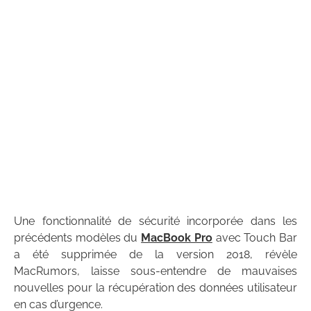
Une fonctionnalité de sécurité incorporée dans les
précédents modèles du
MacBook Pro
avec Touch Bar
a été supprimée de la version 2018, révèle
MacRumors, laisse sous-entendre de mauvaises
nouvelles pour la récupération des données utilisateur
en cas d’urgence.