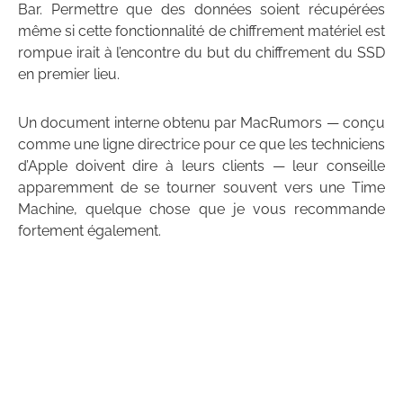
Bar. Permettre que des données soient récupérées
même si cette fonctionnalité de chiffrement matériel est
rompue irait à l’encontre du but du chiffrement du SSD
en premier lieu.
Un document interne obtenu par MacRumors — conçu
comme une ligne directrice pour ce que les techniciens
d’Apple doivent dire à leurs clients — leur conseille
apparemment de se tourner souvent vers une Time
Machine, quelque chose que je vous recommande
fortement également.