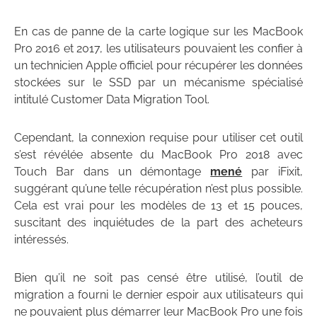
En cas de panne de la carte logique sur les MacBook
Pro 2016 et 2017, les utilisateurs pouvaient les confier à
un technicien Apple officiel pour récupérer les données
stockées sur le SSD par un mécanisme spécialisé
intitulé Customer Data Migration Tool.
Cependant, la connexion requise pour utiliser cet outil
s’est révélée absente du MacBook Pro 2018 avec
Touch Bar dans un démontage
mené
par iFixit,
suggérant qu’une telle récupération n’est plus possible.
Cela est vrai pour les modèles de 13 et 15 pouces,
suscitant des inquiétudes de la part des acheteurs
intéressés.
Bien qu’il ne soit pas censé être utilisé, l’outil de
migration a fourni le dernier espoir aux utilisateurs qui
ne pouvaient plus démarrer leur MacBook Pro une fois