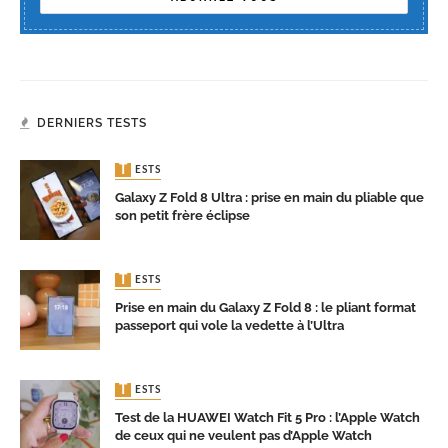
DERNIERS TESTS
TESTS
Galaxy Z Fold 8 Ultra : prise en main du pliable que
son petit frère éclipse
TESTS
Prise en main du Galaxy Z Fold 8 : le pliant format
passeport qui vole la vedette à l’Ultra
TESTS
Test de la HUAWEI Watch Fit 5 Pro : l’Apple Watch
de ceux qui ne veulent pas d’Apple Watch