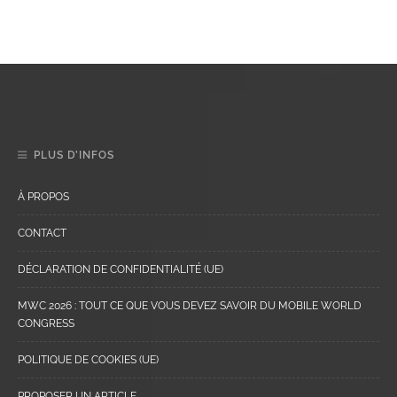
PLUS D’INFOS
À PROPOS
CONTACT
DÉCLARATION DE CONFIDENTIALITÉ (UE)
MWC 2026 : TOUT CE QUE VOUS DEVEZ SAVOIR DU MOBILE WORLD
CONGRESS
POLITIQUE DE COOKIES (UE)
PROPOSER UN ARTICLE