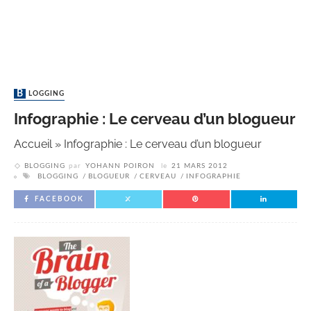
BLOGGING
Infographie : Le cerveau d’un blogueur
Accueil
»
Infographie : Le cerveau d’un blogueur
BLOGGING
par
YOHANN POIRON
le
21 MARS 2012
BLOGGING
BLOGUEUR
CERVEAU
INFOGRAPHIE
FACEBOOK