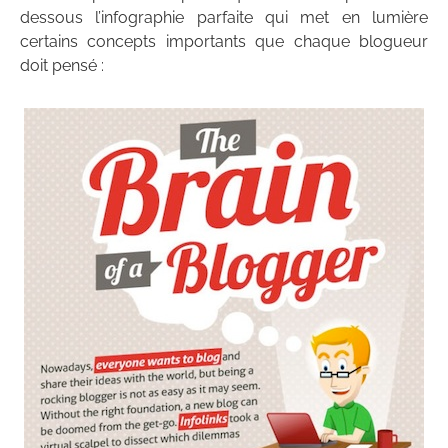
dessous l’infographie parfaite qui met en lumière
certains concepts importants que chaque blogueur
doit pensé :