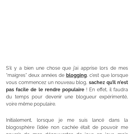
S’il y a bien une chose que j’ai apprise lors de mes
“maigres” deux années de
blogging
, c’est que lorsque
vous commencez un nouveau blog,
sachez qu’il n’est
pas facile de le rendre populaire
! En effet, il faudra
du temps pour devenir une blogueur expérimenté,
voire même populaire.
Initialement, lorsque je me suis lancé dans la
blogosphère l’idée non cachée était de pouvoir me