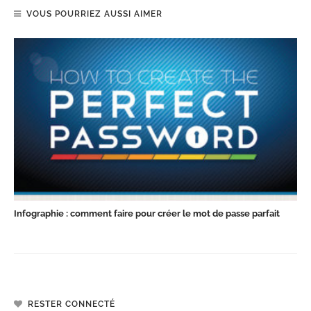
VOUS POURRIEZ AUSSI AIMER
Infographie : comment faire pour créer le mot de passe parfait
RESTER CONNECTÉ