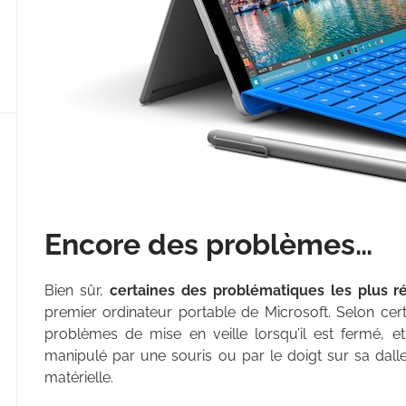
Encore des problèmes…
Bien sûr,
certaines des problématiques les plus r
premier ordinateur portable de Microsoft. Selon ce
problèmes de mise en veille lorsqu’il est fermé, et
manipulé par une souris ou par le doigt sur sa dalle t
matérielle.