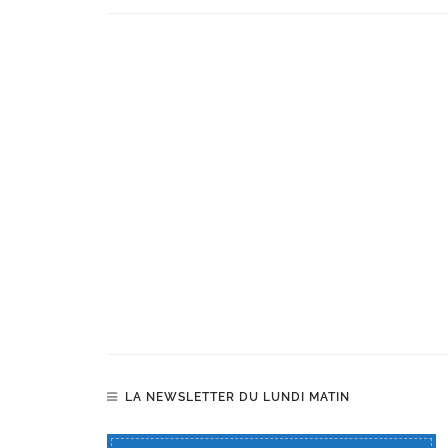
LA NEWSLETTER DU LUNDI MATIN