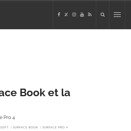
ace Book et la
e Pro 4
OSOFT
SURFACE BOOK
SURFACE PRO 4