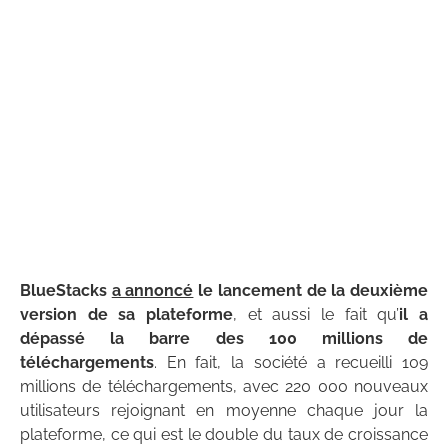
BlueStacks
a annoncé
le lancement de la deuxième
version de sa plateforme
, et aussi le fait qu’
il a
dépassé la barre des 100 millions de
téléchargements
. En fait, la société a recueilli 109
millions de téléchargements, avec 220 000 nouveaux
utilisateurs rejoignant en moyenne chaque jour la
plateforme, ce qui est le double du taux de croissance