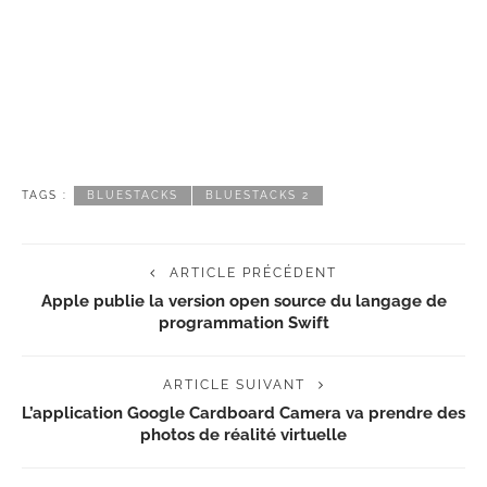
TAGS :
BLUESTACKS
BLUESTACKS 2
ARTICLE PRÉCÉDENT
Apple publie la version open source du langage de
programmation Swift
ARTICLE SUIVANT
L’application Google Cardboard Camera va prendre des
photos de réalité virtuelle