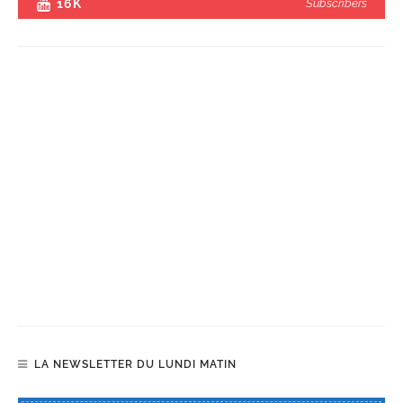
16K
Subscribers
LA NEWSLETTER DU LUNDI MATIN