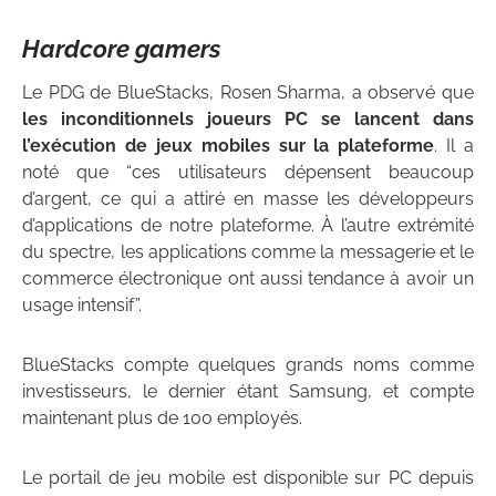
Hardcore gamers
Le PDG de BlueStacks, Rosen Sharma, a observé que
les inconditionnels joueurs PC se lancent dans
l’exécution de jeux mobiles sur la plateforme
. Il a
noté que “ces utilisateurs dépensent beaucoup
d’argent, ce qui a attiré en masse les développeurs
d’applications de notre plateforme. À l’autre extrémité
du spectre, les applications comme la messagerie et le
commerce électronique ont aussi tendance à avoir un
usage intensif”.
BlueStacks compte quelques grands noms comme
investisseurs, le dernier étant Samsung, et compte
maintenant plus de 100 employés.
Le portail de jeu mobile est disponible sur PC depuis