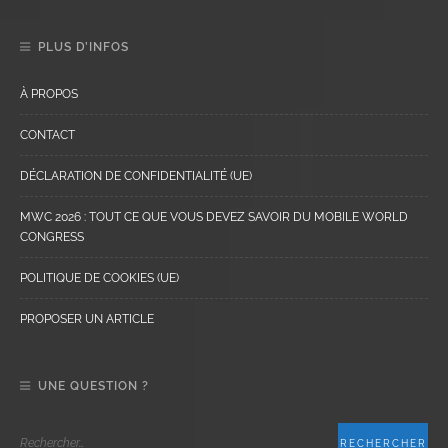
PLUS D’INFOS
À PROPOS
CONTACT
DÉCLARATION DE CONFIDENTIALITÉ (UE)
MWC 2026 : TOUT CE QUE VOUS DEVEZ SAVOIR DU MOBILE WORLD
CONGRESS
POLITIQUE DE COOKIES (UE)
PROPOSER UN ARTICLE
UNE QUESTION ?