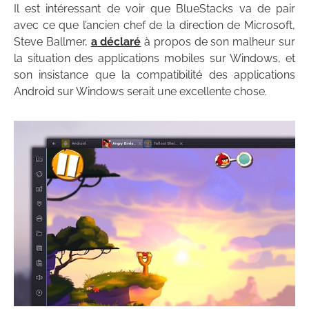
Il est intéressant de voir que BlueStacks va de pair
avec ce que l’ancien chef de la direction de Microsoft,
Steve Ballmer,
a déclaré
à propos de son malheur sur
la situation des applications mobiles sur Windows, et
son insistance que la compatibilité des applications
Android sur Windows serait une excellente chose.