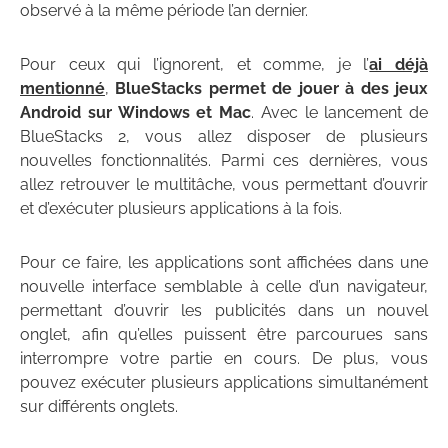
observé à la même période l’an dernier.
Pour ceux qui l’ignorent, et comme, je l’
ai déjà
mentionné
,
BlueStacks permet de jouer à des jeux
Android sur Windows et Mac
. Avec le lancement de
BlueStacks 2, vous allez disposer de plusieurs
nouvelles fonctionnalités. Parmi ces dernières, vous
allez retrouver le multitâche, vous permettant d’ouvrir
et d’exécuter plusieurs applications à la fois.
Pour ce faire, les applications sont affichées dans une
nouvelle interface semblable à celle d’un navigateur,
permettant d’ouvrir les publicités dans un nouvel
onglet, afin qu’elles puissent être parcourues sans
interrompre votre partie en cours. De plus, vous
pouvez exécuter plusieurs applications simultanément
sur différents onglets.