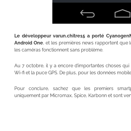
Le développeur varun.chitre15 a porté CyanogenM
Android One
, et les premières news rapportent que le
les caméras fonctionnent sans problème.
Au 7 octobre, il y a encore d’importantes choses qui 
Wi-fi et la puce GPS. De plus, pour les données mobiles
Pour conclure, sachez que les premiers smart
uniquement par Micromax, Spice, Karbonn et sont vend