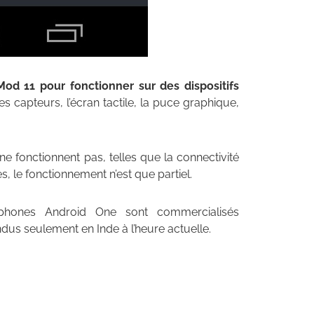
od 11 pour fonctionner sur des dispositifs
s capteurs, l’écran tactile, la puce graphique,
ne fonctionnent pas, telles que la connectivité
, le fonctionnement n’est que partiel.
phones Android One sont commercialisés
us seulement en Inde à l’heure actuelle.