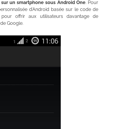
ur un smartphone sous Android One
. Pour
ersonnalisée d’Android basée sur le code de
pour offrir aux utilisateurs davantage de
 de Google.