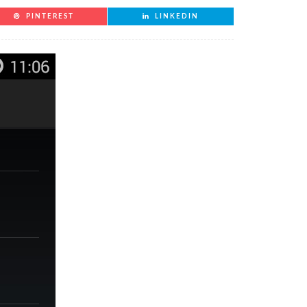
PINTEREST
LINKEDIN