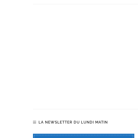
LA NEWSLETTER DU LUNDI MATIN