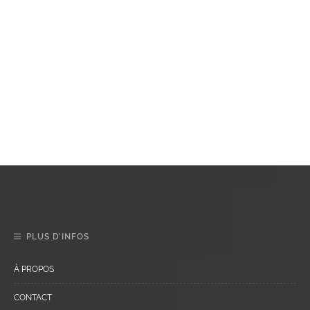
PLUS D’INFOS
À PROPOS
CONTACT