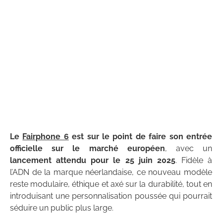
Le
Fairphone 6
est sur le point de faire son entrée
officielle sur le marché européen
, avec un
lancement attendu pour le 25 juin 2025
. Fidèle à
l’ADN de la marque néerlandaise, ce nouveau modèle
reste modulaire, éthique et axé sur la durabilité, tout en
introduisant une personnalisation poussée qui pourrait
séduire un public plus large.