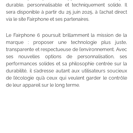
durable, personnalisable et techniquement solide. Il
sera disponible à partir du 25 juin 2025, à l’achat direct
via le site Fairphone et ses partenaires.
Le Fairphone 6 poursuit brillamment la mission de la
marque : proposer une technologie plus juste,
transparente et respectueuse de l’environnement. Avec
ses nouvelles options de personnalisation, ses
performances solides et sa philosophie centrée sur la
durabilité, il s’adresse autant aux utilisateurs soucieux
de l’écologie qu’à ceux qui veulent garder le contrôle
de leur appareil sur le long terme.