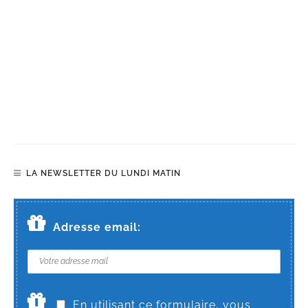
LA NEWSLETTER DU LUNDI MATIN
Adresse email:
En utilisant ce formulaire, vous