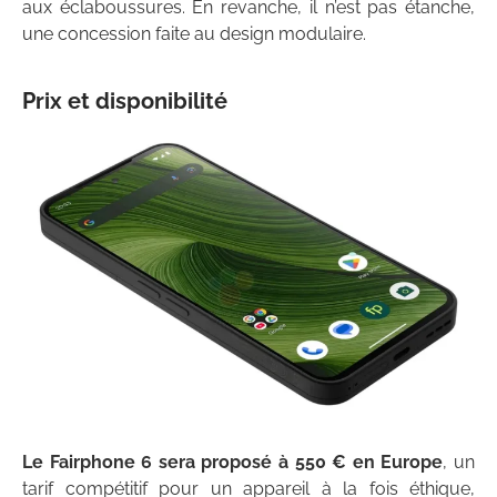
aux éclaboussures. En revanche, il n’est pas étanche,
une concession faite au design modulaire.
Prix et disponibilité
Le Fairphone 6 sera proposé à 550 € en Europe
, un
tarif compétitif pour un appareil à la fois éthique,