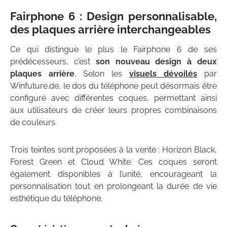
Fairphone 6 : Design personnalisable,
des plaques arrière interchangeables
Ce qui distingue le plus le Fairphone 6 de ses
prédécesseurs, c’est
son nouveau design à deux
plaques arrière
. Selon les
visuels dévoilés
par
Winfuture.de, le dos du téléphone peut désormais être
configuré avec différentes coques, permettant ainsi
aux utilisateurs de créer leurs propres combinaisons
de couleurs.
Trois teintes sont proposées à la vente : Horizon Black,
Forest Green et Cloud White. Ces coques seront
également disponibles à l’unité, encourageant la
personnalisation tout en prolongeant la durée de vie
esthétique du téléphone.