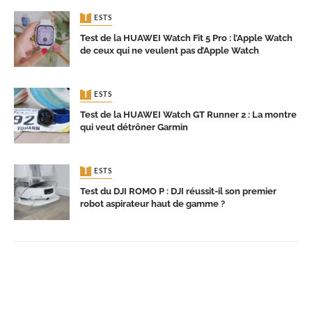
TESTS
Test de la HUAWEI Watch Fit 5 Pro : l’Apple Watch
de ceux qui ne veulent pas d’Apple Watch
TESTS
Test de la HUAWEI Watch GT Runner 2 : La montre
qui veut détrôner Garmin
TESTS
Test du DJI ROMO P : DJI réussit-il son premier
robot aspirateur haut de gamme ?