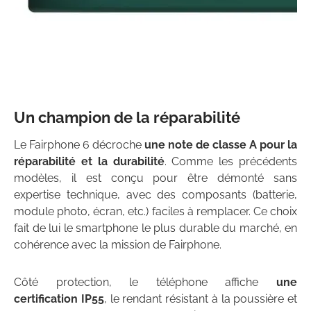
Un champion de la réparabilité
Le Fairphone 6 décroche
une note de classe A pour la
réparabilité et la durabilité
. Comme les précédents
modèles, il est conçu pour être démonté sans
expertise technique, avec des composants (batterie,
module photo, écran, etc.) faciles à remplacer. Ce choix
fait de lui le smartphone le plus durable du marché, en
cohérence avec la mission de Fairphone.
Côté protection, le téléphone affiche
une
certification IP55
, le rendant résistant à la poussière et