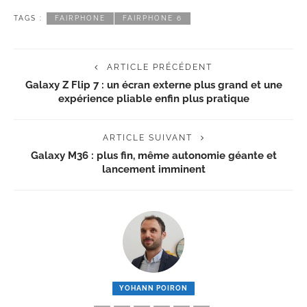
TAGS :
FAIRPHONE
FAIRPHONE 6
ARTICLE PRÉCÉDENT
Galaxy Z Flip 7 : un écran externe plus grand et une
expérience pliable enfin plus pratique
ARTICLE SUIVANT
Galaxy M36 : plus fin, même autonomie géante et
lancement imminent
YOHANN POIRON