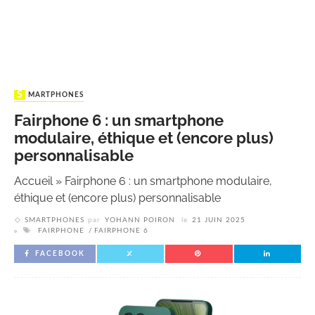
SMARTPHONES
Fairphone 6 : un smartphone
modulaire, éthique et (encore plus)
personnalisable
Accueil
»
Fairphone 6 : un smartphone modulaire,
éthique et (encore plus) personnalisable
SMARTPHONES
par
YOHANN POIRON
le
21 JUIN 2025
FAIRPHONE
FAIRPHONE 6
FACEBOOK