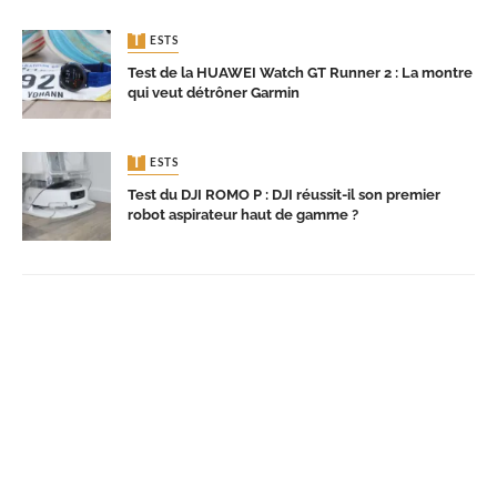
TESTS
Test de la HUAWEI Watch GT Runner 2 : La montre
qui veut détrôner Garmin
TESTS
Test du DJI ROMO P : DJI réussit-il son premier
robot aspirateur haut de gamme ?