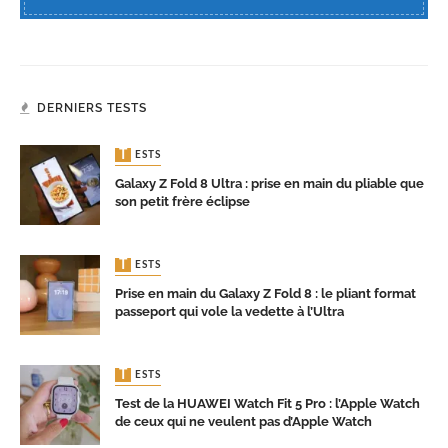
DERNIERS TESTS
TESTS
Galaxy Z Fold 8 Ultra : prise en main du pliable que
son petit frère éclipse
TESTS
Prise en main du Galaxy Z Fold 8 : le pliant format
passeport qui vole la vedette à l’Ultra
TESTS
Test de la HUAWEI Watch Fit 5 Pro : l’Apple Watch
de ceux qui ne veulent pas d’Apple Watch