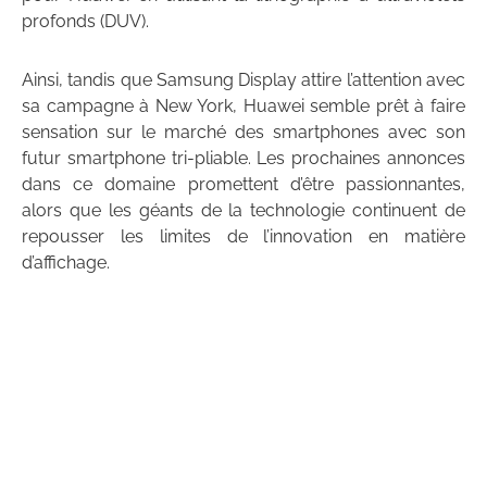
profonds (DUV).
Ainsi, tandis que Samsung Display attire l’attention avec
sa campagne à New York, Huawei semble prêt à faire
sensation sur le marché des smartphones avec son
futur smartphone tri-pliable. Les prochaines annonces
dans ce domaine promettent d’être passionnantes,
alors que les géants de la technologie continuent de
repousser les limites de l’innovation en matière
d’affichage.