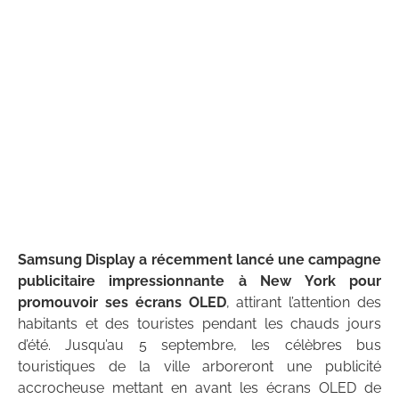
Samsung Display a récemment lancé une campagne
publicitaire impressionnante à New York pour
promouvoir ses écrans OLED
, attirant l’attention des
habitants et des touristes pendant les chauds jours
d’été. Jusqu’au 5 septembre, les célèbres bus
touristiques de la ville arboreront une publicité
accrocheuse mettant en avant les écrans OLED de