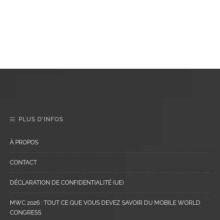
PLUS D’INFOS
À PROPOS
CONTACT
DÉCLARATION DE CONFIDENTIALITÉ (UE)
MWC 2026 : TOUT CE QUE VOUS DEVEZ SAVOIR DU MOBILE WORLD
CONGRESS