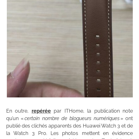
En outre,
repérée
par ITHome, la publication note
qu’un «
certain nombre de blogueurs numériques
» ont
publié des clichés apparents des Huawei Watch 3 et de
la Watch 3 Pro. Les photos mettent en évidence