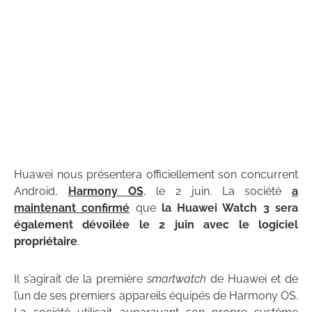
Huawei nous présentera officiellement son concurrent
Android,
Harmony OS
, le 2 juin. La société
a
maintenant confirmé
que
la Huawei Watch 3 sera
également dévoilée le 2 juin avec le logiciel
propriétaire
.
Il s’agirait de la première
smartwatch
de Huawei et de
l’un de ses premiers appareils équipés de Harmony OS.