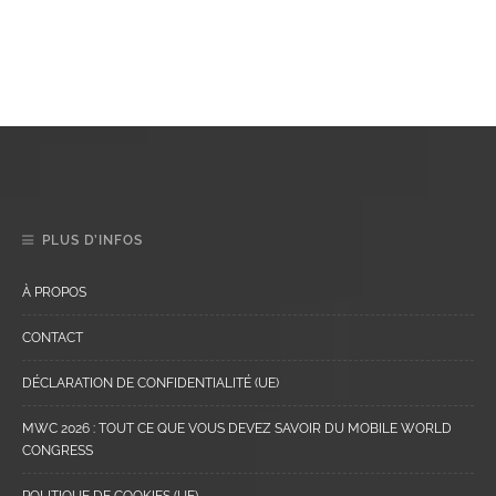
PLUS D’INFOS
À PROPOS
CONTACT
DÉCLARATION DE CONFIDENTIALITÉ (UE)
MWC 2026 : TOUT CE QUE VOUS DEVEZ SAVOIR DU MOBILE WORLD
CONGRESS