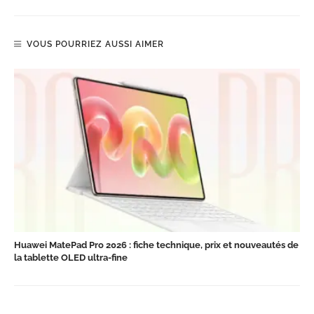
VOUS POURRIEZ AUSSI AIMER
Huawei MatePad Pro 2026 : fiche technique, prix et nouveautés de
la tablette OLED ultra-fine