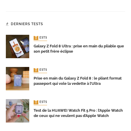
DERNIERS TESTS
TESTS
Galaxy Z Fold 8 Ultra : prise en main du pliable que
son petit frère éclipse
TESTS
Prise en main du Galaxy Z Fold 8 : le pliant format
passeport qui vole la vedette à l’Ultra
TESTS
Test de la HUAWEI Watch Fit 5 Pro : l’Apple Watch
de ceux qui ne veulent pas d’Apple Watch