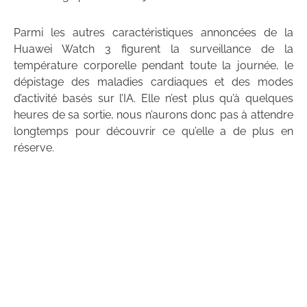
Parmi les autres caractéristiques annoncées de la
Huawei Watch 3 figurent la surveillance de la
température corporelle pendant toute la journée, le
dépistage des maladies cardiaques et des modes
d’activité basés sur l’IA. Elle n’est plus qu’à quelques
heures de sa sortie, nous n’aurons donc pas à attendre
longtemps pour découvrir ce qu’elle a de plus en
réserve.