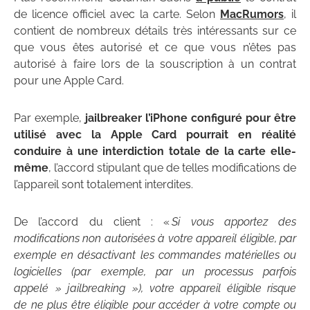
de licence officiel avec la carte. Selon
MacRumors
, il
contient de nombreux détails très intéressants sur ce
que vous êtes autorisé et ce que vous n’êtes pas
autorisé à faire lors de la souscription à un contrat
pour une Apple Card.
Par exemple,
jailbreaker l’iPhone configuré pour être
utilisé avec la Apple Card pourrait en réalité
conduire à une interdiction totale de la carte elle-
même
, l’accord stipulant que de telles modifications de
l’appareil sont totalement interdites.
De l’accord du client : «
Si vous apportez des
modifications non autorisées à votre appareil éligible, par
exemple en désactivant les commandes matérielles ou
logicielles (par exemple, par un processus parfois
appelé » jailbreaking »), votre appareil éligible risque
de ne plus être éligible pour accéder à votre compte ou