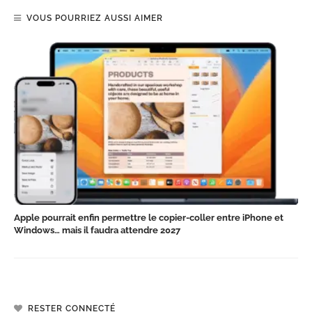
VOUS POURRIEZ AUSSI AIMER
Apple pourrait enfin permettre le copier-coller entre iPhone et
Windows… mais il faudra attendre 2027
RESTER CONNECTÉ