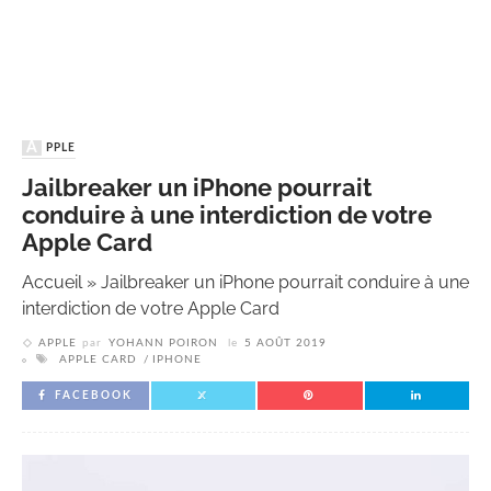
APPLE
Jailbreaker un iPhone pourrait
conduire à une interdiction de votre
Apple Card
Accueil
»
Jailbreaker un iPhone pourrait conduire à une
interdiction de votre Apple Card
APPLE
par
YOHANN POIRON
le
5 AOÛT 2019
APPLE CARD
IPHONE
FACEBOOK