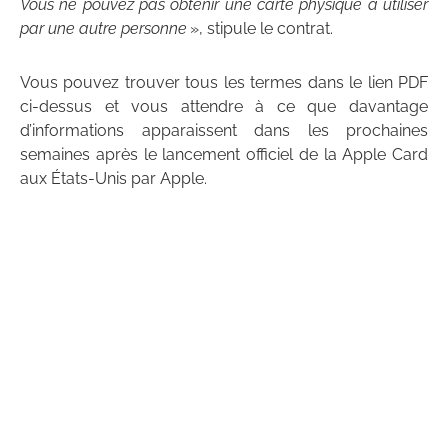
Vous ne pouvez pas obtenir une carte physique à utiliser
par une autre personne
», stipule le contrat.
Vous pouvez trouver tous les termes dans le lien PDF
ci-dessus et vous attendre à ce que davantage
d’informations apparaissent dans les prochaines
semaines après le lancement officiel de la Apple Card
aux États-Unis par Apple.