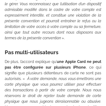
le gérer. Vous reconnaissez que l’utilisation d’un dispositif
admissible modifié dans le cadre de votre compte est
expressément interdite, et constitue une violation de la
présente convention et pourrait entraîner le refus ou la
limitation de votre accès à votre compte ou sa fermeture,
ainsi que tout autre recours dont nous disposons aux
termes de la présente convention
».
Pas multi-utilisateurs
De plus, l’accord explique qu’
une Apple Card ne peut
pas être configurée sur plusieurs iPhone
, ce qui
signifie que plusieurs détenteurs de carte ne sont pas
autorisés. «
À votre demande, nous vous émettrons une
carte physique que vous pourrez utiliser pour effectuer
des transactions à partir de votre compte. Nous nous
réservons le droit de rejeter toute demande de carte
physique que nous jugeons déraisonnable ou abusive.