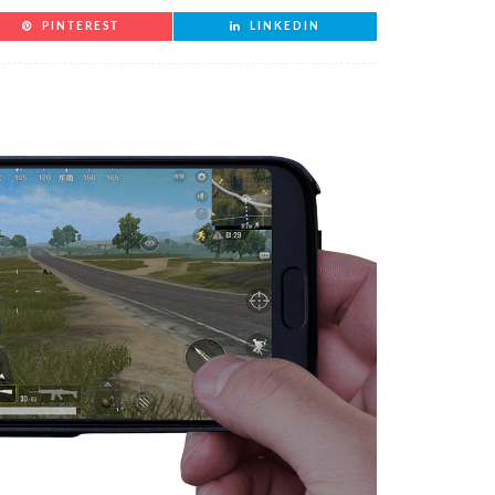
PINTEREST
LINKEDIN