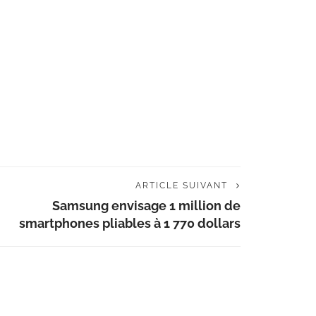
ARTICLE SUIVANT
Samsung envisage 1 million de
smartphones pliables à 1 770 dollars