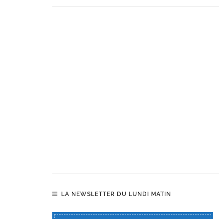
LA NEWSLETTER DU LUNDI MATIN