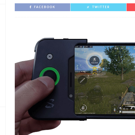
FACEBOOK
TWITTER