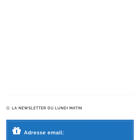
LA NEWSLETTER DU LUNDI MATIN
Adresse email: