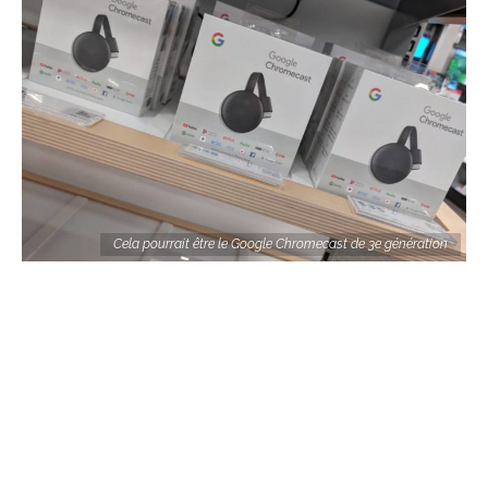
Cela pourrait être le Google Chromecast de 3e génération