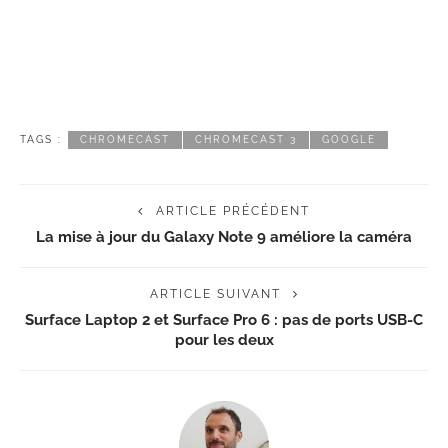
TAGS :
CHROMECAST
CHROMECAST 3
GOOGLE
ARTICLE PRÉCÉDENT
La mise à jour du Galaxy Note 9 améliore la caméra
ARTICLE SUIVANT
Surface Laptop 2 et Surface Pro 6 : pas de ports USB-C
pour les deux