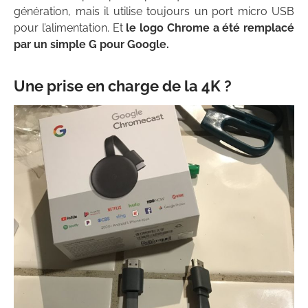
génération, mais il utilise toujours un port micro USB
pour l’alimentation. Et
le logo Chrome a été remplacé
par un simple G pour Google.
Une prise en charge de la 4K ?