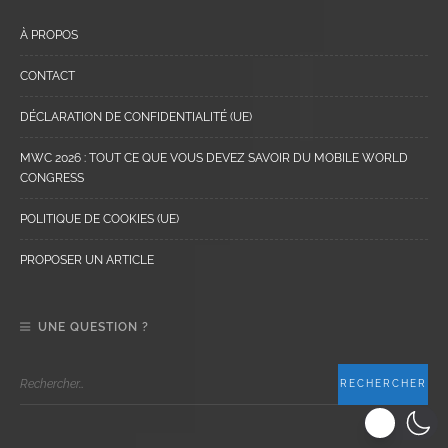
À PROPOS
CONTACT
DÉCLARATION DE CONFIDENTIALITÉ (UE)
MWC 2026 : TOUT CE QUE VOUS DEVEZ SAVOIR DU MOBILE WORLD
CONGRESS
POLITIQUE DE COOKIES (UE)
PROPOSER UN ARTICLE
UNE QUESTION ?