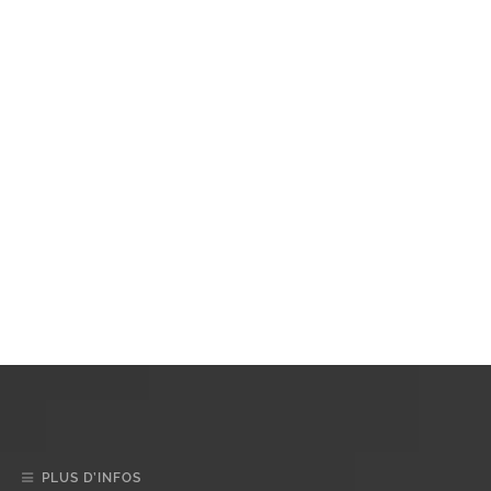
PLUS D’INFOS