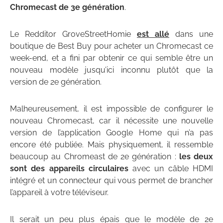
Chromecast de 3e génération
.
Le Redditor GroveStreetHomie
est allé
dans une
boutique de Best Buy pour acheter un Chromecast ce
week-end, et a fini par obtenir ce qui semble être un
nouveau modèle jusqu’ici inconnu plutôt que la
version de 2e génération.
Malheureusement, il est impossible de configurer le
nouveau Chromecast, car il nécessite une nouvelle
version de l’application Google Home qui n’a pas
encore été publiée. Mais physiquement, il ressemble
beaucoup au Chromeast de 2e génération :
les deux
sont des appareils circulaires
avec un câble HDMI
intégré et un connecteur qui vous permet de brancher
l’appareil à votre téléviseur.
Il serait un peu plus épais que le modèle de 2e