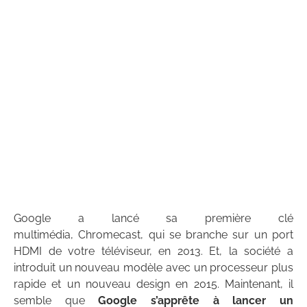
Google a lancé sa première clé
multimédia, Chromecast, qui se branche sur un port
HDMI de votre téléviseur, en 2013. Et, la société a
introduit un nouveau modèle avec un processeur plus
rapide et un nouveau design en 2015. Maintenant, il
semble que
Google s’apprête à lancer un