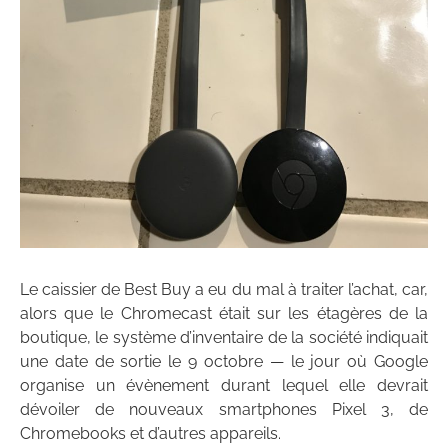
Le caissier de Best Buy a eu du mal à traiter l’achat, car,
alors que le Chromecast était sur les étagères de la
boutique, le système d’inventaire de la société indiquait
une date de sortie le 9 octobre — le jour où Google
organise un évènement durant lequel elle devrait
dévoiler de nouveaux smartphones Pixel 3, de
Chromebooks et d’autres appareils.