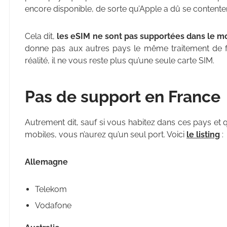
encore disponible, de sorte qu’Apple a dû se contente
Cela dit,
les eSIM ne sont pas supportées dans le m
donne pas aux autres pays le même traitement de fa
réalité, il ne vous reste plus qu’une seule carte SIM.
Pas de support en France
Autrement dit, sauf si vous habitez dans ces pays et
mobiles, vous n’aurez qu’un seul port. Voici
le listing
:
Allemagne
Telekom
Vodafone