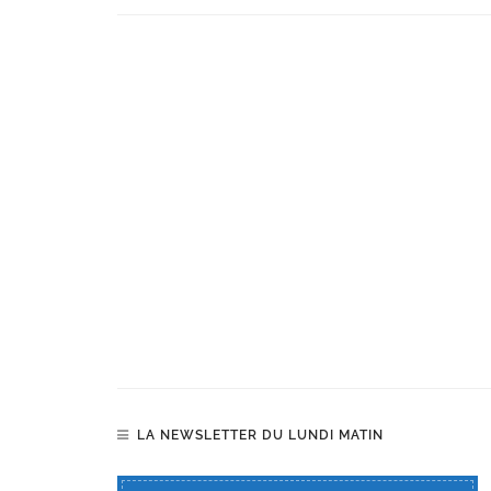
LA NEWSLETTER DU LUNDI MATIN