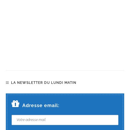
LA NEWSLETTER DU LUNDI MATIN
Adresse email: