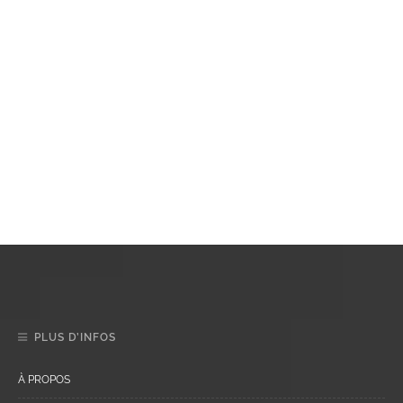
PLUS D’INFOS
À PROPOS