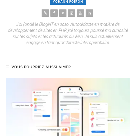
YOHANN POIRON
J’ai fondé le BlogNT en 2010. Autodidacte en matière de
développement de sites en PHP, j’ai toujours poussé ma curiosité
sur les sujets et les actualités du Web. Je suis actuellement
engagé en tant qu’architecte interopérabilité.
VOUS POURRIEZ AUSSI AIMER