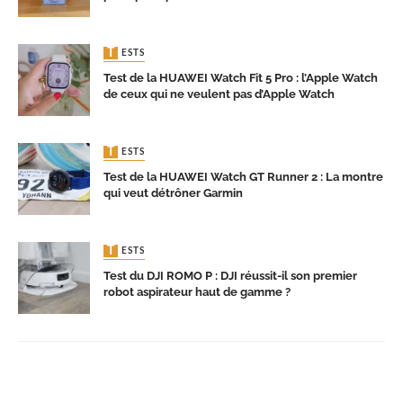
TESTS
Test de la HUAWEI Watch Fit 5 Pro : l’Apple Watch
de ceux qui ne veulent pas d’Apple Watch
TESTS
Test de la HUAWEI Watch GT Runner 2 : La montre
qui veut détrôner Garmin
TESTS
Test du DJI ROMO P : DJI réussit-il son premier
robot aspirateur haut de gamme ?