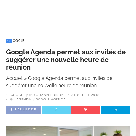
GOOGLE
Google Agenda permet aux invités de
suggérer une nouvelle heure de
réunion
Accueil
»
Google Agenda permet aux invités de
suggérer une nouvelle heure de réunion
GOOGLE
par
YOHANN POIRON
le
31 JUILLET 2018
AGENDA
GOOGLE AGENDA
FACEBOOK