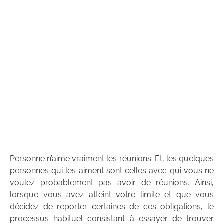
Personne n’aime vraiment les réunions. Et, les quelques
personnes qui les aiment sont celles avec qui vous ne
voulez probablement pas avoir de réunions. Ainsi,
lorsque vous avez atteint votre limite et que vous
décidez de reporter certaines de ces obligations, le
processus habituel consistant à essayer de trouver