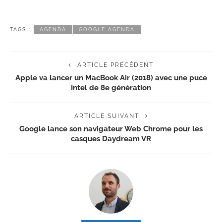
TAGS :
AGENDA
GOOGLE AGENDA
ARTICLE PRÉCÉDENT
Apple va lancer un MacBook Air (2018) avec une puce
Intel de 8e génération
ARTICLE SUIVANT
Google lance son navigateur Web Chrome pour les
casques Daydream VR