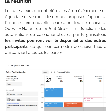
la réunion
Les utilisateurs qui ont été invités à un événement sur
Agenda se verront désormais proposer l’option «
Proposer une nouvelle heure » au lieu de choisir «
Oui », « Non » ou « Peut-être ». En fonction des
autorisations du calendrier choisies par l’organisateur,
les invités pourront voir la disponibilité des autres
participants
, ce qui leur permettra de choisir l’heure
qui convient à toutes les parties.