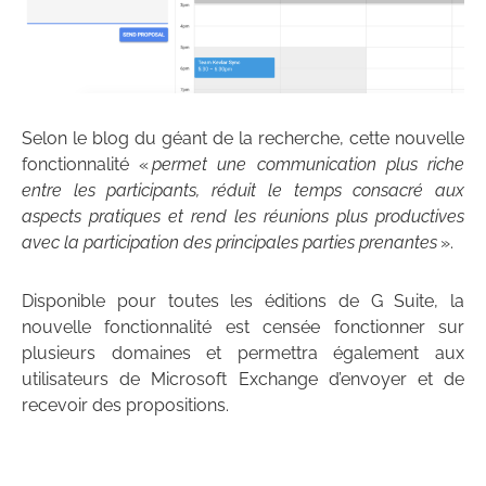
Selon le blog du géant de la recherche, cette nouvelle
fonctionnalité «
permet une communication plus riche
entre les participants, réduit le temps consacré aux
aspects pratiques et rend les réunions plus productives
avec la participation des principales parties prenantes
».
Disponible pour toutes les éditions de G Suite, la
nouvelle fonctionnalité est censée fonctionner sur
plusieurs domaines et permettra également aux
utilisateurs de Microsoft Exchange d’envoyer et de
recevoir des propositions.