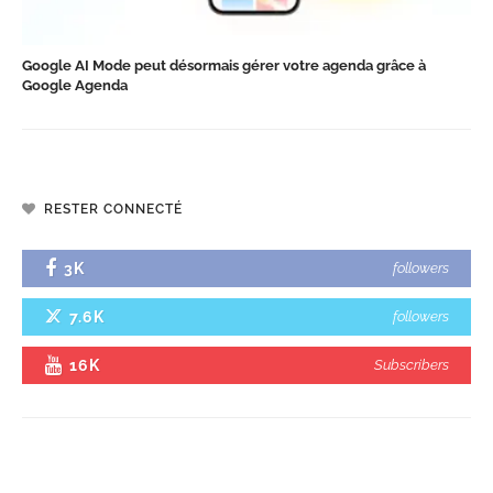
Google AI Mode peut désormais gérer votre agenda grâce à
Google Agenda
RESTER CONNECTÉ
3K
followers
7.6K
followers
16K
Subscribers