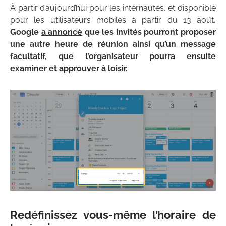
À partir d’aujourd’hui pour les internautes, et disponible
pour les utilisateurs mobiles à partir du 13 août,
Google
a annoncé
que les invités pourront proposer
une autre heure de réunion ainsi qu’un message
facultatif, que l’organisateur pourra ensuite
examiner et approuver à loisir.
Redéfinissez vous-même l’horaire de