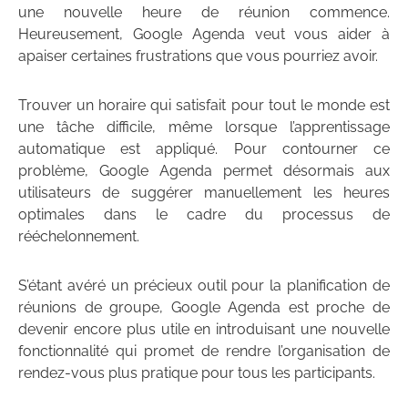
une nouvelle heure de réunion commence.
Heureusement, Google Agenda veut vous aider à
apaiser certaines frustrations que vous pourriez avoir.
Trouver un horaire qui satisfait pour tout le monde est
une tâche difficile, même lorsque l’apprentissage
automatique est appliqué. Pour contourner ce
problème, Google Agenda permet désormais aux
utilisateurs de suggérer manuellement les heures
optimales dans le cadre du processus de
rééchelonnement.
S’étant avéré un précieux outil pour la planification de
réunions de groupe, Google Agenda est proche de
devenir encore plus utile en introduisant une nouvelle
fonctionnalité qui promet de rendre l’organisation de
rendez-vous plus pratique pour tous les participants.