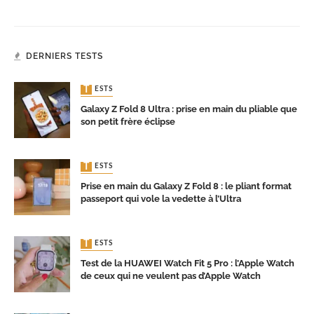
DERNIERS TESTS
TESTS
Galaxy Z Fold 8 Ultra : prise en main du pliable que
son petit frère éclipse
TESTS
Prise en main du Galaxy Z Fold 8 : le pliant format
passeport qui vole la vedette à l’Ultra
TESTS
Test de la HUAWEI Watch Fit 5 Pro : l’Apple Watch
de ceux qui ne veulent pas d’Apple Watch