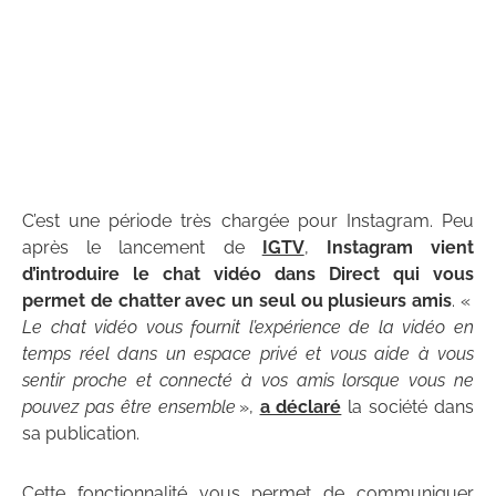
C’est une période très chargée pour Instagram. Peu
après le lancement de
IGTV
,
Instagram vient
d’introduire le chat vidéo dans Direct qui vous
permet de chatter avec un seul ou plusieurs amis
. «
Le chat vidéo vous fournit l’expérience de la vidéo en
temps réel dans un espace privé et vous aide à vous
sentir proche et connecté à vos amis lorsque vous ne
pouvez pas être ensemble
»,
a déclaré
la société dans
sa publication.
Cette fonctionnalité vous permet de communiquer