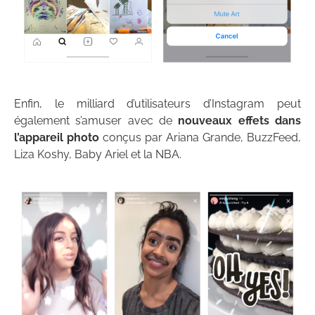
Enfin, le milliard d’utilisateurs d’Instagram peut
également s’amuser avec de
nouveaux effets dans
l’appareil photo
conçus par Ariana Grande, BuzzFeed,
Liza Koshy, Baby Ariel et la NBA.