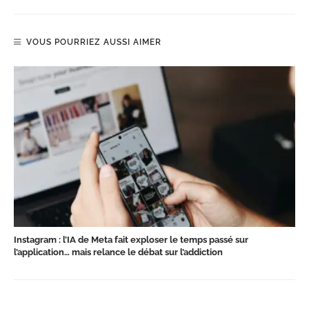
VOUS POURRIEZ AUSSI AIMER
Instagram : l’IA de Meta fait exploser le temps passé sur
l’application… mais relance le débat sur l’addiction