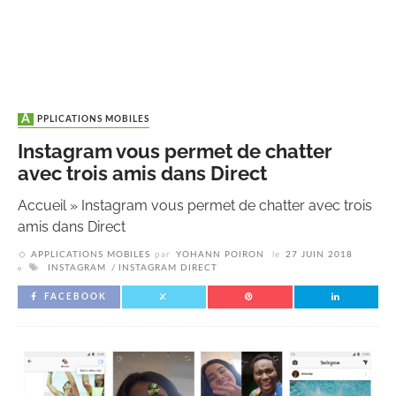
APPLICATIONS MOBILES
Instagram vous permet de chatter
avec trois amis dans Direct
Accueil
»
Instagram vous permet de chatter avec trois
amis dans Direct
APPLICATIONS MOBILES
par
YOHANN POIRON
le
27 JUIN 2018
INSTAGRAM
INSTAGRAM DIRECT
FACEBOOK