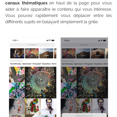
canaux thématiques
en haut de la page pour vous
aider à faire apparaître le contenu qui vous intéresse.
Vous pouvez rapidement vous déplacer entre les
différents sujets en balayant simplement la grille.