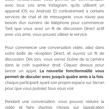
avec tous vos amis Instagram, qu’ils utilisent un
appareil iOS ou Android. Et contrairement à certains
services de chat et de messagerie, vous n’avez pas
besoin d’un numéro de téléphone pour commencer.
Tant que vous avez un fil de discussion Direct actif
avec vos amis, vous pouvez utiliser le service.
Pour commencer une conversation vidéo, allez dans
votre boîte de réception Direct, et ouvrez un fil de
discussion. Dès lors, vous verrez l’icône de la caméra
dans le coin supérieur droit. Cliquez dessus pour
lancer un appel.
La nouvelle fonctionnalité vous
permet de discuter avec jusqu’à quatre amis à la fois
,
chaque participant ayant son propre espace sur l’écran
pour que vous puissiez tous vous voir.
Pendant une conversation, vous pouvez réduire la
vidéo et faire d’autres choses sur l’application