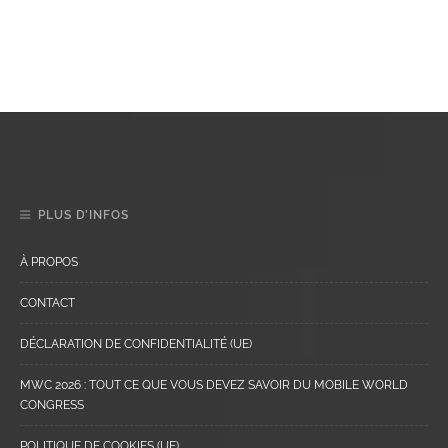
PLUS D’INFOS
À PROPOS
CONTACT
DÉCLARATION DE CONFIDENTIALITÉ (UE)
MWC 2026 : TOUT CE QUE VOUS DEVEZ SAVOIR DU MOBILE WORLD
CONGRESS
POLITIQUE DE COOKIES (UE)