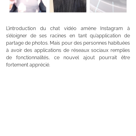
L’introduction du chat vidéo amène Instagram à
s’éloigner de ses racines en tant qu’application de
partage de photos. Mais pour des personnes habituées
à avoir des applications de réseaux sociaux remplies
de fonctionnalités, ce nouvel ajout pourrait être
fortement apprécié.