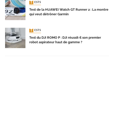
TESTS
Test de la HUAWEI Watch GT Runner 2 : La montre
qui veut détrôner Garmin
TESTS
Test du DJI ROMO P : DJI réussit-il son premier
robot aspirateur haut de gamme ?