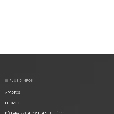
PLUS D’INFOS
À PROPOS
CONTACT
DÉCLARATION DE CONFIDENTIALITÉ (UE)