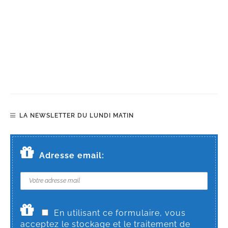
LA NEWSLETTER DU LUNDI MATIN
Adresse email:
En utilisant ce formulaire, vous
acceptez le stockage et le traitement de