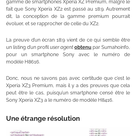
gamme de smartphones Xperia XZ Premium, malgré le
fait que Sony Xperia XZ2 est passé au 18:9. Autrement
dit, la conception de la gamme premium pourrait
évoluer, et se rapprocher de celle du XZ2.
La preuve d’un écran 18:9 vient de ce qui semble être
un listing d’un profil
user agent
obtenu
par Sumahoinfo,
pour un smartphone Sony avec le numéro de
modèle H8616.
Donc, nous ne savons pas avec certitude que c’est le
Xperia XZ3 Premium, mais il y a des preuves que cela
peut être le cas, puisqu’un smartphone censé être le
Sony Xperia XZ3 a le numéro de modèle H8416.
Une étrange résolution