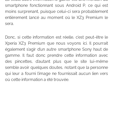
smartphone fonctionnant sous Android P, ce qui est
moins surprenant, puisque celui-ci sera probablement
entièrement lancé au moment où le XZ3 Premium le
sera.
Donc, si cette information est réelle, c’est peut-être le
Xperia XZ3 Premium que nous voyons ici. Il pourrait
également s’agir d’un autre smartphone Sony haut de
gamme. Il faut donc prendre cette information avec
des pincettes, d’autant plus que le site lui-même
semble avoir quelques doutes, notant que la personne
qui leur a fourni l’image ne fournissait aucun lien vers
où cette information a été trouvée.