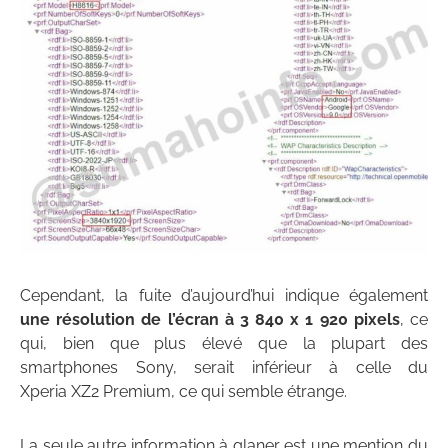
Cependant, la fuite d’aujourd’hui indique également
une résolution de l’écran à 3 840 x 1 920 pixels
, ce
qui, bien que plus élevé que la plupart des
smartphones Sony, serait inférieur à celle du
Xperia XZ2 Premium, ce qui semble étrange.
La seule autre information à glaner est une mention du