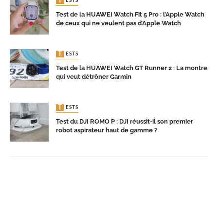
TESTS
Test de la HUAWEI Watch Fit 5 Pro : l’Apple Watch
de ceux qui ne veulent pas d’Apple Watch
TESTS
Test de la HUAWEI Watch GT Runner 2 : La montre
qui veut détrôner Garmin
TESTS
Test du DJI ROMO P : DJI réussit-il son premier
robot aspirateur haut de gamme ?