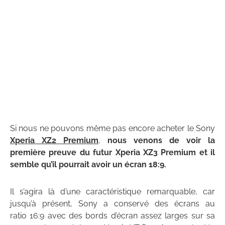
Si nous ne pouvons même pas encore acheter le Sony
Xperia XZ2 Premium
,
nous venons de voir la
première preuve du futur Xperia XZ3 Premium et il
semble qu’il pourrait avoir un écran 18:9.
Il s’agira là d’une caractéristique remarquable, car
jusqu’à présent, Sony a conservé des écrans au
ratio 16:9 avec des bords d’écran assez larges sur sa