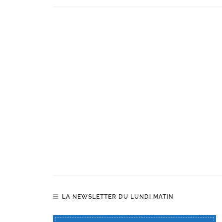
LA NEWSLETTER DU LUNDI MATIN