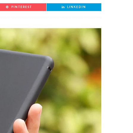
PINTEREST
LINKEDIN