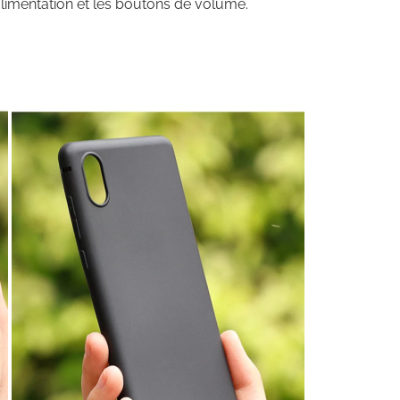
d’alimentation et les boutons de volume.