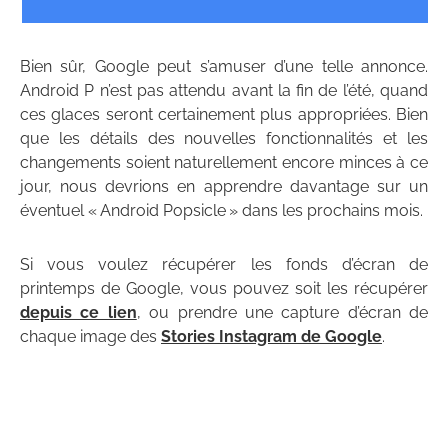
Bien sûr, Google peut s’amuser d’une telle annonce.
Android P n’est pas attendu avant la fin de l’été, quand
ces glaces seront certainement plus appropriées. Bien
que les détails des nouvelles fonctionnalités et les
changements soient naturellement encore minces à ce
jour, nous devrions en apprendre davantage sur un
éventuel « Android Popsicle » dans les prochains mois.
Si vous voulez récupérer les fonds d’écran de
printemps de Google, vous pouvez soit les récupérer
depuis ce lien
, ou prendre une capture d’écran de
chaque image des
Stories Instagram de Google
.