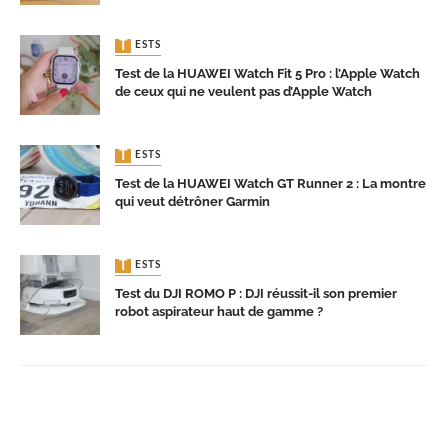
TESTS
Test de la HUAWEI Watch Fit 5 Pro : l’Apple Watch
de ceux qui ne veulent pas d’Apple Watch
TESTS
Test de la HUAWEI Watch GT Runner 2 : La montre
qui veut détrôner Garmin
TESTS
Test du DJI ROMO P : DJI réussit-il son premier
robot aspirateur haut de gamme ?