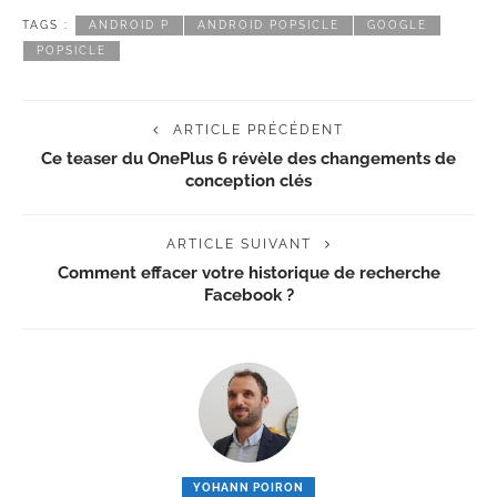
TAGS :
ANDROID P
ANDROID POPSICLE
GOOGLE
POPSICLE
ARTICLE PRÉCÉDENT
Ce teaser du OnePlus 6 révèle des changements de
conception clés
ARTICLE SUIVANT
Comment effacer votre historique de recherche
Facebook ?
YOHANN POIRON