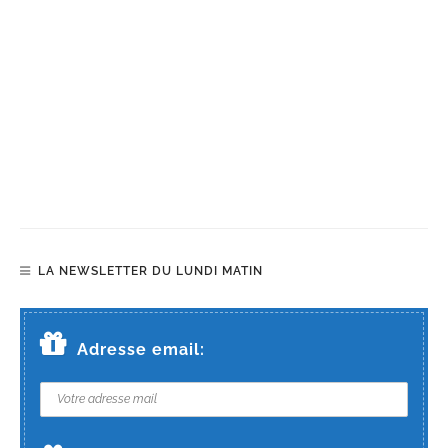
LA NEWSLETTER DU LUNDI MATIN
Adresse email: