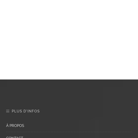
PLUS D’INFOS
À PROPOS