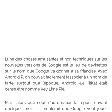
L’une des choses amusantes et non techniques sur les
nouvelles versions de Google est le jeu de devinettes
sur le nom que Google va donner à sa friandise. Avec
Android P, on pouvait facilement l’associer à un nom de
tarte, surtout qu’à l’époque, Android 4.4 KitKat était
censé être nommé Key Lime Pie.
Mais, alors que nous n’aurons pas la réponse avant
quelques mois, il semblerait que Google veut jouer