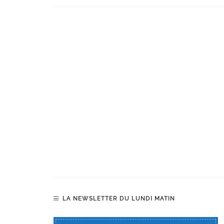
LA NEWSLETTER DU LUNDI MATIN