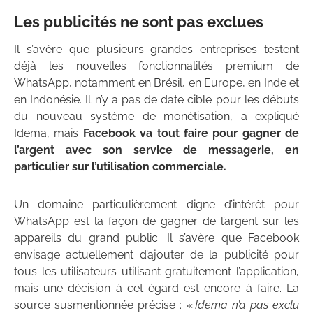
Les publicités ne sont pas exclues
Il s’avère que plusieurs grandes entreprises testent
déjà les nouvelles fonctionnalités premium de
WhatsApp, notamment en Brésil, en Europe, en Inde et
en Indonésie. Il n’y a pas de date cible pour les débuts
du nouveau système de monétisation, a expliqué
Idema, mais
Facebook va tout faire pour gagner de
l’argent avec son service de messagerie, en
particulier sur l’utilisation commerciale.
Un domaine particulièrement digne d’intérêt pour
WhatsApp est la façon de gagner de l’argent sur les
appareils du grand public. Il s’avère que Facebook
envisage actuellement d’ajouter de la publicité pour
tous les utilisateurs utilisant gratuitement l’application,
mais une décision à cet égard est encore à faire. La
source susmentionnée précise : «
Idema n’a pas exclu