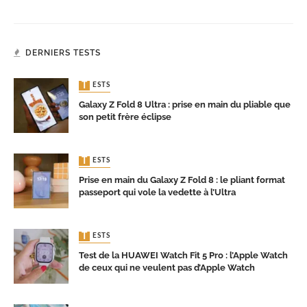
DERNIERS TESTS
TESTS
Galaxy Z Fold 8 Ultra : prise en main du pliable que
son petit frère éclipse
TESTS
Prise en main du Galaxy Z Fold 8 : le pliant format
passeport qui vole la vedette à l’Ultra
TESTS
Test de la HUAWEI Watch Fit 5 Pro : l’Apple Watch
de ceux qui ne veulent pas d’Apple Watch