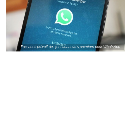
Facebook prévoit des fonctionnalités premium pour WhatsApp