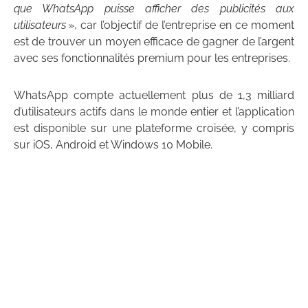
que WhatsApp puisse afficher des publicités aux
utilisateurs
», car l’objectif de l’entreprise en ce moment
est de trouver un moyen efficace de gagner de l’argent
avec ses fonctionnalités premium pour les entreprises.
WhatsApp compte actuellement plus de 1,3 milliard
d’utilisateurs actifs dans le monde entier et l’application
est disponible sur une plateforme croisée, y compris
sur iOS, Android et Windows 10 Mobile.