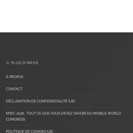
PLUS D’INFOS
À PROPOS
CONTACT
DÉCLARATION DE CONFIDENTIALITÉ (UE)
MWC 2026 : TOUT CE QUE VOUS DEVEZ SAVOIR DU MOBILE WORLD
CONGRESS
POLITIQUE DE COOKIES (UE)