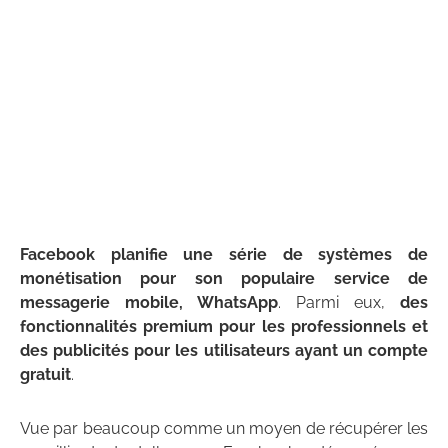
Facebook planifie une série de systèmes de
monétisation pour son populaire service de
messagerie mobile, WhatsApp
. Parmi eux,
des
fonctionnalités premium pour les professionnels et
des publicités pour les utilisateurs ayant un compte
gratuit
.
Vue par beaucoup comme un moyen de récupérer les