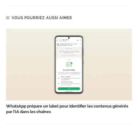
VOUS POURRIEZ AUSSI AIMER
WhatsApp prépare un label pour identifier les contenus générés
par l’IA dans les chaînes