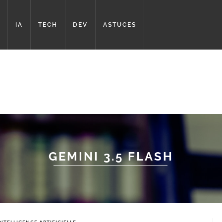
IA
TECH
DEV
ASTUCES
GEMINI 3.5 FLASH