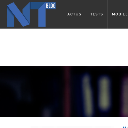
ACTUS
TESTS
MOBILE