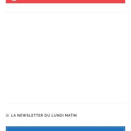
LA NEWSLETTER DU LUNDI MATIN