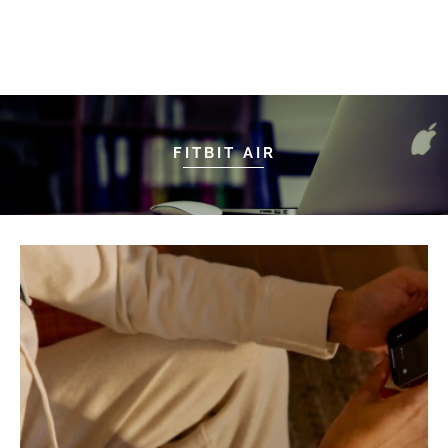
FITBIT AIR