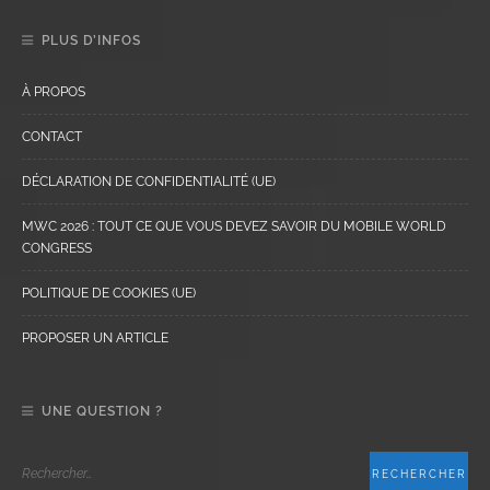
PLUS D’INFOS
À PROPOS
CONTACT
DÉCLARATION DE CONFIDENTIALITÉ (UE)
MWC 2026 : TOUT CE QUE VOUS DEVEZ SAVOIR DU MOBILE WORLD
CONGRESS
POLITIQUE DE COOKIES (UE)
PROPOSER UN ARTICLE
UNE QUESTION ?