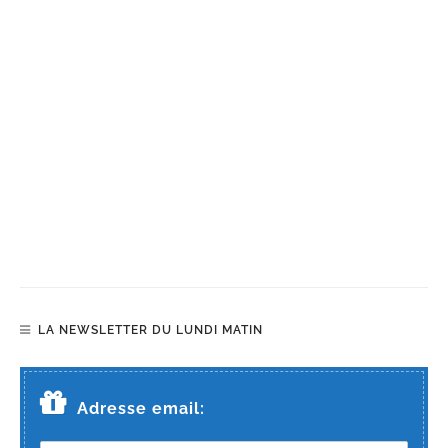
LA NEWSLETTER DU LUNDI MATIN
Adresse email: