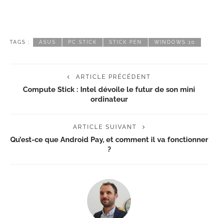
TAGS :
ASUS
PC STICK
STICK PEN
WINDOWS 10
ARTICLE PRÉCÉDENT
Compute Stick : Intel dévoile le futur de son mini
ordinateur
ARTICLE SUIVANT
Qu’est-ce que Android Pay, et comment il va fonctionner
?