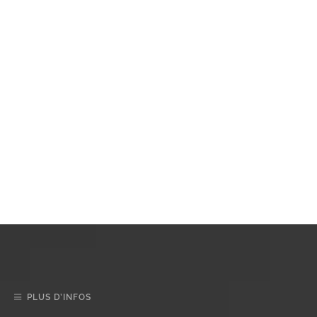
PLUS D’INFOS