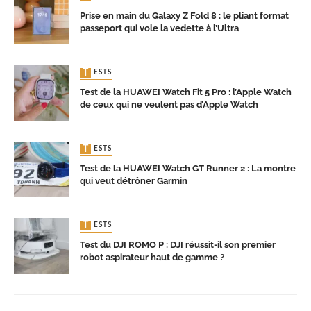
Prise en main du Galaxy Z Fold 8 : le pliant format
passeport qui vole la vedette à l’Ultra
TESTS
Test de la HUAWEI Watch Fit 5 Pro : l’Apple Watch
de ceux qui ne veulent pas d’Apple Watch
TESTS
Test de la HUAWEI Watch GT Runner 2 : La montre
qui veut détrôner Garmin
TESTS
Test du DJI ROMO P : DJI réussit-il son premier
robot aspirateur haut de gamme ?