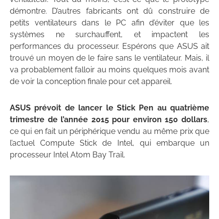
démontre. D’autres fabricants ont dû construire de
petits ventilateurs dans le PC afin d’éviter que les
systèmes ne surchauffent, et impactent les
performances du processeur. Espérons que ASUS ait
trouvé un moyen de le faire sans le ventilateur. Mais, il
va probablement falloir au moins quelques mois avant
de voir la conception finale pour cet appareil.
ASUS prévoit de lancer le Stick Pen au quatrième
trimestre de l’année 2015 pour environ 150 dollars
,
ce qui en fait un périphérique vendu au même prix que
l’actuel Compute Stick de Intel, qui embarque un
processeur Intel Atom Bay Trail.