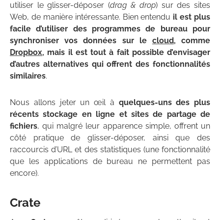
utiliser le glisser-déposer (
drag & drop
) sur des sites
Web, de manière intéressante. Bien entendu
il est plus
facile d’utiliser des programmes de bureau pour
synchroniser vos données sur le
cloud
, comme
Dropbox
, mais il est tout à fait possible d’envisager
d’autres alternatives qui offrent des fonctionnalités
similaires
.
Nous allons jeter un œil à
quelques-uns des plus
récents stockage en ligne et sites de partage de
fichiers
, qui malgré leur apparence simple, offrent un
côté pratique de glisser-déposer, ainsi que des
raccourcis d’URL et des statistiques (une fonctionnalité
que les applications de bureau ne permettent pas
encore).
Crate