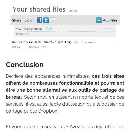
Conclusion
Derrière des apparences minimalistes,
ces trois sites
offrent de nombreuses fonctionnalités et pourraient
être une bonne alternative aux outils de partage de
bureau
. Selon moi, en utilisant n’importe lequel de ces
services, il est aussi facile d’utilisation que le dossier de
partage public Dropbox !
Et vous qu’en pensez-vous ? Avez-vous déjà utilisé un