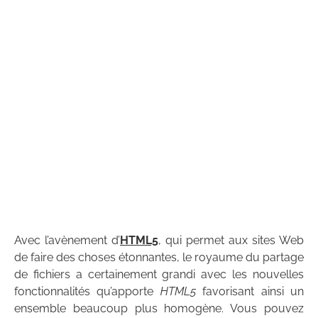
Avec l’avènement d’
HTML5
, qui permet aux sites Web
de faire des choses étonnantes, le royaume du partage
de fichiers a certainement grandi avec les nouvelles
fonctionnalités qu’apporte
HTML5
favorisant ainsi un
ensemble beaucoup plus homogène. Vous pouvez