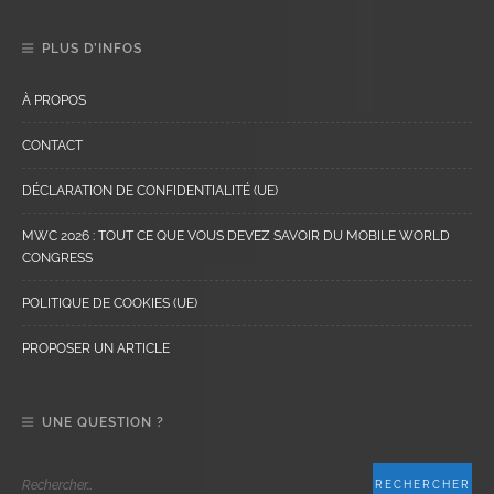
PLUS D’INFOS
À PROPOS
CONTACT
DÉCLARATION DE CONFIDENTIALITÉ (UE)
MWC 2026 : TOUT CE QUE VOUS DEVEZ SAVOIR DU MOBILE WORLD
CONGRESS
POLITIQUE DE COOKIES (UE)
PROPOSER UN ARTICLE
UNE QUESTION ?