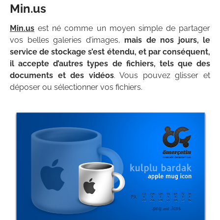
Min.us
Min.us
est né comme un moyen simple de partager
vos belles galeries d’images,
mais de nos jours, le
service de stockage s’est étendu, et par conséquent,
il accepte d’autres types de fichiers, tels que des
documents et des vidéos
. Vous pouvez glisser et
déposer ou sélectionner vos fichiers.