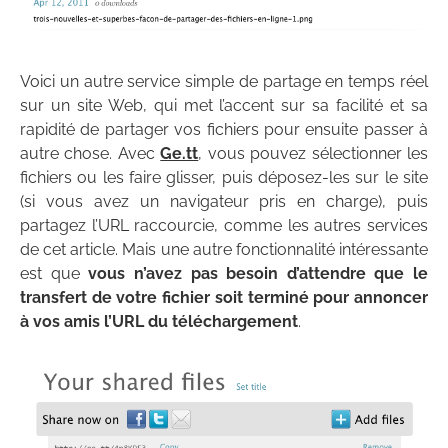
Voici un autre service simple de partage en temps réel
sur un site Web, qui met l’accent sur sa facilité et sa
rapidité de partager vos fichiers pour ensuite passer à
autre chose. Avec
Ge.tt
, vous pouvez sélectionner les
fichiers ou les faire glisser, puis déposez-les sur le site
(si vous avez un navigateur pris en charge), puis
partagez l’URL raccourcie, comme les autres services
de cet article. Mais une autre fonctionnalité intéressante
est que
vous n’avez pas besoin d’attendre que le
transfert de votre fichier soit terminé pour annoncer
à vos amis l’URL du téléchargement
.