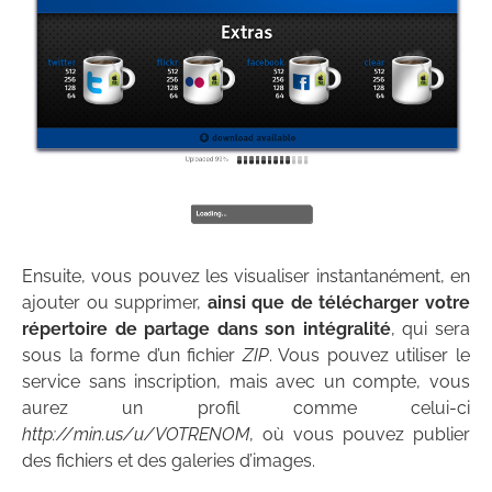
Ensuite, vous pouvez les visualiser instantanément, en
ajouter ou supprimer,
ainsi que de télécharger votre
répertoire de partage dans son intégralité
, qui sera
sous la forme d’un fichier
ZIP
. Vous pouvez utiliser le
service sans inscription, mais avec un compte, vous
aurez un profil comme celui-ci
http://min.us/u/VOTRENOM
, où vous pouvez publier
des fichiers et des galeries d’images.