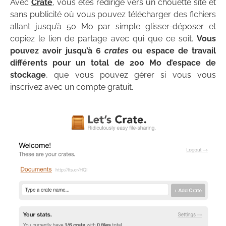
Avec
Crate
, vous êtes redirigé vers un chouette site et
sans publicité où vous pouvez télécharger des fichiers
allant jusqu’à 50 Mo par simple glisser-déposer et
copiez le lien de partage avec qui que ce soit.
Vous
pouvez avoir jusqu’à 6
crates
ou espace de travail
différents pour un total de 200 Mo d’espace de
stockage
, que vous pouvez gérer si vous vous
inscrivez avec un compte gratuit.