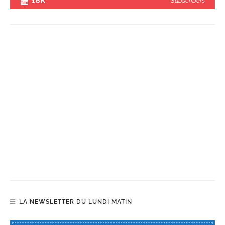
16K
Subscribers
LA NEWSLETTER DU LUNDI MATIN