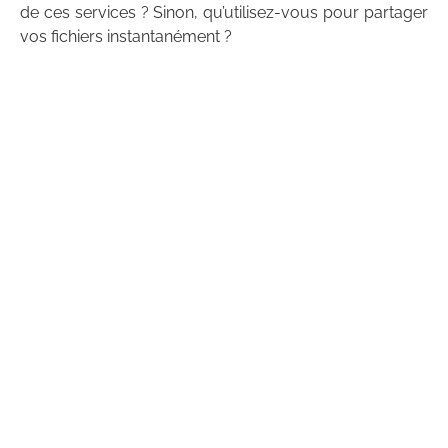
de ces services ? Sinon, qu’utilisez-vous pour partager
vos fichiers instantanément ?