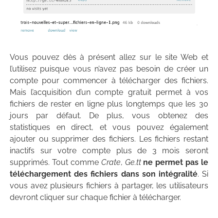
Vous pouvez dès à présent allez sur le site Web et
l’utilisez puisque vous n’avez pas besoin de créer un
compte pour commencer à télécharger des fichiers.
Mais l’acquisition d’un compte gratuit permet à vos
fichiers de rester en ligne plus longtemps que les 30
jours par défaut. De plus, vous obtenez des
statistiques en direct, et vous pouvez également
ajouter ou supprimer des fichiers. Les fichiers restant
inactifs sur votre compte plus de 3 mois seront
supprimés. Tout comme
Crate
,
Ge.tt
ne permet pas le
téléchargement des fichiers dans son intégralité
. Si
vous avez plusieurs fichiers à partager, les utilisateurs
devront cliquer sur chaque fichier à télécharger.