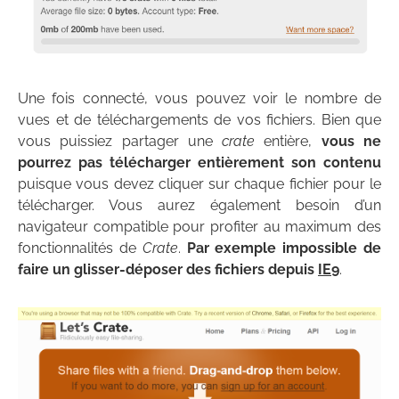
Une fois connecté, vous pouvez voir le nombre de
vues et de téléchargements de vos fichiers. Bien que
vous puissiez partager une
crate
entière,
vous ne
pourrez pas télécharger entièrement son contenu
puisque vous devez cliquer sur chaque fichier pour le
télécharger. Vous aurez également besoin d’un
navigateur compatible pour profiter au maximum des
fonctionnalités de
Crate
.
Par exemple impossible de
faire un glisser-déposer des fichiers depuis
IE9
.