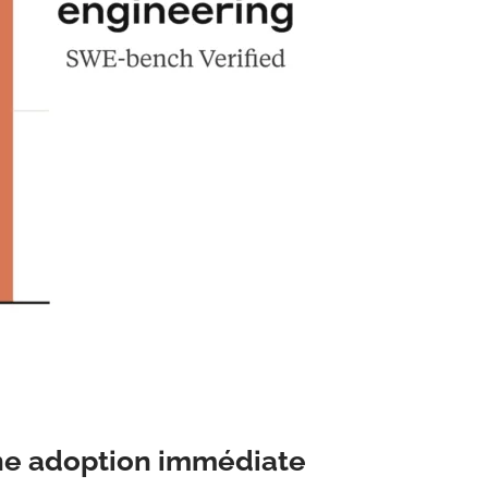
une adoption immédiate