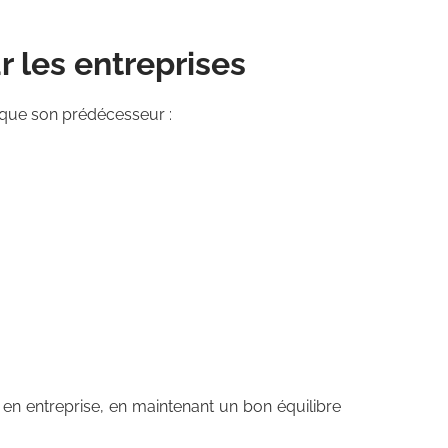
r les entreprises
 que son prédécesseur :
 en entreprise, en maintenant un bon équilibre