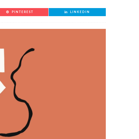
PINTEREST
LINKEDIN