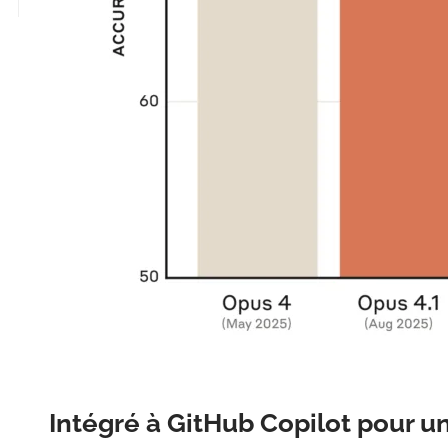
Intégré à GitHub Copilot pour 