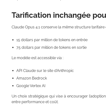
Tarification inchangée pou
Claude Opus 4.1 conserve la même structure tarifaire
15 dollars par million de tokens en entrée
75 dollars par million de tokens en sortie
Le modèle est accessible via :
API Claude sur le site d’Anthropic
Amazon Bedrock
Google Vertex AI
Un choix stratégique qui vise à encourager l’adoption
entre performance et coût.