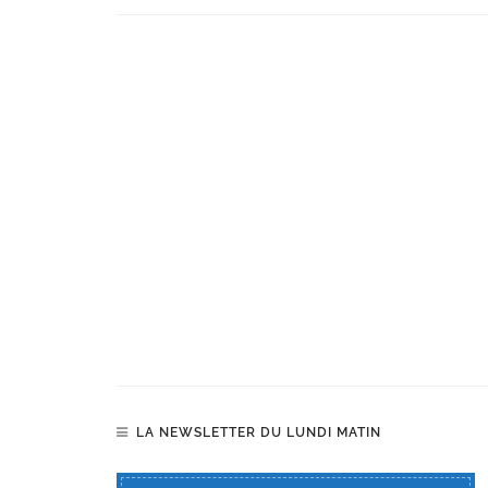
LA NEWSLETTER DU LUNDI MATIN