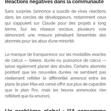
Réactions négatives dans la communauté
Sans surprise, l’annonce a suscité de vives réactions
dans les cercles de développeurs, notamment ceux
qui s’appuient sur Claude pour des projets à long
terme. Sur les réseaux sociaux, plusieurs voix
dénoncent une mesure pénalisant l’ensemble des
abonnés pour les abus d’une minorité.
Le manque de transparence sur les modalités exactes
de calcul — tokens, durée ou puissance de calcul —
laisse également planer des doutes. Certains abonnés
pointent que les nouvelles durées ne semblent pas
réellement refléter le différentiel annoncé entre les
plans (le plan Max est censé offrir 20x plus de capacités
que le plan Pro, mais les heures annoncées n’en
reflètent que 6x environ).