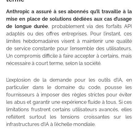
Anthropic a assuré à ses abonnés qu’il travaille à la
mise en place de solutions dédiées aux cas d’usage
de longue durée
, probablement via des forfaits API
adaptés ou des offres entreprises. Pour l’instant, ces
limites hebdomadaires visent à maintenir une qualité
de service constante pour l’ensemble des utilisateurs.
Un compromis difficile à faire accepter à certains, mais
nécessaire à court terme, selon la société.
L’explosion de la demande pour les outils d’IA, en
particulier dans le domaine du code, pousse les
fournisseurs à imposer des règles strictes pour éviter
les abus et garantir une expérience fluide à tous. Si ces
limitations frustrent certains utilisateurs avancés, elles
reflètent surtout les tensions croissantes sur les
infrastructures d’IA à l’échelle mondiale.