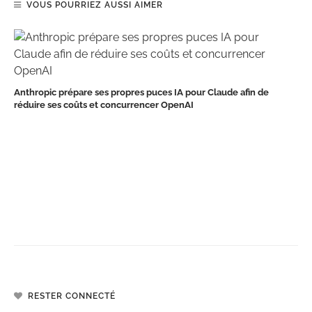
VOUS POURRIEZ AUSSI AIMER
Anthropic prépare ses propres puces IA pour Claude afin de
réduire ses coûts et concurrencer OpenAI
RESTER CONNECTÉ