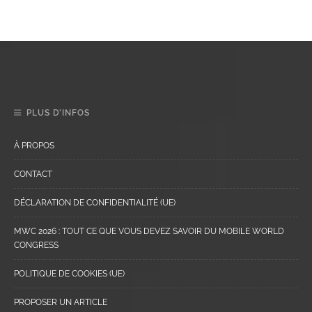
PLUS D’INFOS
À PROPOS
CONTACT
DÉCLARATION DE CONFIDENTIALITÉ (UE)
MWC 2026 : TOUT CE QUE VOUS DEVEZ SAVOIR DU MOBILE WORLD
CONGRESS
POLITIQUE DE COOKIES (UE)
PROPOSER UN ARTICLE