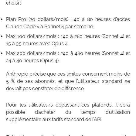
choisi :
Plan Pro (20 dollars/mois) : 40 à 80 heures d’accès
Claude Code via Sonnet 4 par semaine.
Max 100 dollars/mois : 140 à 280 heures (Sonnet 4) et
15 à 35 heures avec Opus 4.
Max 200 dollars/mois : 240 à 480 heures (Sonnet 4) et
24 à 40 heures (Opus 4).
Anthropic précise que ces limites concernent moins de
5 % de ses abonnés, et que l’utilisateur standard ne
devrait pas constater de différence.
Pour les utilisateurs dépassant ces plafonds, il sera
possible d’acheter du temps d’utilisation
supplémentaire aux tarifs standard de l’API.