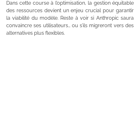
Dans cette course à l’optimisation, la gestion équitable
des ressources devient un enjeu crucial pour garantir
la viabilité du modèle. Reste à voir si Anthropic saura
convaincre ses utilisateurs… ou s’ils migreront vers des
alternatives plus flexibles.