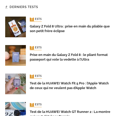
DERNIERS TESTS
TESTS
Galaxy Z Fold 8 Ultra : prise en main du pliable que
son petit frère éclipse
TESTS
Prise en main du Galaxy Z Fold 8 : le pliant format
passeport qui vole la vedette à l’Ultra
TESTS
Test de la HUAWEI Watch Fit 5 Pro : l’Apple Watch
de ceux qui ne veulent pas d’Apple Watch
TESTS
Test de la HUAWEI Watch GT Runner 2 : La montre