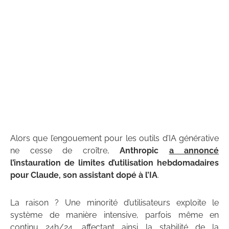
Alors que l’engouement pour les outils d’IA générative
ne cesse de croître,
Anthropic
a annoncé
l’instauration de limites d’utilisation hebdomadaires
pour Claude, son assistant dopé à l’IA
.
La raison ? Une minorité d’utilisateurs exploite le
système de manière intensive, parfois même en
continu 24h/24, affectant ainsi la stabilité de la