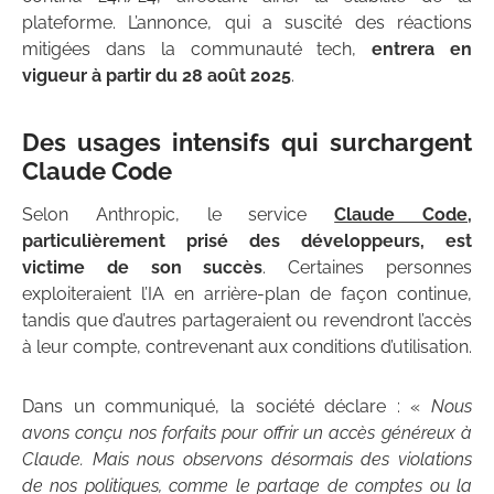
plateforme. L’annonce, qui a suscité des réactions
mitigées dans la communauté tech,
entrera en
vigueur à partir du 28 août 2025
.
Des usages intensifs qui surchargent
Claude Code
Selon Anthropic, le service
Claude Code
,
particulièrement prisé des développeurs, est
victime de son succès
. Certaines personnes
exploiteraient l’IA en arrière-plan de façon continue,
tandis que d’autres partageraient ou revendront l’accès
à leur compte, contrevenant aux conditions d’utilisation.
Dans un communiqué, la société déclare : «
Nous
avons conçu nos forfaits pour offrir un accès généreux à
Claude. Mais nous observons désormais des violations
de nos politiques, comme le partage de comptes ou la