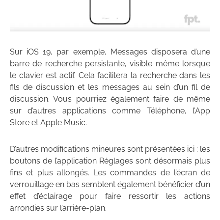
Sur iOS 19, par exemple, Messages disposera d’une
barre de recherche persistante, visible même lorsque
le clavier est actif. Cela facilitera la recherche dans les
fils de discussion et les messages au sein d’un fil de
discussion. Vous pourriez également faire de même
sur d’autres applications comme Téléphone, l’App
Store et Apple Music.
D’autres modifications mineures sont présentées ici : les
boutons de l’application Réglages sont désormais plus
fins et plus allongés. Les commandes de l’écran de
verrouillage en bas semblent également bénéficier d’un
effet d’éclairage pour faire ressortir les actions
arrondies sur l’arrière-plan.