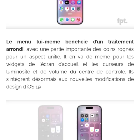
Le menu lui-même bénéficie d’un traitement
arrondi
, avec une partie importante des coins rognés
pour un aspect unifié. Il en va de même pour les
widgets de l’écran d’accueil et les curseurs de
luminosité et de volume du centre de contrôle. Ils
s’intègrent désormais aux nouvelles modifications de
design d’iOS 19.