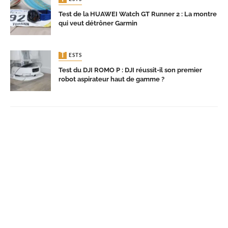
Test de la HUAWEI Watch GT Runner 2 : La montre
qui veut détrôner Garmin
TESTS
Test du DJI ROMO P : DJI réussit-il son premier
robot aspirateur haut de gamme ?