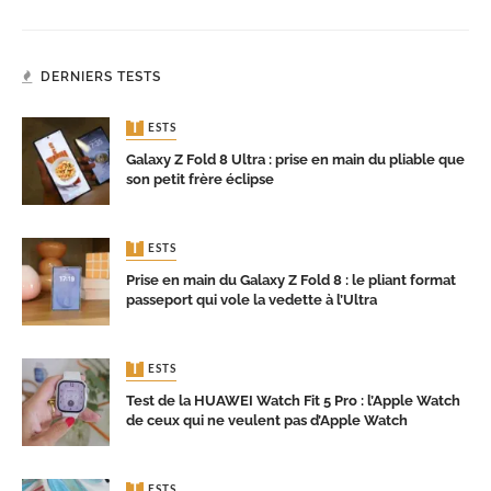
DERNIERS TESTS
TESTS
Galaxy Z Fold 8 Ultra : prise en main du pliable que
son petit frère éclipse
TESTS
Prise en main du Galaxy Z Fold 8 : le pliant format
passeport qui vole la vedette à l’Ultra
TESTS
Test de la HUAWEI Watch Fit 5 Pro : l’Apple Watch
de ceux qui ne veulent pas d’Apple Watch
TESTS