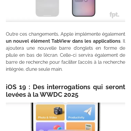
Outre ces changements, Apple implémente également
un nouvel élément TabView dans les applications
. Il
ajoutera une nouvelle barre d’onglets en forme de
pilule en bas de l’écran. Celle-ci servira également de
barre de recherche pour faciliter l’accès à la recherche
intégrée, d’une seule main.
iOS 19 : Des interrogations qui seront
levées à la WWDC 2025