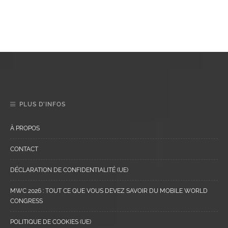
PLUS D’INFOS
À PROPOS
CONTACT
DÉCLARATION DE CONFIDENTIALITÉ (UE)
MWC 2026 : TOUT CE QUE VOUS DEVEZ SAVOIR DU MOBILE WORLD
CONGRESS
POLITIQUE DE COOKIES (UE)