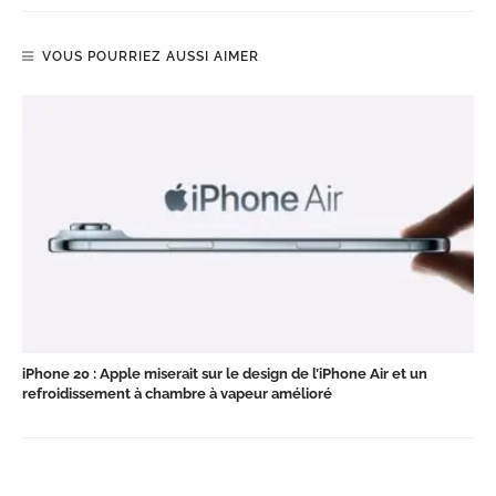
VOUS POURRIEZ AUSSI AIMER
iPhone 20 : Apple miserait sur le design de l’iPhone Air et un
refroidissement à chambre à vapeur amélioré