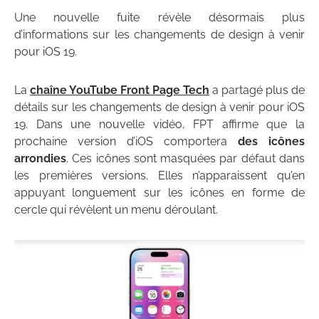
Une nouvelle fuite révèle désormais plus
d’informations sur les changements de design à venir
pour iOS 19.
La
chaîne YouTube Front Page Tech
a partagé plus de
détails sur les changements de design à venir pour iOS
19. Dans une nouvelle vidéo, FPT affirme que la
prochaine version d’iOS comportera
des icônes
arrondies
. Ces icônes sont masquées par défaut dans
les premières versions. Elles n’apparaissent qu’en
appuyant longuement sur les icônes en forme de
cercle qui révèlent un menu déroulant.