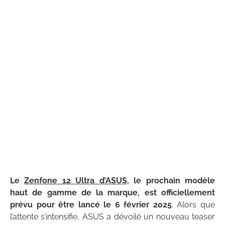
Le
Zenfone 12 Ultra d’ASUS
, le prochain modèle
haut de gamme de la marque, est officiellement
prévu pour être lancé le 6 février 2025
. Alors que
l’attente s’intensifie, ASUS a dévoilé un nouveau teaser