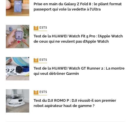
Prise en main du Galaxy Z Fold 8 : le pliant format
passeport qui vole la vedette à l’Ultra
TESTS
Test de la HUAWEI Watch Fit 5 Pro : l’Apple Watch
de ceux qui ne veulent pas d’Apple Watch
TESTS
Test de la HUAWEI Watch GT Runner 2 : La montre
qui veut détrôner Garmin
TESTS
Test du DJI ROMO P : DJI réussit-il son premier
robot aspirateur haut de gamme ?