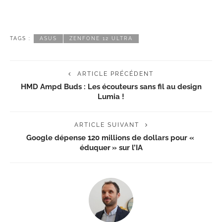
TAGS :
ASUS
ZENFONE 12 ULTRA
ARTICLE PRÉCÉDENT
HMD Ampd Buds : Les écouteurs sans fil au design
Lumia !
ARTICLE SUIVANT
Google dépense 120 millions de dollars pour «
éduquer » sur l’IA