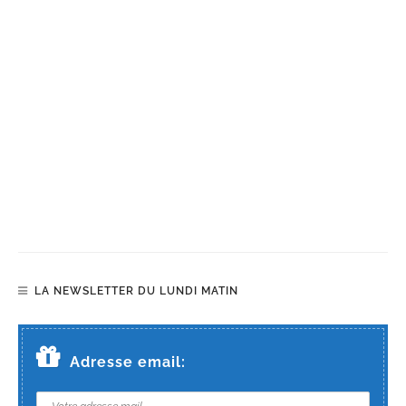
LA NEWSLETTER DU LUNDI MATIN
Adresse email: