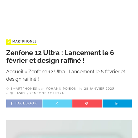
SMARTPHONES
Zenfone 12 Ultra : Lancement le 6
février et design raffiné !
Accueil
»
Zenfone 12 Ultra : Lancement le 6 février et
design raffiné !
SMARTPHONES
par
YOHANN POIRON
le
28 JANVIER 2025
ASUS
ZENFONE 12 ULTRA
FACEBOOK