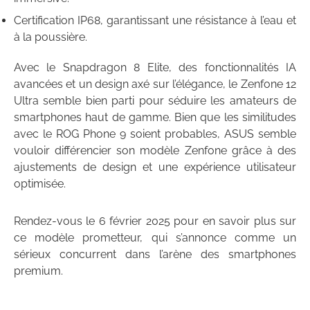
Certification IP68, garantissant une résistance à l’eau et
à la poussière.
Avec le Snapdragon 8 Elite, des fonctionnalités IA
avancées et un design axé sur l’élégance, le Zenfone 12
Ultra semble bien parti pour séduire les amateurs de
smartphones haut de gamme. Bien que les similitudes
avec le ROG Phone 9 soient probables, ASUS semble
vouloir différencier son modèle Zenfone grâce à des
ajustements de design et une expérience utilisateur
optimisée.
Rendez-vous le 6 février 2025 pour en savoir plus sur
ce modèle prometteur, qui s’annonce comme un
sérieux concurrent dans l’arène des smartphones
premium.