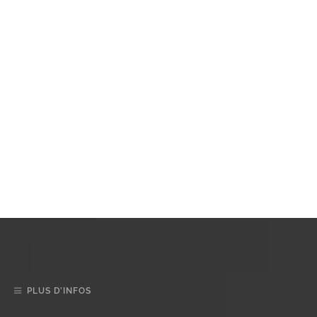
PLUS D’INFOS