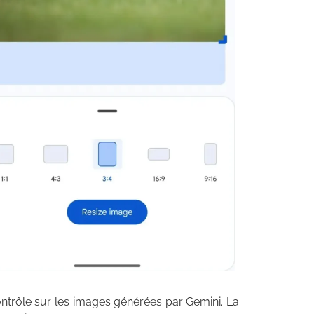
ontrôle sur les images générées par Gemini. La