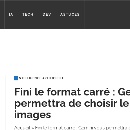
IA
TECH
DEV
ASTUCES
INTELLIGENCE ARTIFICIELLE
Fini le format carré : 
permettra de choisir l
images
Accueil
»
Fini le format carré : Gemini vous permettra