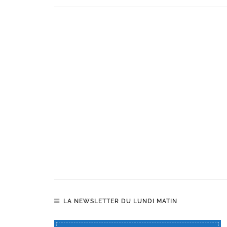
LA NEWSLETTER DU LUNDI MATIN