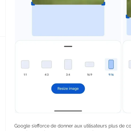
Google s’efforce de donner aux utilisateurs plus de c