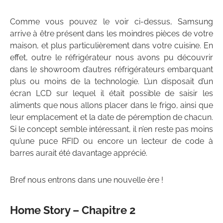
Comme vous pouvez le voir ci-dessus, Samsung
arrive à être présent dans les moindres pièces de votre
maison, et plus particulièrement dans votre cuisine. En
effet, outre le réfrigérateur nous avons pu découvrir
dans le showroom d’autres réfrigérateurs embarquant
plus ou moins de la technologie. L’un disposait d’un
écran LCD sur lequel il était possible de saisir les
aliments que nous allons placer dans le frigo, ainsi que
leur emplacement et la date de péremption de chacun.
Si le concept semble intéressant, il n’en reste pas moins
qu’une puce RFID ou encore un lecteur de code à
barres aurait été davantage apprécié.
Bref nous entrons dans une nouvelle ère !
Home Story – Chapitre 2