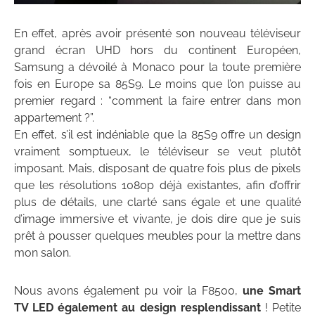
En effet, après avoir présenté son nouveau téléviseur
grand écran UHD hors du continent Européen,
Samsung a dévoilé à Monaco pour la toute première
fois en Europe sa 85S9. Le moins que l’on puisse au
premier regard : “comment la faire entrer dans mon
appartement ?”.
En effet, s’il est indéniable que la 85S9 offre un design
vraiment somptueux, le téléviseur se veut plutôt
imposant. Mais, disposant de quatre fois plus de pixels
que les résolutions 1080p déjà existantes, afin d’offrir
plus de détails, une clarté sans égale et une qualité
d’image immersive et vivante, je dois dire que je suis
prêt à pousser quelques meubles pour la mettre dans
mon salon.
Nous avons également pu voir la F8500,
une Smart
TV LED également au design resplendissant
! Petite