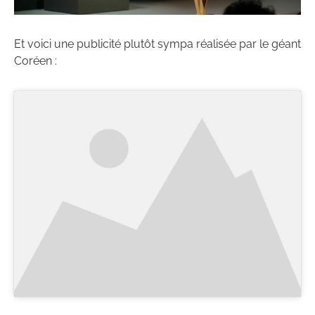
Et voici une publicité plutôt sympa réalisée par le géant
Coréen :