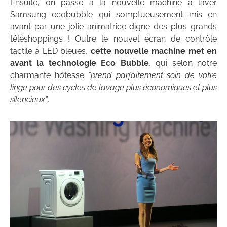
Ensuite, on passe à la nouvelle machine à laver
Samsung ecobubble qui somptueusement mis en
avant par une jolie animatrice digne des plus grands
téléshoppings ! Outre le nouvel écran de contrôle
tactile à LED bleues,
cette nouvelle machine met en
avant la technologie Eco Bubble
, qui selon notre
charmante hôtesse
“prend parfaitement soin de votre
linge pour des cycles de lavage plus économiques et plus
silencieux”
.