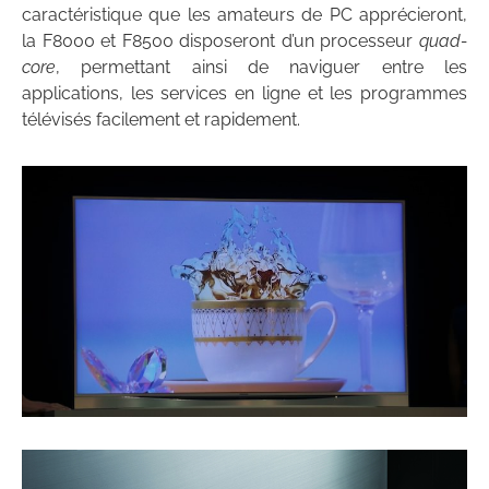
caractéristique que les amateurs de PC apprécieront,
la F8000 et F8500 disposeront d’un processeur
quad-
core
, permettant ainsi de naviguer entre les
applications, les services en ligne et les programmes
télévisés facilement et rapidement.