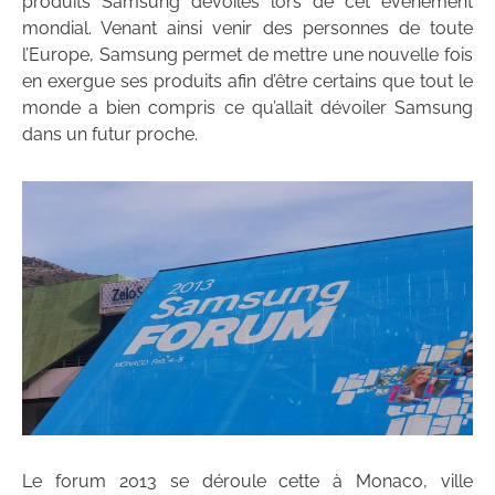
produits Samsung dévoilés lors de cet évènement
mondial. Venant ainsi venir des personnes de toute
l’Europe, Samsung permet de mettre une nouvelle fois
en exergue ses produits afin d’être certains que tout le
monde a bien compris ce qu’allait dévoiler Samsung
dans un futur proche.
Le forum 2013 se déroule cette à Monaco, ville