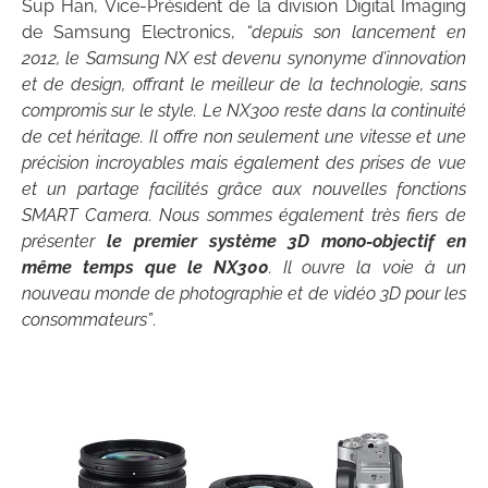
Sup Han, Vice-Président de la division Digital Imaging
de Samsung Electronics,
“depuis son lancement en
2012, le Samsung NX est devenu synonyme d’innovation
et de design, offrant le meilleur de la technologie, sans
compromis sur le style. Le NX300 reste dans la continuité
de cet héritage. Il offre non seulement une vitesse et une
précision incroyables mais également des prises de vue
et un partage facilités grâce aux nouvelles fonctions
SMART Camera. Nous sommes également très fiers de
présenter
le premier système 3D mono-objectif en
même temps que le NX300
. Il ouvre la voie à un
nouveau monde de photographie et de vidéo 3D pour les
consommateurs”
.