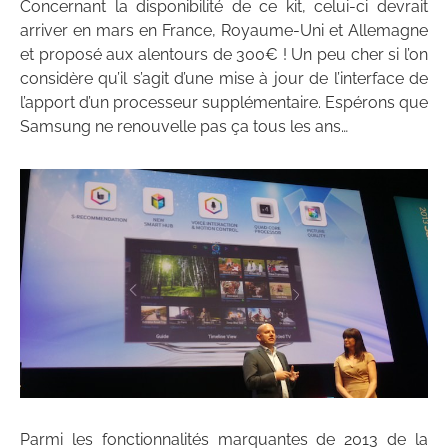
Concernant la disponibilité de ce kit, celui-ci devrait
arriver en mars en France, Royaume-Uni et Allemagne
et proposé aux alentours de 300€ ! Un peu cher si l’on
considère qu’il s’agit d’une mise à jour de l’interface de
l’apport d’un processeur supplémentaire. Espérons que
Samsung ne renouvelle pas ça tous les ans…
Parmi les fonctionnalités marquantes de 2013 de la