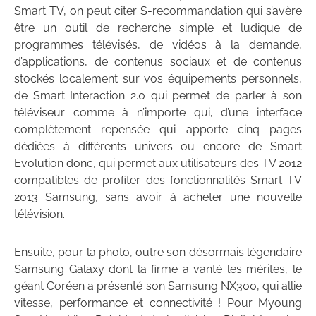
Smart TV, on peut citer S-recommandation qui s’avère
être un outil de recherche simple et ludique de
programmes télévisés, de vidéos à la demande,
d’applications, de contenus sociaux et de contenus
stockés localement sur vos équipements personnels,
de Smart Interaction 2.0 qui permet de parler à son
téléviseur comme à n’importe qui, d’une interface
complètement repensée qui apporte cinq pages
dédiées à différents univers ou encore de Smart
Evolution donc, qui permet aux utilisateurs des TV 2012
compatibles de profiter des fonctionnalités Smart TV
2013 Samsung, sans avoir à acheter une nouvelle
télévision.
Ensuite, pour la photo, outre son désormais légendaire
Samsung Galaxy dont la firme a vanté les mérites, le
géant Coréen a présenté son Samsung NX300, qui allie
vitesse, performance et connectivité ! Pour Myoung