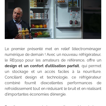
Le premier présenté met en relief l’électroménager
numérique de demain ! Avec un nouveau réfrigérateur,
le RB3050 pour les amateurs de référence, offre un
design et un confort d’utilisation parfait
, qui permet
un stockage et un accès faciles à la nourriture.
Conciliant design et technologie, ce réfrigérateur
combiné fournit d’excellentes performances de
refroidissement tout en réduisant le bruit et en réalisant
d’importantes économies d’énergie.