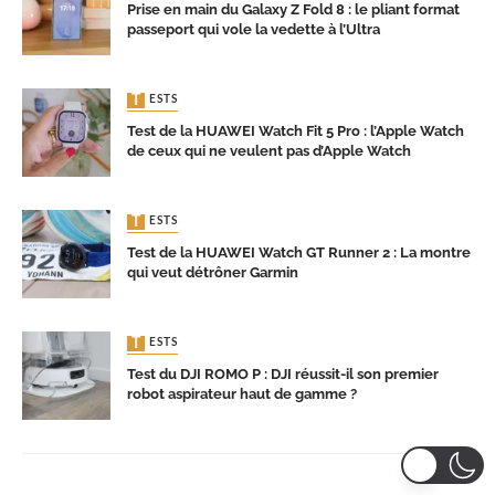
Prise en main du Galaxy Z Fold 8 : le pliant format
passeport qui vole la vedette à l’Ultra
TESTS
Test de la HUAWEI Watch Fit 5 Pro : l’Apple Watch
de ceux qui ne veulent pas d’Apple Watch
TESTS
Test de la HUAWEI Watch GT Runner 2 : La montre
qui veut détrôner Garmin
TESTS
Test du DJI ROMO P : DJI réussit-il son premier
robot aspirateur haut de gamme ?