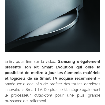
Enfin, pour finir sur la vidéo,
Samsung a également
présenté son kit Smart Evolution qui offre la
possibilité de mettre à jour les éléments matériels
et logiciels de sa Smart TV acquise récemment
–
année 2012, ceci afin de profiter des toutes dernières
innovations Smart TV. De plus, le kit intègre également
le processeur
quad-core
pour une plus grande
puissance de traitement.