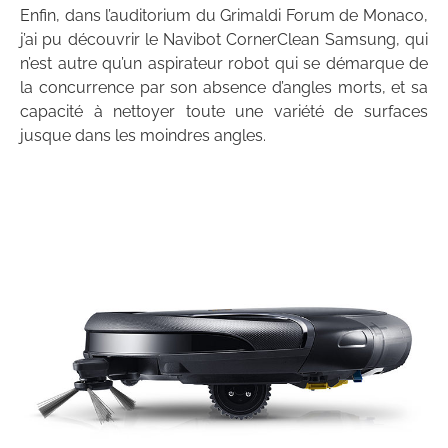
Enfin, dans l’auditorium du Grimaldi Forum de Monaco,
j’ai pu découvrir le Navibot CornerClean Samsung, qui
n’est autre qu’un aspirateur robot qui se démarque de
la concurrence par son absence d’angles morts, et sa
capacité à nettoyer toute une variété de surfaces
jusque dans les moindres angles.