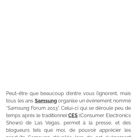
Peut-être que beaucoup d’entre vous l’ignorent, mais
tous les ans
Samsung
organise un évènement nommé
“Samsung Forum 2013”. Celui-ci qui se déroule peu de
temps après le traditionnel
CES
(Consumer Electronics
Shows) de Las Vegas, permet à la presse, et des
blogueurs tels que moi, de pouvoir apprécier les