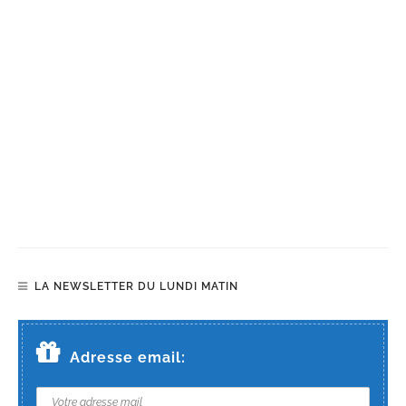
LA NEWSLETTER DU LUNDI MATIN
Adresse email: