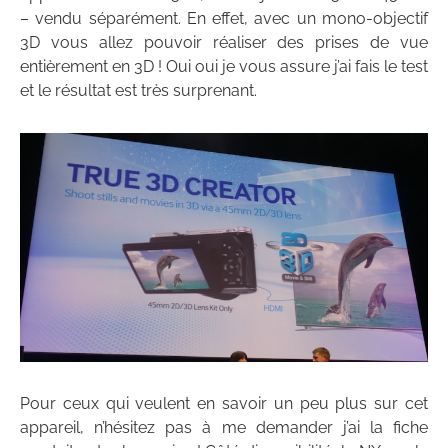
– vendu séparément. En effet, avec un mono-objectif
3D vous allez pouvoir réaliser des prises de vue
entièrement en 3D ! Oui oui je vous assure j’ai fais le test
et le résultat est très surprenant.
Pour ceux qui veulent en savoir un peu plus sur cet
appareil, n’hésitez pas à me demander j’ai la fiche