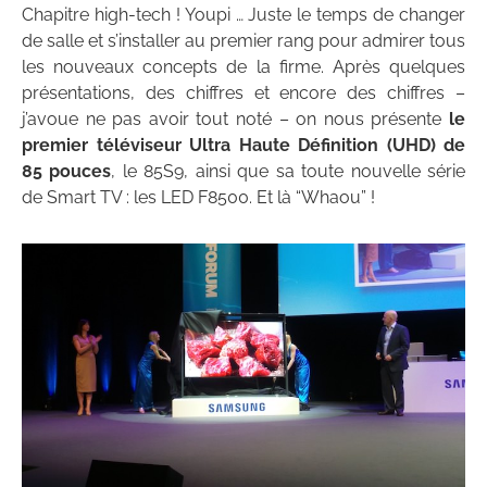
Chapitre high-tech ! Youpi … Juste le temps de changer
de salle et s’installer au premier rang pour admirer tous
les nouveaux concepts de la firme. Après quelques
présentations, des chiffres et encore des chiffres –
j’avoue ne pas avoir tout noté – on nous présente
le
premier téléviseur Ultra Haute Définition (UHD) de
85 pouces
, le 85S9, ainsi que sa toute nouvelle série
de Smart TV : les LED F8500. Et là “Whaou” !