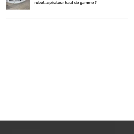
robot aspirateur haut de gamme ?