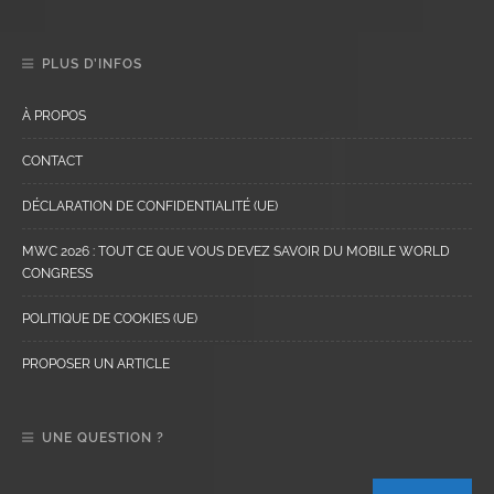
PLUS D’INFOS
À PROPOS
CONTACT
DÉCLARATION DE CONFIDENTIALITÉ (UE)
MWC 2026 : TOUT CE QUE VOUS DEVEZ SAVOIR DU MOBILE WORLD
CONGRESS
POLITIQUE DE COOKIES (UE)
PROPOSER UN ARTICLE
UNE QUESTION ?