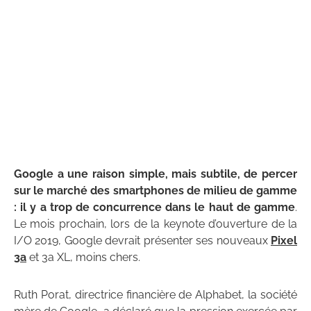
Google a une raison simple, mais subtile, de percer
sur le marché des smartphones de milieu de gamme
: il y a trop de concurrence dans le haut de gamme
.
Le mois prochain, lors de la keynote d’ouverture de la
I/O 2019, Google devrait présenter ses nouveaux
Pixel
3a
et 3a XL, moins chers.
Ruth Porat, directrice financière de Alphabet, la société