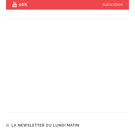
16K
Subscribers
LA NEWSLETTER DU LUNDI MATIN