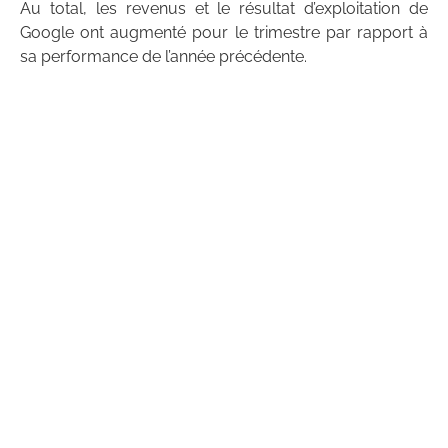
Au total, les revenus et le résultat d’exploitation de
Google ont augmenté pour le trimestre par rapport à
sa performance de l’année précédente.