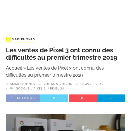
SMARTPHONES
Les ventes de Pixel 3 ont connu des
difficultés au premier trimestre 2019
Accueil
»
Les ventes de Pixel 3 ont connu des
difficultés au premier trimestre 2019
SMARTPHONES
par
YOHANN POIRON
le
30 AVRIL 2019
GOOGLE
PIXEL 3
PIXEL 3A
FACEBOOK