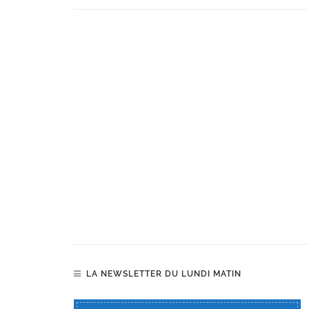
LA NEWSLETTER DU LUNDI MATIN