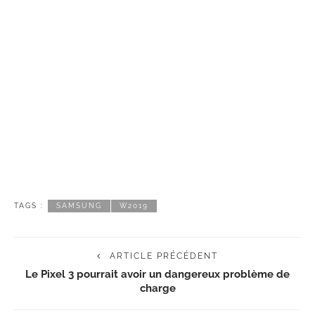
TAGS :
SAMSUNG
W2019
ARTICLE PRÉCÉDENT
Le Pixel 3 pourrait avoir un dangereux problème de
charge