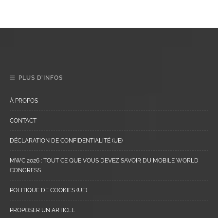
PLUS D’INFOS
À PROPOS
CONTACT
DÉCLARATION DE CONFIDENTIALITÉ (UE)
MWC 2026 : TOUT CE QUE VOUS DEVEZ SAVOIR DU MOBILE WORLD
CONGRESS
POLITIQUE DE COOKIES (UE)
PROPOSER UN ARTICLE