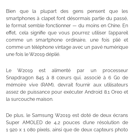
Bien que la plupart des gens pensent que les
smartphones à clapet font désormais partie du passé,
le format semble fonctionner — du moins en Chine. En
effet, cela signifie que vous pourrez utiliser l’appareil
comme un smartphone ordinaire, une fois plié et
comme un téléphone vintage avec un pavé numérique
une fois le W2019 déplié.
Le W2019 est alimenté par un processeur
Snapdragon 845 à 8 cœurs qui, associé à 6 Go de
mémoire vive (RAM), devrait fournir aux utilisateurs
assez de puissance pour exécuter Android 8.1 Oreo et
la surcouche maison.
De plus, le Samsung W2019 est doté de deux écrans
Super AMOLED de 4,2 pouces d’une résolution de
1 920 x 1 080 pixels, ainsi que de deux capteurs photo