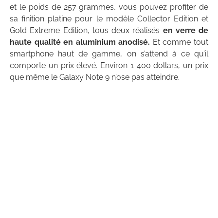
et le poids de 257 grammes, vous pouvez profiter de
sa finition platine pour le modèle Collector Edition et
Gold Extreme Edition, tous deux réalisés
en verre de
haute qualité en aluminium anodisé.
Et comme tout
smartphone haut de gamme, on s’attend à ce qu’il
comporte un prix élevé.
Environ 1 400 dollars, un prix
que même le Galaxy Note 9 n’ose pas atteindre.