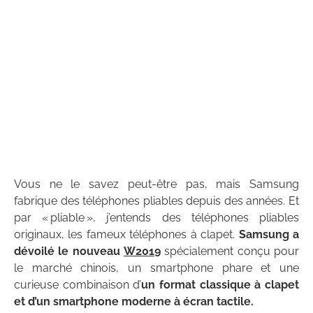
Vous ne le savez peut-être pas, mais Samsung
fabrique des téléphones pliables depuis des années. Et
par « pliable », j’entends des téléphones pliables
originaux, les fameux téléphones à clapet.
Samsung a
dévoilé le nouveau
W2019
spécialement conçu pour
le marché chinois, un smartphone phare et une
curieuse combinaison d’
un format classique à clapet
et d’un smartphone moderne à écran tactile.