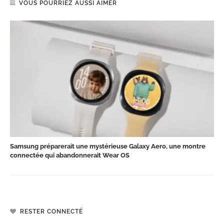
VOUS POURRIEZ AUSSI AIMER
Samsung préparerait une mystérieuse Galaxy Aero, une montre
connectée qui abandonnerait Wear OS
RESTER CONNECTÉ