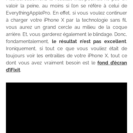
valoir la peine, au moins si l’on se réfère à celui de
EverythingApplePro. En effet, si vous voulez continuer
à charger votre iPhone X par la technologie sans fil,
vous aurez un grand cercle au milieu de la coque
arrière. Et, vous garderez également le blindage. Donc,
fondamentalement,
le résultat n’est pas excellent
.
Ironiquement, si tout ce que vous vouliez était de
toujours voir les entrailles de votre iPhone X, tout ce
dont vous avez vraiment besoin est le
fond d’écran
d’iFixit
.