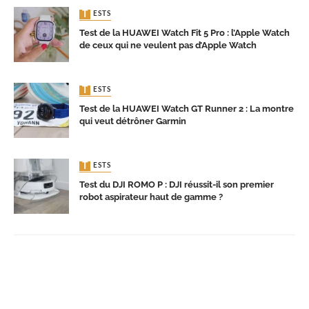
TESTS
Test de la HUAWEI Watch Fit 5 Pro : l’Apple Watch
de ceux qui ne veulent pas d’Apple Watch
TESTS
Test de la HUAWEI Watch GT Runner 2 : La montre
qui veut détrôner Garmin
TESTS
Test du DJI ROMO P : DJI réussit-il son premier
robot aspirateur haut de gamme ?