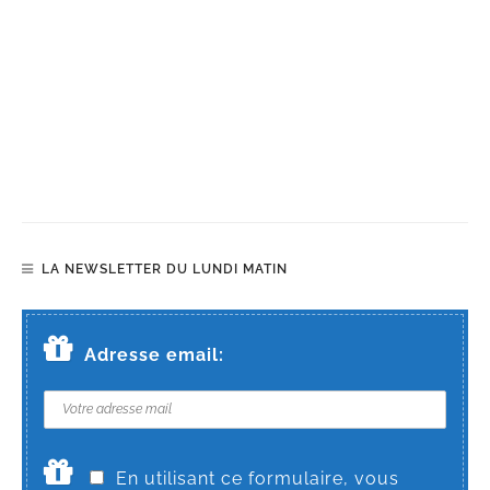
LA NEWSLETTER DU LUNDI MATIN
Adresse email:
En utilisant ce formulaire, vous