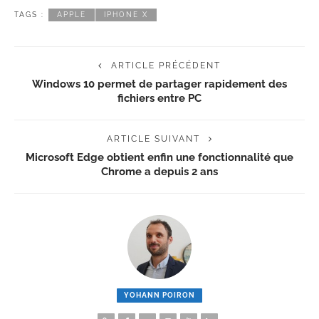
TAGS :
APPLE
IPHONE X
ARTICLE PRÉCÉDENT
Windows 10 permet de partager rapidement des
fichiers entre PC
ARTICLE SUIVANT
Microsoft Edge obtient enfin une fonctionnalité que
Chrome a depuis 2 ans
YOHANN POIRON