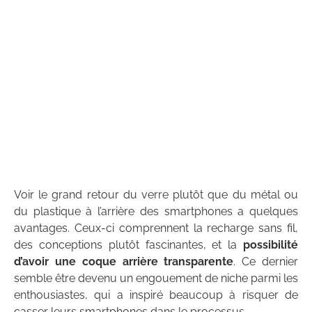
Voir le grand retour du verre plutôt que du métal ou
du plastique à l’arrière des smartphones a quelques
avantages. Ceux-ci comprennent la recharge sans fil,
des conceptions plutôt fascinantes, et la
possibilité
d’avoir une coque arrière transparente
. Ce dernier
semble être devenu un engouement de niche parmi les
enthousiastes, qui a inspiré beaucoup à risquer de
casser leurs smartphones dans le processus.