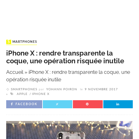
SMARTPHONES
iPhone X : rendre transparente la
coque, une opération risquée inutile
Accueil
»
iPhone X : rendre transparente la coque, une
opération risquée inutile
SMARTPHONES
par
YOHANN POIRON
le
9 NOVEMBRE 2017
APPLE
IPHONE X
FACEBOOK