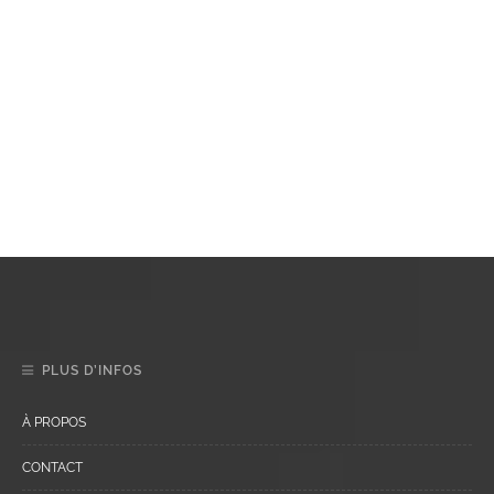
PLUS D’INFOS
À PROPOS
CONTACT