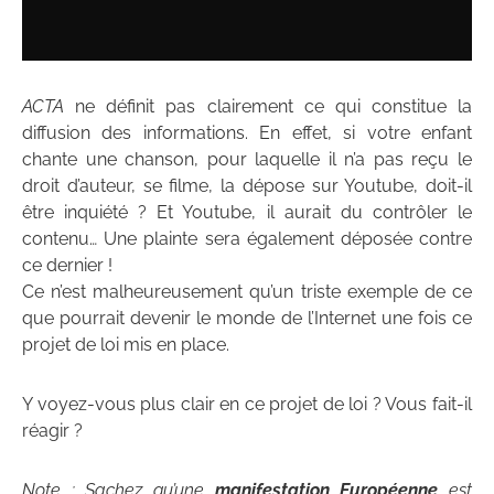
ACTA
ne définit pas clairement ce qui constitue la
diffusion des informations. En effet, si votre enfant
chante une chanson, pour laquelle il n’a pas reçu le
droit d’auteur, se filme, la dépose sur Youtube, doit-il
être inquiété ? Et Youtube, il aurait du contrôler le
contenu… Une plainte sera également déposée contre
ce dernier !
Ce n’est malheureusement qu’un triste exemple de ce
que pourrait devenir le monde de l’Internet une fois ce
projet de loi mis en place.
Y voyez-vous plus clair en ce projet de loi ? Vous fait-il
réagir ?
Note : Sachez qu’une
manifestation Européenne
est