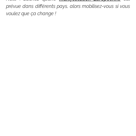
prévue dans différents pays, alors mobilisez-vous si vous
voulez que ça change !