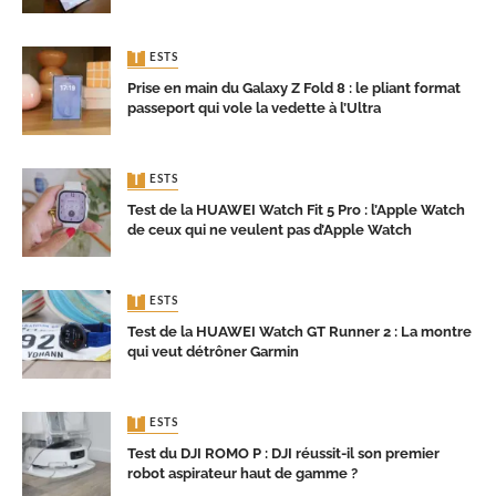
TESTS
Prise en main du Galaxy Z Fold 8 : le pliant format
passeport qui vole la vedette à l’Ultra
TESTS
Test de la HUAWEI Watch Fit 5 Pro : l’Apple Watch
de ceux qui ne veulent pas d’Apple Watch
TESTS
Test de la HUAWEI Watch GT Runner 2 : La montre
qui veut détrôner Garmin
TESTS
Test du DJI ROMO P : DJI réussit-il son premier
robot aspirateur haut de gamme ?