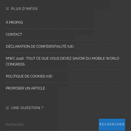
PLUS D’INFOS
À PROPOS
CONTACT
DÉCLARATION DE CONFIDENTIALITÉ (UE)
MWC 2026 : TOUT CE QUE VOUS DEVEZ SAVOIR DU MOBILE WORLD
CONGRESS
POLITIQUE DE COOKIES (UE)
PROPOSER UN ARTICLE
UNE QUESTION ?