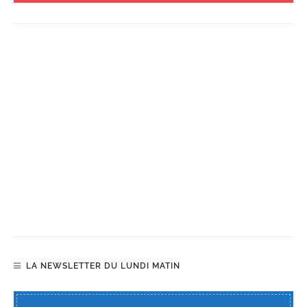
LA NEWSLETTER DU LUNDI MATIN