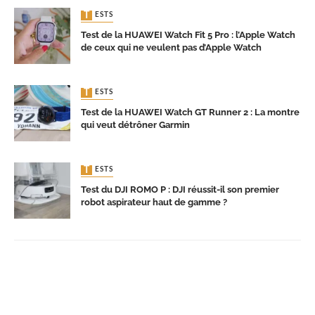
TESTS
Test de la HUAWEI Watch Fit 5 Pro : l’Apple Watch
de ceux qui ne veulent pas d’Apple Watch
TESTS
Test de la HUAWEI Watch GT Runner 2 : La montre
qui veut détrôner Garmin
TESTS
Test du DJI ROMO P : DJI réussit-il son premier
robot aspirateur haut de gamme ?