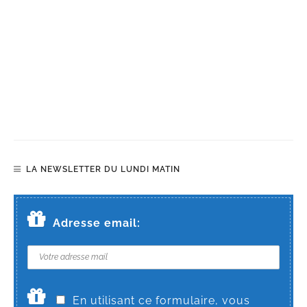
LA NEWSLETTER DU LUNDI MATIN
Adresse email:
En utilisant ce formulaire, vous