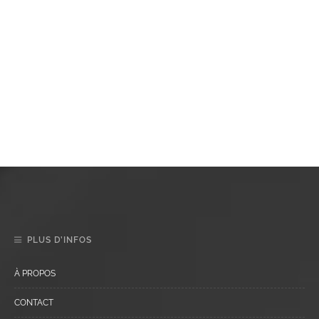
PLUS D’INFOS
À PROPOS
CONTACT