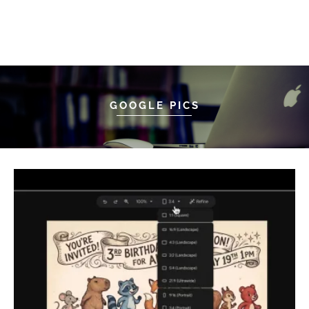
GOOGLE PICS