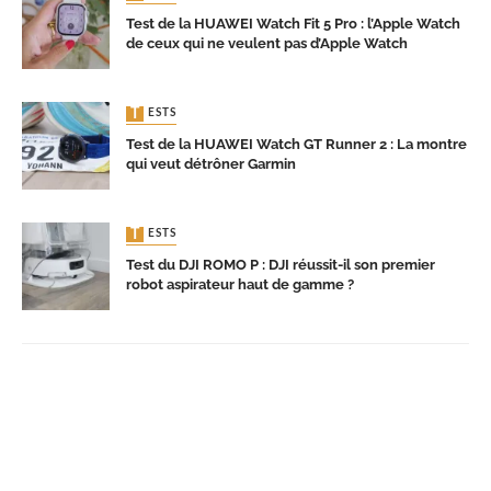
Test de la HUAWEI Watch Fit 5 Pro : l’Apple Watch
de ceux qui ne veulent pas d’Apple Watch
TESTS
Test de la HUAWEI Watch GT Runner 2 : La montre
qui veut détrôner Garmin
TESTS
Test du DJI ROMO P : DJI réussit-il son premier
robot aspirateur haut de gamme ?