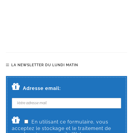
LA NEWSLETTER DU LUNDI MATIN
Adresse email:
En utilisant ce formulaire, vous
acceptez le stockage et le traitement de