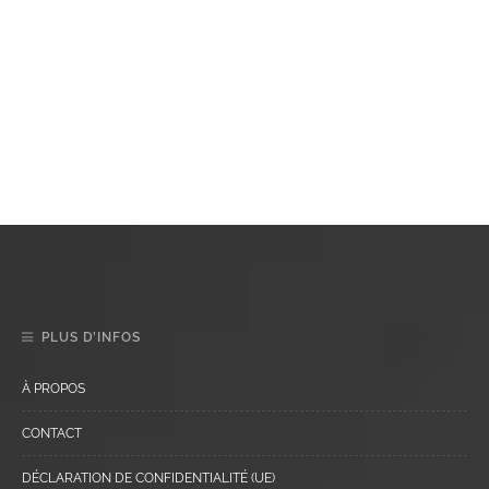
PLUS D’INFOS
À PROPOS
CONTACT
DÉCLARATION DE CONFIDENTIALITÉ (UE)