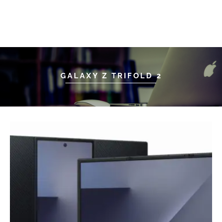
GALAXY Z TRIFOLD 2