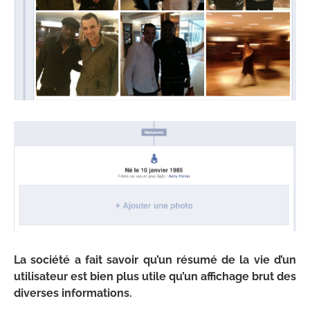
La société a fait savoir qu’un résumé de la vie d’un
utilisateur est bien plus utile qu’un affichage brut des
diverses informations.