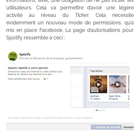
informations, avec une obligation de ne pas inciter les
utilisateurs. Cela va permettre d’avoir une légère
activité au niveau du
Ticker
. Cela nécessite
évidemment un nouveau mode de permissions, qu’a
mis en place Facebook. La page d’autorisations pour
Spotify ressemble à ceci :