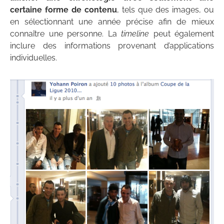
certaine forme de contenu
, tels que des images, ou
en sélectionnant une année précise afin de mieux
connaître une personne. La
timeline
peut également
inclure des informations provenant d’applications
individuelles.