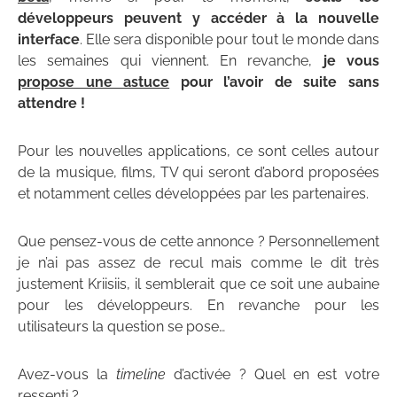
développeurs peuvent y accéder à la nouvelle
interface
. Elle sera disponible pour tout le monde dans
les semaines qui viennent. En revanche,
je vous
propose une astuce
pour l’avoir de suite sans
attendre !
Pour les nouvelles applications, ce sont celles autour
de la musique, films, TV qui seront d’abord proposées
et notamment celles développées par les partenaires.
Que pensez-vous de cette annonce ? Personnellement
je n’ai pas assez de recul mais comme le dit très
justement Kriisiis, il semblerait que ce soit une aubaine
pour les développeurs. En revanche pour les
utilisateurs la question se pose…
Avez-vous la
timeline
d’activée ? Quel en est votre
ressenti ?