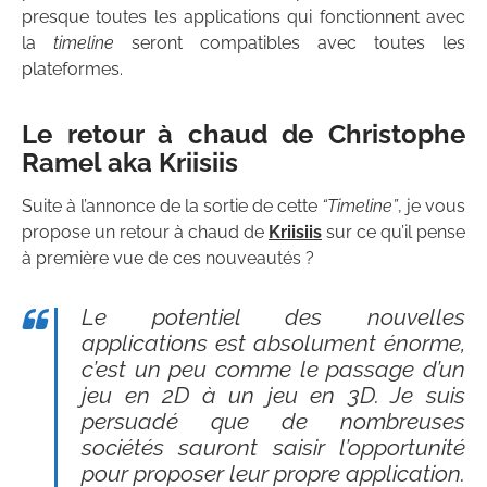
presque toutes les applications qui fonctionnent avec
la
timeline
seront compatibles avec toutes les
plateformes.
Le retour à chaud de Christophe
Ramel aka Kriisiis
Suite à l’annonce de la sortie de cette
“Timeline”
, je vous
propose un retour à chaud de
Kriisiis
sur ce qu’il pense
à première vue de ces nouveautés ?
Le potentiel des nouvelles
applications est absolument énorme,
c’est un peu comme le passage d’un
jeu en 2D à un jeu en 3D. Je suis
persuadé que de nombreuses
sociétés sauront saisir l’opportunité
pour proposer leur propre application.