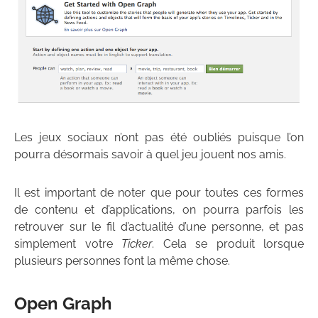
Les jeux sociaux n’ont pas été oubliés puisque l’on
pourra désormais savoir à quel jeu jouent nos amis.
Il est important de noter que pour toutes ces formes
de contenu et d’applications, on pourra parfois les
retrouver sur le fil d’actualité d’une personne, et pas
simplement votre
Ticker
. Cela se produit lorsque
plusieurs personnes font la même chose.
Open Graph