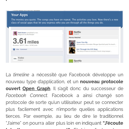
La
timeline
a nécessité que Facebook développe un
nouveau type d’application, et un
nouveau protocole
ouvert
Open Graph
. Il s’agit donc du successeur de
Facebook Connect
. Facebook a ainsi changé son
protocole de sorte qu’un utilisateur peut se connecter
plus facilement avec n’importe quelles applications
tierces. Par exemple, au lieu de dire le traditionnel
“J’aime” on pourra aller plus loin en indiquant
“J’écoute