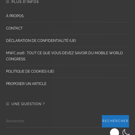
PLUS D’INFOS
À PROPOS
CONTACT
DÉCLARATION DE CONFIDENTIALITÉ (UE)
MWC 2026 : TOUT CE QUE VOUS DEVEZ SAVOIR DU MOBILE WORLD
CONGRESS
POLITIQUE DE COOKIES (UE)
PROPOSER UN ARTICLE
UNE QUESTION ?