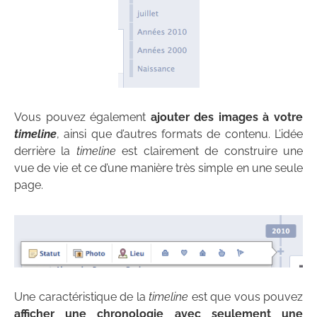
Vous pouvez également
ajouter des images à votre
timeline
, ainsi que d’autres formats de contenu. L’idée
derrière la
timeline
est clairement de construire une
vue de vie et ce d’une manière très simple en une seule
page.
Une caractéristique de la
timeline
est que vous pouvez
afficher une chronologie avec seulement une