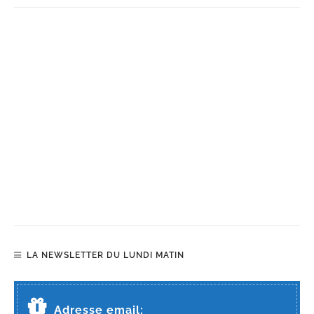
LA NEWSLETTER DU LUNDI MATIN
Adresse email: