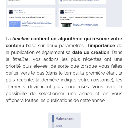
La
timeline
contient un algorithme qui résume votre
contenu
basé sur deux paramètres : l’
importance
de
la publication et également sa
date de création
. Dans
la
timeline
, vos actions les plus récentes ont une
priorité plus élevée, de sorte que lorsque vous faites
défiler vers le bas (dans le temps, la première étant la
plus récente, la dernière indique votre naissance), les
éléments deviennent plus condensés. Vous avez la
possibilité de sélectionner une année et on vous
affichera toutes les publications de cette année.