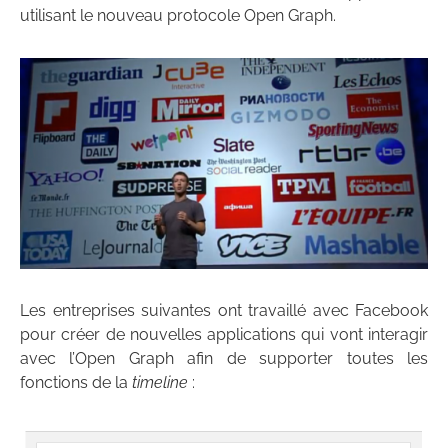
utilisant le nouveau protocole Open Graph.
Les entreprises suivantes ont travaillé avec Facebook
pour créer de nouvelles applications qui vont interagir
avec l’Open Graph afin de supporter toutes les
fonctions de la
timeline
: