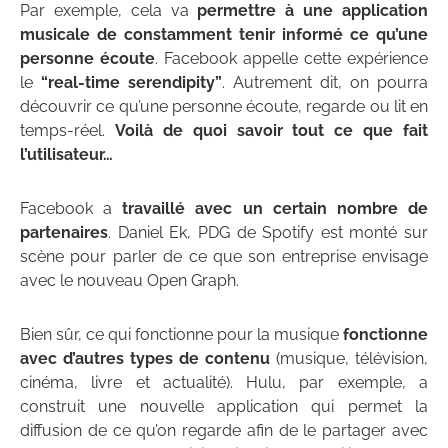
Par exemple, cela va
permettre à une application
musicale de constamment tenir informé ce qu’une
personne écoute
. Facebook appelle cette expérience
le
“real-time serendipity”
. Autrement dit, on pourra
découvrir ce qu’une personne écoute, regarde ou lit en
temps-réel.
Voilà de quoi savoir tout ce que fait
l’utilisateur…
Facebook a
travaillé avec un certain nombre de
partenaires
. Daniel Ek, PDG de Spotify est monté sur
scène pour parler de ce que son entreprise envisage
avec le nouveau Open Graph.
Bien sûr, ce qui fonctionne pour la musique
fonctionne
avec d’autres types de contenu
(musique, télévision,
cinéma, livre et actualité). Hulu, par exemple, a
construit une nouvelle application qui permet la
diffusion de ce qu’on regarde afin de le partager avec