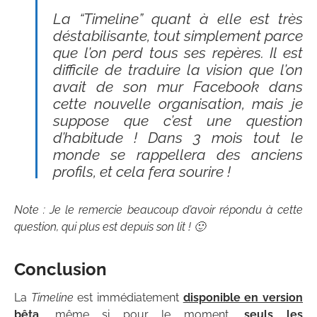
La “Timeline” quant à elle est très
déstabilisante, tout simplement parce
que l’on perd tous ses repères. Il est
difficile de traduire la vision que l’on
avait de son mur Facebook dans
cette nouvelle organisation, mais je
suppose que c’est une question
d’habitude ! Dans 3 mois tout le
monde se rappellera des anciens
profils, et cela fera sourire !
Note : Je le remercie beaucoup d’avoir répondu à cette
question, qui plus est depuis son lit ! 🙂
Conclusion
La
Timeline
est immédiatement
disponible en version
bêta
, même si pour le moment,
seuls les