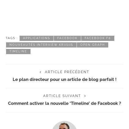
TAGS :
APPLICATIONS
FACEBOOK
FACEBOOK F8
NOUVEAUTÉS INTERVIEW KRIISIIS
OPEN GRAPH
TIMELINE
ARTICLE PRÉCÉDENT
Le plan directeur pour un article de blog parfait !
ARTICLE SUIVANT
Comment activer la nouvelle ‘Timeline’ de Facebook ?