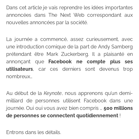
Dans cet article je vais reprendre les idées importantes
annoncées dans The Next Web correspondant aux
nouvelles annoncées par la société.
La journée a commencé, assez curieusement, avec
une introduction comique de la part de Andy Samberg
prétendant être Mark Zuckerberg. Il a plaisanté en
annonçant que
Facebook ne compte plus ses
utilisateurs
, car ces derniers sont devenus trop
nombreux…
Au début de la
Keynote
, nous apprenons qu’un demi-
milliard de personnes utilisent Facebook dans une
journée. Oui oui vous avez bien compris …
500 millions
de personnes se connectent quotidiennement
!
Entrons dans les détails.