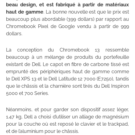
beau design, et est fabriqué à partir de matériaux
haut de gamme
. La bonne nouvelle est que le prix est
beaucoup plus abordable (399 dollars) par rapport au
Chromebook Pixel de Google vendu à partir de 999
dollars.
La conception du Chromebook 13 ressemble
beaucoup à un mélange de produits du portefeuille
existant de Dell. Le capot en fibre de carbone tissé est
emprunté des périphériques haut de gamme comme
le Dell XPS 13 et le Dell Latitude 12 7000 (E7250), tandis
que le châssis et la charnière sont tirés du Dell Inspiron
5000 et 700 Series.
Néanmoins, et pour garder son dispositif assez léger,
1.47 kg, Dell a choisi d’utiliser un alliage de magnésium
pour la couche où est reposé le clavier et le trackpad,
et de l’aluminium pour le châssis.