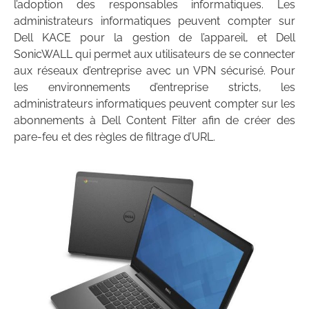
l’adoption des responsables informatiques. Les
administrateurs informatiques peuvent compter sur
Dell KACE pour la gestion de l’appareil, et Dell
SonicWALL qui permet aux utilisateurs de se connecter
aux réseaux d’entreprise avec un VPN sécurisé. Pour
les environnements d’entreprise stricts, les
administrateurs informatiques peuvent compter sur les
abonnements à Dell Content Filter afin de créer des
pare-feu et des règles de filtrage d’URL.