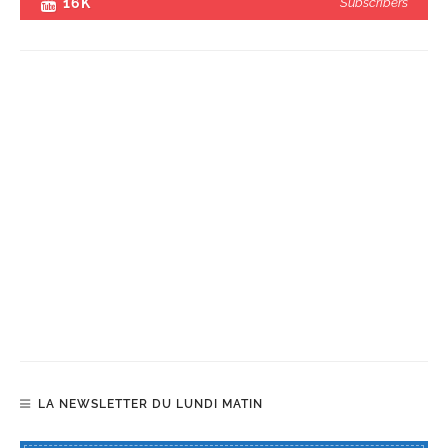
16K
Subscribers
LA NEWSLETTER DU LUNDI MATIN