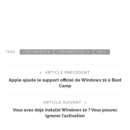
TAGS :
CHROMEBOOK
CHROMEBOOK 13
DELL
ARTICLE PRÉCÉDENT
Apple ajoute le support officiel de Windows 10 à Boot
Camp
ARTICLE SUIVANT
Vous avez déjà installé Windows 10 ? Vous pouvez
ignorer l’activation