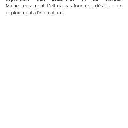
Malheureusement, Dell n’a pas fourni de détail sur un
déploiement à l’international.