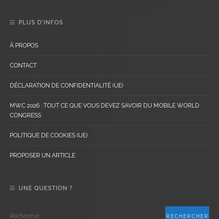
PLUS D’INFOS
À PROPOS
CONTACT
DÉCLARATION DE CONFIDENTIALITÉ (UE)
MWC 2026 : TOUT CE QUE VOUS DEVEZ SAVOIR DU MOBILE WORLD
CONGRESS
POLITIQUE DE COOKIES (UE)
PROPOSER UN ARTICLE
UNE QUESTION ?