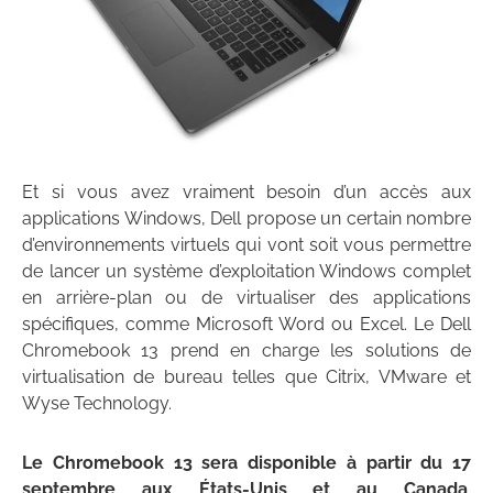
Et si vous avez vraiment besoin d’un accès aux
applications Windows, Dell propose un certain nombre
d’environnements virtuels qui vont soit vous permettre
de lancer un système d’exploitation Windows complet
en arrière-plan ou de virtualiser des applications
spécifiques, comme Microsoft Word ou Excel. Le Dell
Chromebook 13 prend en charge les solutions de
virtualisation de bureau telles que Citrix, VMware et
Wyse Technology.
Le Chromebook 13 sera disponible à partir du 17
septembre aux États-Unis et au Canada
.