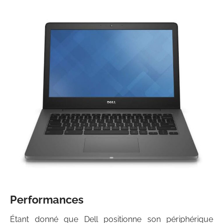
Performances
Étant donné que Dell positionne son périphérique