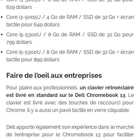
629 dollars
Core i3-5005U / 4 Go de RAM / SSD de 32 Go + écran
tactile pour 649 dollars
Core i5-5300U / 8 Go de RAM / SSD de 32 Go pour
799 dollars
Core i5-5300U / 8 Go de RAM / SSD de 32 Go + écran
tactile pour 899 dollars
Faire de l’oeil aux entreprises
Pour plaire aux professionnels,
un clavier rétroéclairé
est livré en standard sur le Dell Chromebook 13
. Le
clavier est livré avec des touches de raccourci pour
Chrome. Il y a aussi un pavé tactile en verre cliquable.
Dell apporte également son expérience dans le marché
de l’entreprise pour le Chromebook 13 pour faciliter