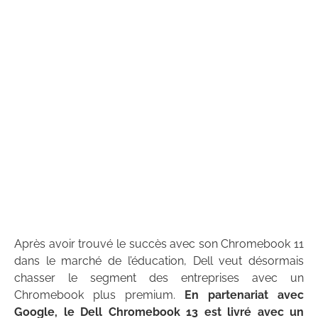
Après avoir trouvé le succès avec son Chromebook 11
dans le marché de l’éducation, Dell veut désormais
chasser le segment des entreprises avec un
Chromebook plus premium.
En partenariat avec
Google, le Dell Chromebook 13 est livré avec un